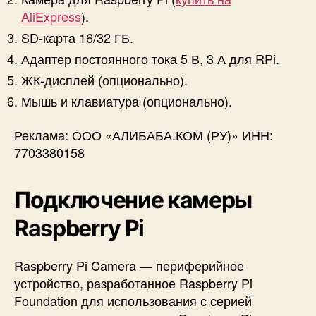
AliExpress
).
SD-карта 16/32 ГБ.
Адаптер постоянного тока 5 В, 3 А для RPi.
ЖК-дисплей (опционально).
Мышь и клавиатура (опционально).
Реклама: ООО «АЛИБАБА.КОМ (РУ)» ИНН:
7703380158
Подключение камеры
Raspberry Pi
Raspberry Pi Camera — периферийное
устройство, разработанное Raspberry Pi
Foundation для использования с серией