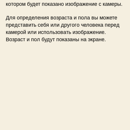
котором будет показано изображение с камеры.
Для определения возраста и пола вы можете
представить себя или другого человека перед
камерой или использовать изображение.
Возраст и пол будут показаны на экране.