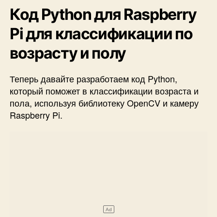
Код Python для Raspberry
Pi для классификации по
возрасту и полу
Теперь давайте разработаем
код Python,
который поможет в классификации возраста и
пола, используя библиотеку OpenCV и камеру
Raspberry Pi.