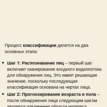
Процесс
делится на два
классификации
основных этапа:
– первый шаг
Шаг 1: Распознавание лиц
включает сканирование входного видеопотока
для обнаружения лиц. Это имеет решающее
значение, поскольку последующая
классификация основана на чертах лица.
–
Шаг 2: Прогнозирование возраста и пола
после обнаружения лица следующим шагом
является извлечение области интереса