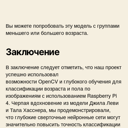
Вы можете попробовать эту модель с группами
меньшего или большего возраста.
Заключение
В заключение следует отметить, что наш проект
успешно использовал
возможности OpenCV и глубокого обучения для
классификации возраста и пола по
изображениям с использованием Raspberry Pi
4. Черпая вдохновение из модели Джила Леви
и Тала Хасснера, мы продемонстрировали,
что глубокие сверточные нейронные сети могут
значительно повысить точность классификации