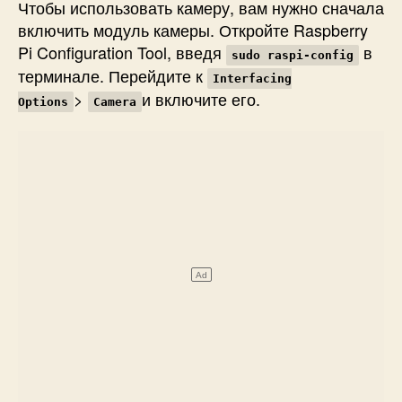
Чтобы использовать камеру, вам нужно сначала
включить модуль камеры. Откройте Raspberry
Pi Configuration Tool, введя
в
sudo raspi-config
терминале. Перейдите к
Interfacing
>
и включите его.
Options
Camera