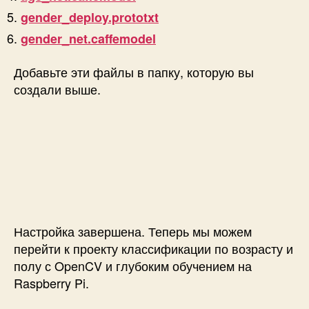
gender_deploy.prototxt
gender_net.caffemodel
Добавьте эти файлы в папку, которую вы
создали выше.
Настройка завершена. Теперь мы можем
перейти к проекту классификации по возрасту и
полу с OpenCV и глубоким обучением на
Raspberry Pi.