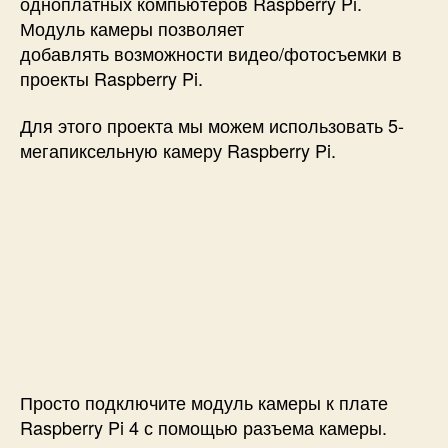
одноплатных компьютеров Raspberry Pi.
Модуль камеры позволяет
добавлять возможности видео/фотосъемки в
проекты Raspberry Pi.
Для этого проекта мы можем использовать 5-
мегапиксельную камеру Raspberry Pi.
Просто подключите модуль камеры к плате
Raspberry Pi 4 с помощью разъема камеры.