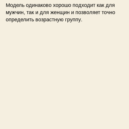
Модель одинаково хорошо подходит как для
мужчин, так и для женщин и позволяет точно
определить возрастную группу.