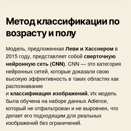
Метод классификации по
возрасту и полу
Модель, предложенная
в
Леви и Хасснером
2015 году, представляет собой
сверточную
. CNN — это категория
нейронную сеть (CNN)
нейронных сетей, которые доказали свою
высокую эффективность в таких областях как
распознавание
и
Их модель
классификация
изображений
.
была обучена на наборе данных Adience,
который не отфильтрован и не выровнен, что
делает его подходящим для реальных
изображений без ограничений.