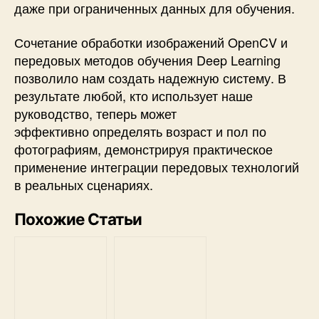
даже при ограниченных данных для обучения.
Сочетание обработки изображений OpenCV и
передовых методов обучения Deep Learning
позволило нам создать надежную систему. В
результате любой, кто использует наше
руководство, теперь может
эффективно определять возраст и пол по
фотографиям, демонстрируя практическое
применение интеграции передовых технологий
в реальных сценариях.
Похожие Статьи