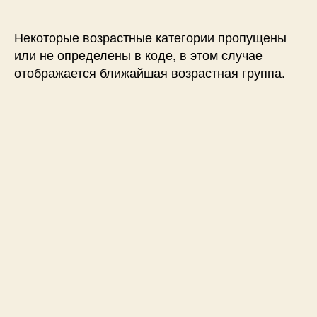
Некоторые возрастные категории пропущены
или не определены в коде, в этом случае
отображается ближайшая возрастная группа.