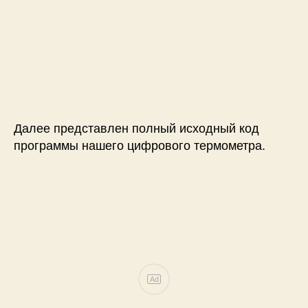
Далее представлен полный исходный код
программы нашего цифрового термометра.
Ad