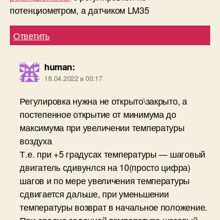
потенциометром, а датчиком LM35
Ответить
human
:
18.04.2022 в 00:17
Регулировка нужна не открыто\закрыто, а
постепенное открытие от минимума до
максимума при увеличении температуры
воздуха
Т.е. при +5 градусах температуры — шаговый
двигатель сдивунлся на 10(просто цифра)
шагов и по мере увеличения температуры
сдвигается дальше, при уменьшении
температуры возврат в начальное положение.