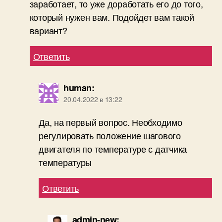
заработает, то уже доработать его до того,
который нужен вам. Подойдет вам такой
вариант?
Ответить
human
:
20.04.2022 в 13:22
Да, на первый вопрос. Необходимо
регулировать положение шагового
двигателя по температуре с датчика
температуры
Ответить
admin-new
: