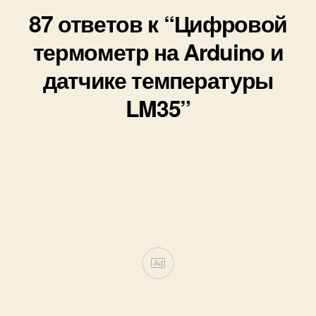
87 ответов к “Цифровой
термометр на Arduino и
датчике температуры
LM35”
Ad