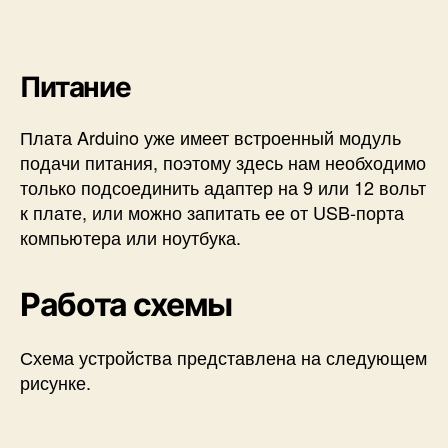
Питание
Плата Arduino уже имеет встроенный модуль
подачи питания, поэтому здесь нам необходимо
только подсоединить адаптер на 9 или 12 вольт
к плате, или можно запитать ее от USB-порта
компьютера или ноутбука.
Работа схемы
Схема устройства представлена на следующем
рисунке.