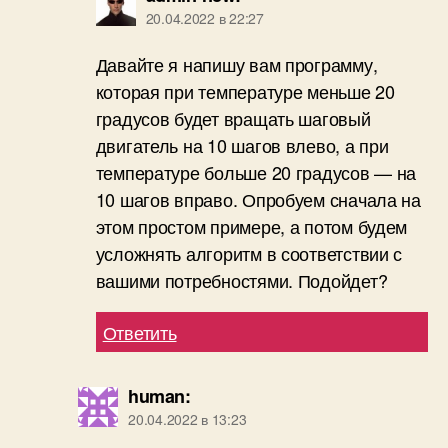
20.04.2022 в 22:27
Давайте я напишу вам программу,
которая при температуре меньше 20
градусов будет вращать шаговый
двигатель на 10 шагов влево, а при
температуре больше 20 градусов — на
10 шагов вправо. Опробуем сначала на
этом простом примере, а потом будем
усложнять алгоритм в соответствии с
вашими потребностями. Подойдет?
Ответить
human
:
20.04.2022 в 13:23