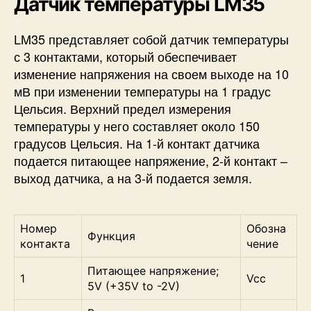
Датчик температуры LM35
LM35 представляет собой датчик температуры
с 3 контактами, который обеспечивает
изменение напряжения на своем выходе на 10
мВ при изменении температуры на 1 градус
Цельсия. Верхний предел измерения
температуры у него составляет около 150
градусов Цельсия. На 1-й контакт датчика
подается питающее напряжение, 2-й контакт –
выход датчика, а на 3-й подается земля.
Номер
Обозна
Функция
контакта
чение
Питающее напряжение;
1
Vcc
5V (+35V to -2V)