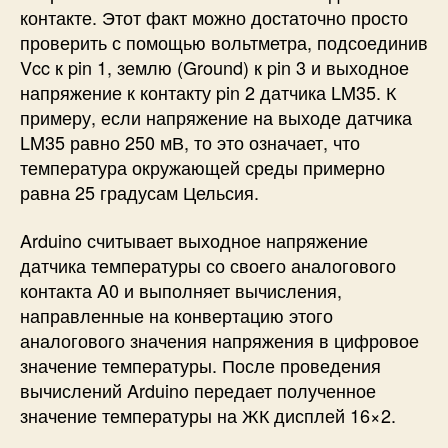
контакте. Этот факт можно достаточно просто
проверить с помощью вольтметра, подсоединив
Vcc к pin 1, землю (Ground) к pin 3 и выходное
напряжение к контакту pin 2 датчика LM35. К
примеру, если напряжение на выходе датчика
LM35 равно 250 мВ, то это означает, что
температура окружающей среды примерно
равна 25 градусам Цельсия.
Arduino считывает выходное напряжение
датчика температуры со своего аналогового
контакта A0 и выполняет вычисления,
направленные на конвертацию этого
аналогового значения напряжения в цифровое
значение температуры. После проведения
вычислений Arduino передает полученное
значение температуры на ЖК дисплей 16×2.