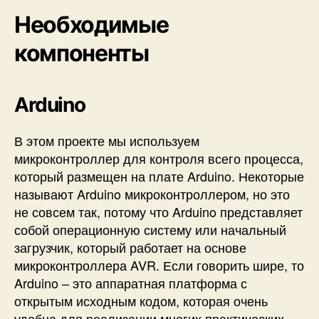
Необходимые
компоненты
Arduino
В этом проекте мы используем
микроконтроллер для контроля всего процесса,
который размещен на плате Arduino. Некоторые
называют Arduino микроконтроллером, но это
не совсем так, потому что Arduino представляет
собой операционную систему или начальный
загрузчик, который работает на основе
микроконтроллера AVR. Если говорить шире, то
Arduino – это аппаратная платформа с
открытым исходным кодом, которая очень
удобна для реализации многих практических