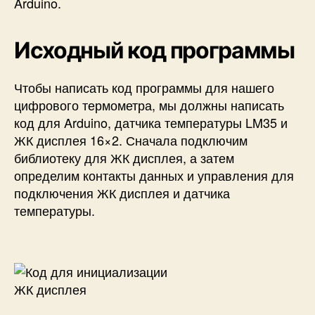
Arduino.
Исходный код программы
Чтобы написать код программы для нашего
цифрового термометра, мы должны написать
код для Arduino, датчика температуры LM35 и
ЖК дисплея 16×2. Сначала подключим
библиотеку для ЖК дисплея, а затем
определим контакты данных и управления для
подключения ЖК дисплея и датчика
температуры.