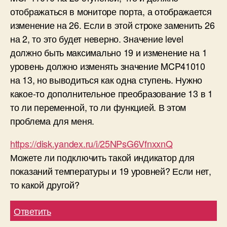
отображаться в мониторе порта, а отображается
изменение на 26. Если в этой строке заменить 26
на 2, то это будет неверно. Значение level
должно быть максимально 19 и изменение на 1
уровень должно изменять значение MCP41010
на 13, но выводиться как одна ступень. Нужно
какое-то дополнительное преобразование 13 в 1
то ли переменной, то ли функцией. В этом
проблема для меня.
https://disk.yandex.ru/i/25NPsG6VfnxxnQ
Можете ли подключить такой индикатор для
показаний температуры и 19 уровней? Если нет,
то какой другой?
Ответить