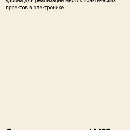
проектов в электронике.