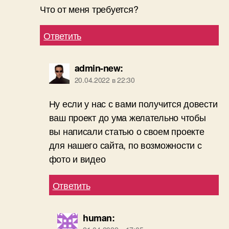
Что от меня требуется?
Ответить
admin-new
:
20.04.2022 в 22:30
Ну если у нас с вами получится довести
ваш проект до ума желательно чтобы
вы написали статью о своем проекте
для нашего сайта, по возможности с
фото и видео
Ответить
human
: