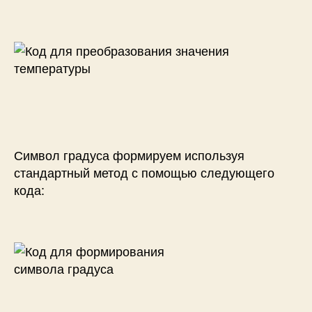
Символ градуса формируем используя
стандартный метод с помощью следующего
кода: