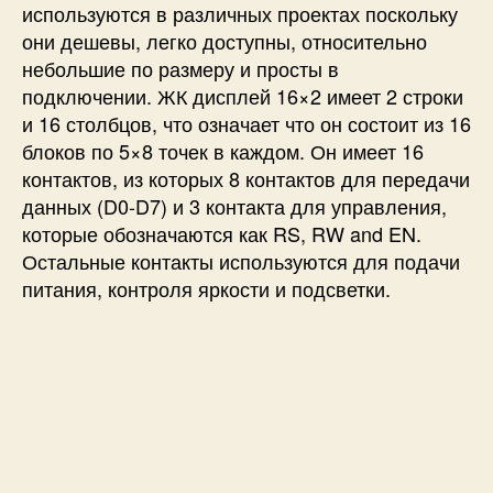
используются в различных проектах поскольку
они дешевы, легко доступны, относительно
небольшие по размеру и просты в
подключении. ЖК дисплей 16×2 имеет 2 строки
и 16 столбцов, что означает что он состоит из 16
блоков по 5×8 точек в каждом. Он имеет 16
контактов, из которых 8 контактов для передачи
данных (D0-D7) и 3 контакта для управления,
которые обозначаются как RS, RW and EN.
Остальные контакты используются для подачи
питания, контроля яркости и подсветки.