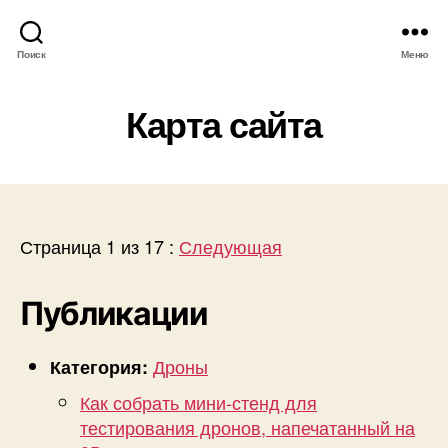
Поиск
Меню
Карта сайта
Страница 1 из 17 :
Следующая
Публикации
Дроны
Категория:
Как собрать мини-стенд для
тестирования дронов, напечатанный на