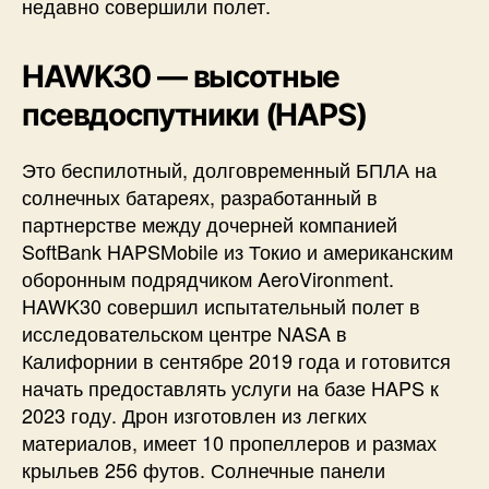
недавно совершили полет.
HAWK30 — высотные
псевдоспутники (HAPS)
Это беспилотный, долговременный БПЛА на
солнечных батареях, разработанный в
партнерстве между дочерней компанией
SoftBank HAPSMobile из Токио и американским
оборонным подрядчиком AeroVironment.
HAWK30 совершил испытательный полет в
исследовательском центре NASA в
Калифорнии в сентябре 2019 года и готовится
начать предоставлять услуги на базе HAPS к
2023 году. Дрон изготовлен из легких
материалов, имеет 10 пропеллеров и размах
крыльев 256 футов. Солнечные панели