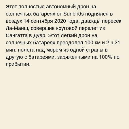
Этот полностью автономный дрон на
солнечных батареях от Sunbirds поднялся в
воздух 14 сентября 2020 года, дважды пересек
Ла-Манш, совершив круговой перелет из
Сангатта в Дувр. Этот легкий дрон на
солнечных батареях преодолел 100 км и 2 ч 21
мин. полета над морем из одной страны в
другую с батареями, заряженными на 100% по
прибытии.