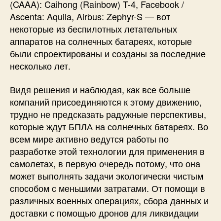
(CAAA): Caihong (Rainbow) T-4, Facebook /
Ascenta: Aquila, Airbus: Zephyr-S — вот
некоторые из беспилотных летательных
аппаратов на солнечных батареях, которые
были спроектированы и созданы за последние
несколько лет.
Видя решения и наблюдая, как все больше
компаний присоединяются к этому движению,
трудно не предсказать радужные перспективы,
которые ждут БПЛА на солнечных батареях. Во
всем мире активно ведутся работы по
разработке этой технологии для применения в
самолетах, в первую очередь потому, что она
может выполнять задачи экологически чистым
способом с меньшими затратами. От помощи в
различных военных операциях, сбора данных и
доставки с помощью дронов для ликвидации