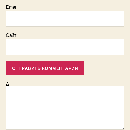
Email
Сайт
Δ