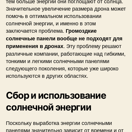
тем больше энергии они поглощают от солнца.
Значительное увеличение размера дрона может
помочь в оптимальном использовании
солнечной энергии, и именно в этом
заключается проблема.
Громоздкие
солнечные панели вообще не подходят для
. Эту проблему решают
применения в дронах
различные компании, работающие над гибкими,
тонкими и легкими солнечными панелями
следующего поколения, которые уже широко
используются в других областях.
Сбор и использование
солнечной энергии
Поскольку выработка энергии солнечными
панелями значительно зависит от времени и от