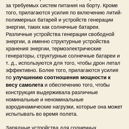
за требуемых систем питания на борту. Кроме
того, прилагаются усилия по включению литий-
полимерных батарей и устройств генерации
энергии, таких как солнечные батареи.
Различные устройства генерации свободной
энергии, а именно структурные устройства
хранения энергии, термоэлектрические
генераторы, структурные солнечные батареи и
т. д., используются для того, чтобы дрон летал
эффективно. Более того, прилагаются усилия
по
улучшению соотношения мощности к
и обеспечению того, чтобы
весу самолета
конструкция выдерживала различные
номинальные и неноминальные
аэродинамические нагрузки, которые она может
испытывать во время полета.
Зарядные устройства для солнечных