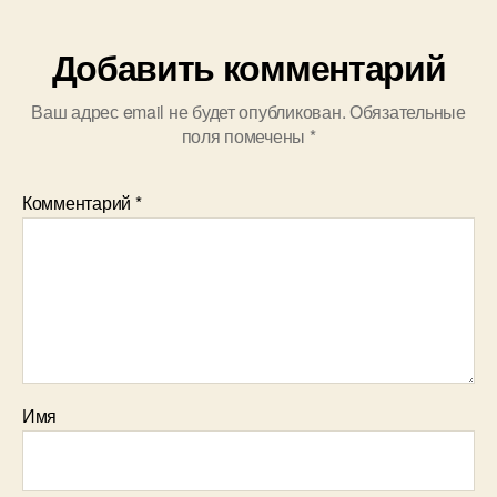
Добавить комментарий
Ваш адрес email не будет опубликован.
Обязательные
поля помечены
*
Комментарий
*
Имя