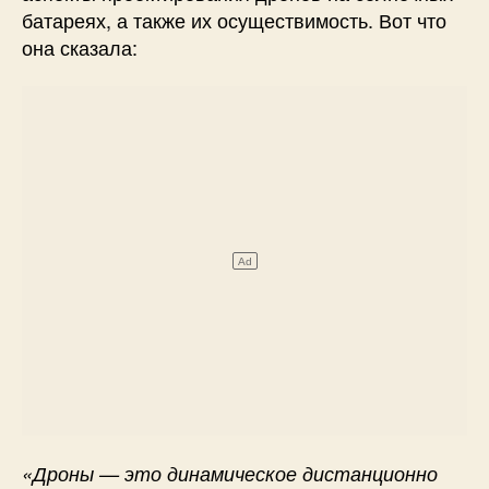
батареях, а также их осуществимость. Вот что
она сказала:
«Дроны — это динамическое дистанционно