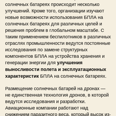
солнечных батареях происходит несколько
улучшений. Кроме того, организации изучают
новые возможности использования БПЛА на
солнечных батареях для различных целей и
решения проблем в глобальном масштабе. С
таким применением беспилотников в различных
отраслях промышленности ведутся постоянные
исследования по замене структурных
компонентов БПЛА на устройства хранения и
генерации энергии для
улучшения
выносливости полета и эксплуатационных
БПЛА на солнечных батареях.
характеристик
Размещение солнечных батарей на дронах —
не единственная технология дронов, в которой
ведутся исследования и разработки.
Авиационные компании работают над
снижением паразитного веса, который высок из-