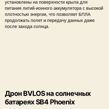
установлены на поверхности крыла для
питания литий-ионного аккумулятора с высокой
плотностью энергии, что позволяет БПЛА
продолжать полет и передачу данных даже
после захода солнца.
Дрон BVLOS на солнечных
батареях SB4 Phoenix