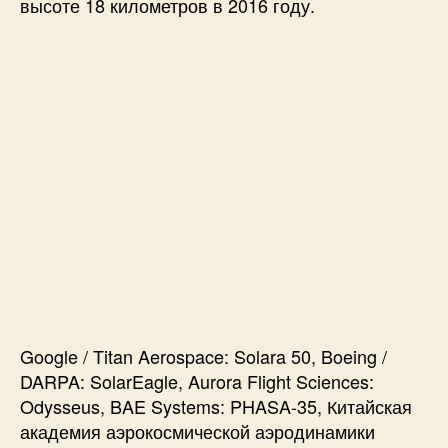
высоте 18 километров в 2016 году.
Google / Titan Aerospace: Solara 50, Boeing /
DARPA: SolarEagle, Aurora Flight Sciences:
Odysseus, BAE Systems: PHASA-35, Китайская
академия аэрокосмической аэродинамики