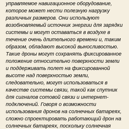
управляемое навигационное оборудование,
которое может нести полезную нагрузку
различных размеров. Они используют
возобновляемый источник энергии для зарядки
системы и могут оставаться в воздухе в
течение очень длительного времени и, таким
образом, обладают высокой выносливостью.
Такие дроны могут сохранять фиксированное
положение относительно поверхности земли
и поддерживать полет на фиксированной
высоте над поверхностью земли,
следовательно, могут использоваться в
качестве системы связи, такой как спутник
для сигналов сотовой связи и интернет-
подключений. Говоря о возможности
использования дронов на солнечных батареях,
сложно спроектировать работающий дрон на
солнечных батареях, поскольку солнечная