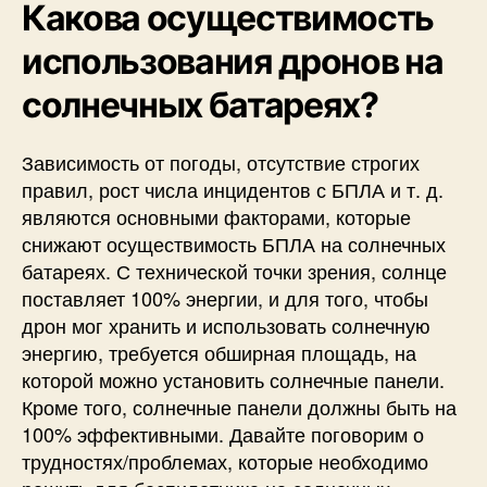
Какова осуществимость
использования дронов на
солнечных батареях?
Зависимость от погоды, отсутствие строгих
правил, рост числа инцидентов с БПЛА и т. д.
являются основными факторами, которые
снижают осуществимость БПЛА на солнечных
батареях. С технической точки зрения, солнце
поставляет 100% энергии, и для того, чтобы
дрон мог
хранить
и использовать солнечную
энергию, требуется обширная площадь, на
которой можно установить солнечные панели.
Кроме того, солнечные панели должны быть на
100% эффективными. Давайте поговорим о
трудностях/проблемах, которые необходимо