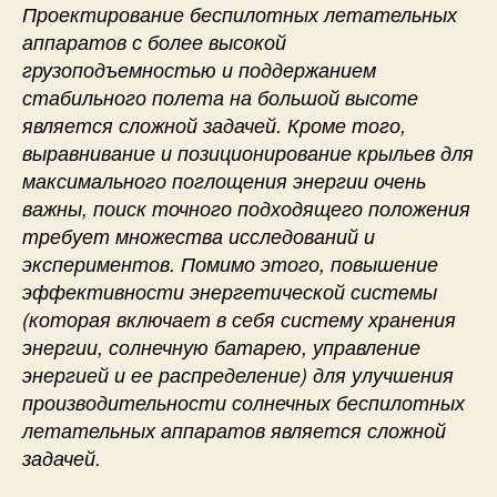
Проектирование беспилотных летательных
аппаратов с более высокой
грузоподъемностью и поддержанием
стабильного полета на большой высоте
является сложной задачей. Кроме того,
выравнивание и позиционирование крыльев для
максимального поглощения энергии очень
важны, поиск точного подходящего положения
требует множества исследований и
экспериментов. Помимо этого, повышение
эффективности энергетической системы
(которая включает в себя систему хранения
энергии, солнечную батарею, управление
энергией и ее распределение) для улучшения
производительности солнечных беспилотных
летательных аппаратов является сложной
задачей.