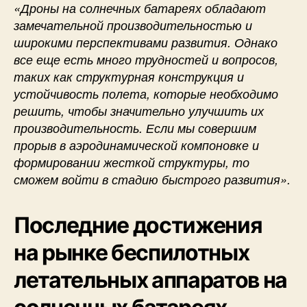
«Дроны на солнечных батареях обладают
замечательной производительностью и
широкими перспективами развития. Однако
все еще есть много трудностей и вопросов,
таких как структурная конструкция и
устойчивость полета, которые необходимо
решить, чтобы значительно улучшить их
производительность. Если мы совершим
прорыв в аэродинамической компоновке и
формировании жесткой структуры, то
сможем войти в стадию быстрого развития».
Последние достижения
на рынке беспилотных
летательных аппаратов на