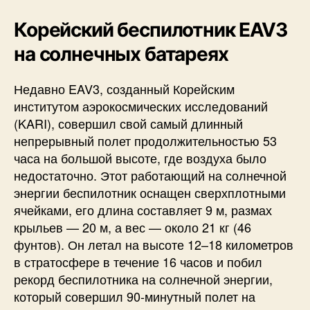
Корейский беспилотник EAV3
на солнечных батареях
Недавно EAV3, созданный Корейским
институтом аэрокосмических исследований
(KARI), совершил свой самый длинный
непрерывный полет продолжительностью 53
часа на большой высоте, где воздуха было
недостаточно. Этот работающий на солнечной
энергии беспилотник оснащен сверхплотными
ячейками, его длина составляет 9 м, размах
крыльев — 20 м, а вес — около 21 кг (46
фунтов). Он летал на высоте 12–18 километров
в стратосфере в течение 16 часов и побил
рекорд беспилотника на солнечной энергии,
который совершил 90-минутный полет на