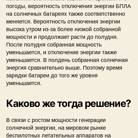
погоды, вероятность
отключения энергии БПЛА
на солнечных батареях также соответственно
меняется. Вероятность отключения энергии
высока утром из-за более низкой собранной
мощности и продолжает расти до полудня.
После полудня собранная мощность
уменьшается, и отключение энергии также
уменьшается. В полдень собранная солнечная
энергия сравнительно выше. Поэтому время
зарядки батареи до того же уровня
уменьшается.
Каково же тогда решение?
В связи с ростом мощности генерации
солнечной энергии, на мировом рынке
беспилотных летательных аппаратов на