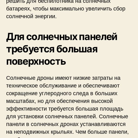
решить для беспилотника на солнечных
батареях, чтобы максимально увеличить сбор
солнечной энергии.
Для солнечных панелей
требуется большая
поверхность
Солнечные дроны имеют низкие затраты на
техническое обслуживание и обеспечивают
сокращение углеродного следа в больших
масштабах, но для обеспечения высокой
эффективности требуется большая площадь
для установки солнечных панелей. Солнечные
панели в солнечных дронах устанавливаются
на неподвижных крыльях. Чем больше панели,