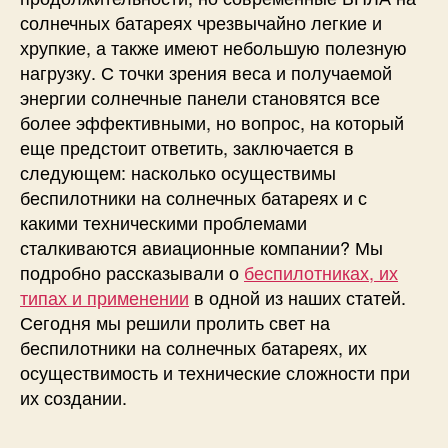
солнечных батареях чрезвычайно легкие и
хрупкие, а также имеют небольшую полезную
нагрузку. С точки зрения веса и получаемой
энергии солнечные
панели
становятся все
более эффективными, но вопрос, на который
еще предстоит ответить, заключается в
следующем:
насколько осуществимы
беспилотники на солнечных батареях и с
какими техническими проблемами
сталкиваются авиационные компании?
Мы
подробно рассказывали о
беспилотниках, их
типах и применении
в одной из наших статей.
Сегодня мы решили пролить свет на
беспилотники на солнечных батареях, их
осуществимость и технические сложности при
их создании.