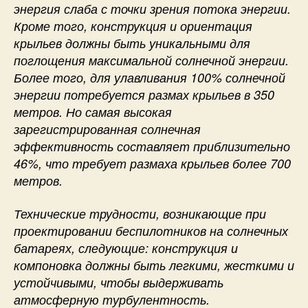
энергия слаба с точки зрения потока энергии.
Кроме того, конструкция и ориентация
крыльев должны быть уникальными для
поглощения максимальной солнечной энергии.
Более того, для улавливания 100% солнечной
энергии потребуется размах крыльев в 350
метров. Но самая высокая
зарегистрированная солнечная
эффективность составляет приблизительно
46%, что требует размаха крыльев более 700
метров.
Технические трудности, возникающие при
проектировании беспилотников на солнечных
батареях, следующие: конструкция и
компоновка должны быть легкими, жесткими и
устойчивыми, чтобы выдерживать
атмосферную турбулентность.