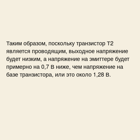
Таким образом, поскольку транзистор Т2
является проводящим, выходное напряжение
будет низким, а напряжение на эмиттере будет
примерно на 0,7 В ниже, чем напряжение на
базе транзистора, или это около 1,28 В.