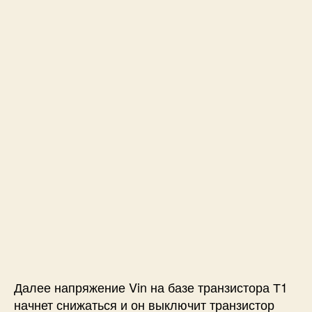
Далее напряжение Vin на базе транзистора Т1
начнет снижаться и он выключит транзистор