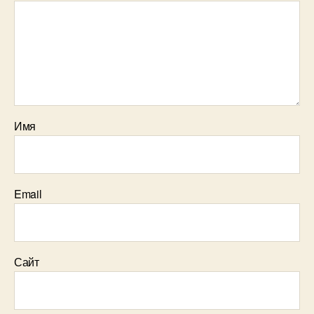
Имя
Email
Сайт