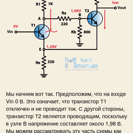
Мы начнем вот так. Предположим, что на входе
Vin 0 В. Это означает, что транзистор Т1
отключен и не проводит ток. С другой стороны,
транзистор Т2 является проводящим, поскольку
в узле B напряжение составляет около 1,98 В.
Мы можем рассматривать эту часть схемы как