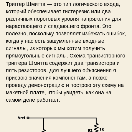
Триггер Шмитта — это тип логического входа,
который обеспечивает гистерезис или два
различных пороговых уровня напряжения для
нарастающего и спадающего фронта. Это
полезно, поскольку позволяет избежать ошибок,
когда у нас есть зашумленные входные
сигналы, из которых мы хотим получить
прямоугольные сигналы. Схема транзисторного
триггера Шмитта содержит два транзистора и
пять резисторов. Для лучшего объяснения я
присвою значения компонентам, а позже
проведу демонстрацию и построю эту схему на
макетной плате, чтобы увидеть, как она на
самом деле работает.