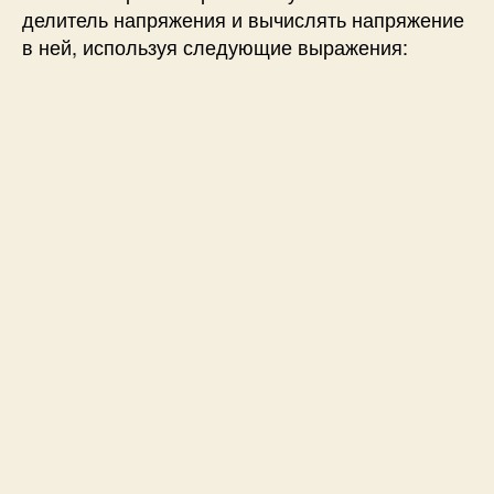
делитель напряжения и вычислять напряжение
в ней, используя следующие выражения: