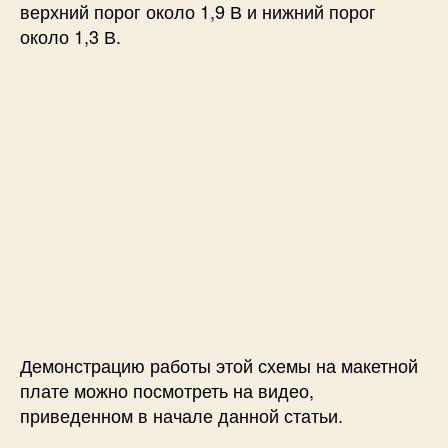
верхний порог около 1,9 В и нижний порог
около 1,3 В.
Демонстрацию работы этой схемы на макетной
плате можно посмотреть на видео,
приведенном в начале данной статьи.