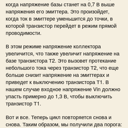
когда напряжение базы станет на 0,7 В выше
напряжения его эмиттера. Это произойдет,
когда ток в эмиттере уменьшится до точки, в
которой транзистор перейдет в режим прямой
проводимости.
В этом режиме напряжение коллектора
увеличится, что также увеличит напряжение на
базе транзистора Т2. Это вызовет протекание
небольшого тока через транзистор Т2, что еще
больше снизит напряжение на эмиттерах и
приведет к выключению транзистора Т1. В
нашем случае входное напряжение Vin должно
упасть примерно до 1,3 В, чтобы выключить
транзистор Т1.
Вот и все. Теперь цикл повторяется снова и
снова. Таким образом, мы получили два порога: