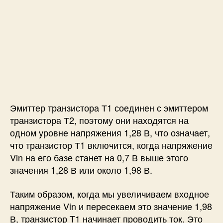
Эмиттер транзистора Т1 соединен с эмиттером
транзистора Т2, поэтому они находятся на
одном уровне напряжения 1,28 В, что означает,
что транзистор Т1 включится, когда напряжение
Vin на его базе станет на 0,7 В выше этого
значения 1,28 В или около 1,98 В.
Таким образом, когда мы увеличиваем входное
напряжение Vin и пересекаем это значение 1,98
В, транзистор T1 начинает проводить ток. Это