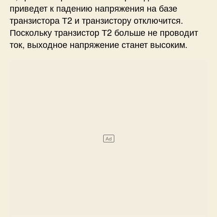
приведет к падению напряжения на базе
транзистора Т2 и транзистору отключится.
Поскольку транзистор Т2 больше не проводит
ток, выходное напряжение станет высоким.