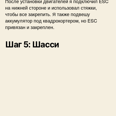
После установки двигателей я подключил ESC
на нижней стороне и использовал стяжки,
чтобы все закрепить. Я также подвешу
аккумулятор под квадрокортером, но ESC
привязан и закреплен.
Шаг 5: Шасси