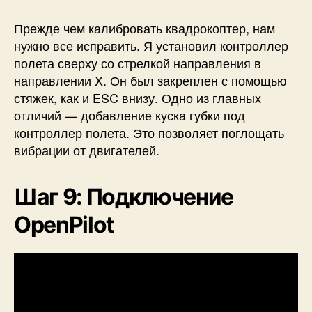
Прежде чем калибровать квадрокоптер, нам
нужно все исправить. Я установил контроллер
полета сверху со стрелкой направления в
направлении X. Он был закреплен с помощью
стяжек, как и ESC внизу. Одно из главных
отличий — добавление куска губки под
контроллер полета. Это позволяет поглощать
вибрации от двигателей.
Шаг 9: Подключение
OpenPilot