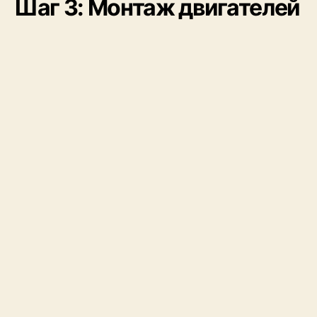
Шаг 3: Монтаж двигателей