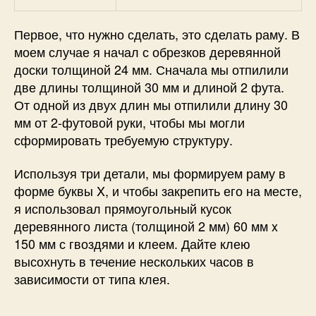
Первое, что нужно сделать, это сделать раму. В
моем случае я начал с обрезков деревянной
доски толщиной 24 мм. Сначала мы отпилили
две длины толщиной 30 мм и длиной 2 фута.
От одной из двух длин мы отпилили длину 30
мм от 2-футовой руки, чтобы мы могли
сформировать требуемую структуру.
Используя три детали, мы формируем раму в
форме буквы X, и чтобы закрепить его на месте,
я использовал прямоугольный кусок
деревянного листа (толщиной 2 мм) 60 мм x
150 мм с гвоздями и клеем. Дайте клею
высохнуть в течение нескольких часов в
зависимости от типа клея.