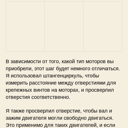
В зависимости от того, какой тип моторов вы
приобрели, этот шаг будет немного отличаться.
Я использовал штангенциркуль, чтобы
измерить расстояние между отверстиями для
крепежных винтов на моторах, и просверлил
отверстия соответственно.
Я также просверлил отверстие, чтобы вал и
зажим двигателя могли свободно двигаться.
Это применимо для таких двигателей, и если