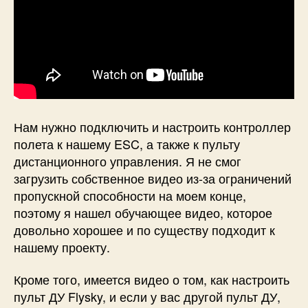
Нам нужно подключить и настроить контроллер
полета к нашему ESC, а также к пульту
дистанционного управления. Я не смог
загрузить собственное видео из-за ограничений
пропускной способности на моем конце,
поэтому я нашел обучающее видео, которое
довольно хорошее и по существу подходит к
нашему проекту.
Кроме того, имеется видео о том, как настроить
пульт ДУ Flysky, и если у вас другой пульт ДУ,