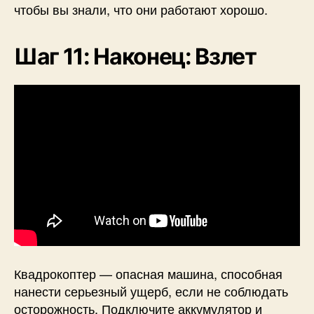
чтобы вы знали, что они работают хорошо.
Шаг 11: Наконец: Взлет
Квадрокоптер — опасная машина, способная
нанести серьезный ущерб, если не соблюдать
осторожность. Подключите аккумулятор и