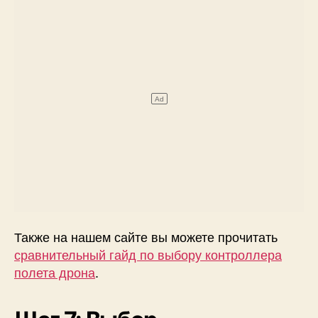
Также на нашем сайте вы можете прочитать
сравнительный гайд по выбору контроллера
полета дрона
.