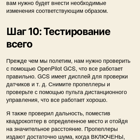
вам нужно будет внести необходимые
изменения соответствующим образом.
Шаг 10: Тестирование
всего
Прежде чем мы полетим, нам нужно проверить
с помощью OpenPilot GCS, что все работает
правильно. GCS имеет дисплей для проверки
датчиков и т. д. Снимите пропеллеры и
проверьте с помощью пульта дистанционного
управления, что все работает хорошо.
Я также проверил дальность, поместив
квадрокоптер в определенное место и отойдя
на значительное расстояние. Пропеллеры
издают достаточно шума, когда ВКЛЮЧЕНЫ,