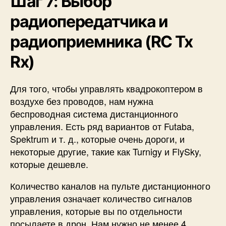
Шаг 7: Выбор
радиопередатчика и
радиоприемника (RC Tx
Rx)
Для того, чтобы управлять квадрокоптером в
воздухе без проводов, нам нужна
беспроводная система дистанционного
управления. Есть ряд вариантов от Futaba,
Spektrum и т. д., которые очень дороги, и
некоторые другие, такие как Turnigy и FlySky,
которые дешевле.
Количество каналов на пульте дистанционного
управления означает количество сигналов
управления, которые вы по отдельности
посылаете в дрон. Нам нужно не менее 4