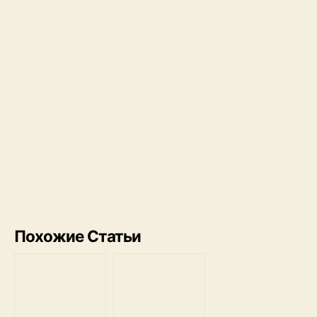
Похожие Статьи