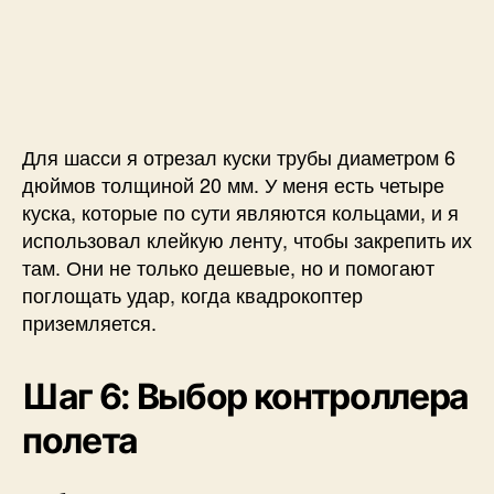
Для шасси я отрезал куски трубы диаметром 6
дюймов толщиной 20 мм. У меня есть четыре
куска, которые по сути являются кольцами, и я
использовал клейкую ленту, чтобы закрепить их
там. Они не только дешевые, но и помогают
поглощать удар, когда квадрокоптер
приземляется.
Шаг 6: Выбор контроллера
полета