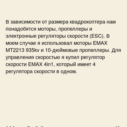
В зависимости от размера квадрокоптера нам
понадобятся моторы, пропеллеры и
электронные регуляторы скорости (ESC). В
моем случае я использовал моторы EMAX
MT2213 935kv и 10-дюймовые пропеллеры. Для
управления скоростью я купил регулятор
скорости EMAX 4in1, который имеет 4
регулятора скорости в одном.