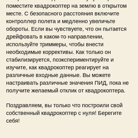
поместите квадрокоптер на землю в открытом
месте. С безопасного расстояния включите
контроллер полета и медленно увеличьте
обороты. Если вы чувствуете, что он пытается
дрейфовать в каком-то направлении,
используйте триммеры, чтобы внести
необходимые коррективы. Как только он
стабилизируется, поэкспериментируйте и
изучите, как квадрокоптер реагирует на
различные входные данные. Вы можете
настраивать различные значения ПИД, пока не
получите желаемый отклик от квадрокоптера.
Поздравляем, вы только что построили свой
собственный квадрокоптер с нуля! Берегите
себя!