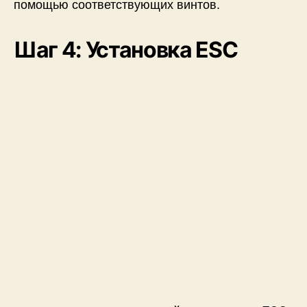
помощью соответствующих винтов.
Шаг 4: Установка ESC