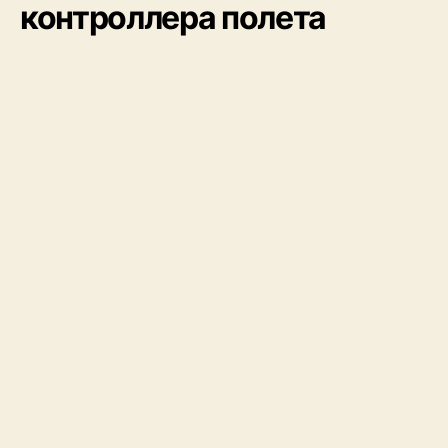
контроллера полета