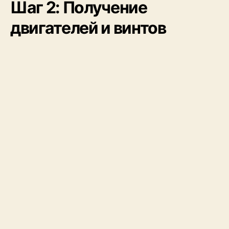
Шаг 2: Получение
двигателей и винтов