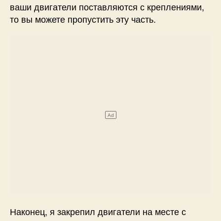
ваши двигатели поставляются с креплениями,
то вы можете пропустить эту часть.
Наконец, я закрепил двигатели на месте с