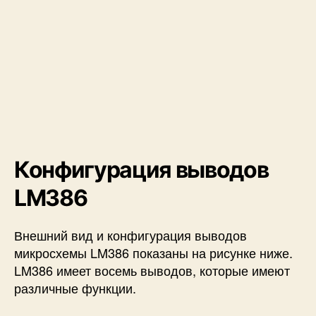
Конфигурация выводов
LM386
Внешний вид и конфигурация выводов
микросхемы LM386 показаны на рисунке ниже.
LM386 имеет восемь выводов, которые имеют
различные функции.