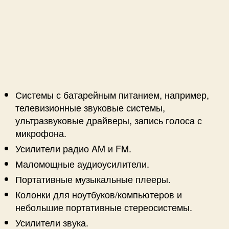
Системы с батарейным питанием, например,
телевизионные звуковые системы,
ультразвуковые драйверы, запись голоса с
микрофона.
Усилители радио AM и FM.
Маломощные аудиоусилители.
Портативные музыкальные плееры.
Колонки для ноутбуков/компьютеров и
небольшие портативные стереосистемы.
Усилители звука.