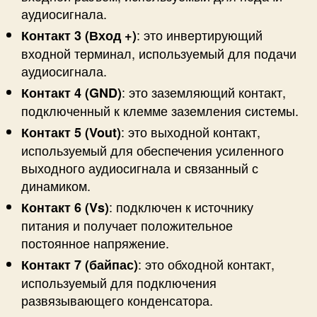
аудиосигнала.
: это инвертирующий
Контакт 3 (Вход +)
входной терминал, используемый для подачи
аудиосигнала.
: это заземляющий контакт,
Контакт 4 (GND)
подключенный к клемме заземления системы.
: это выходной контакт,
Контакт 5 (Vout)
используемый для обеспечения усиленного
выходного аудиосигнала и связанный с
динамиком.
: подключен к источнику
Контакт 6 (Vs)
питания и получает положительное
постоянное напряжение.
: это обходной контакт,
Контакт 7 (байпас)
используемый для подключения
развязывающего конденсатора.