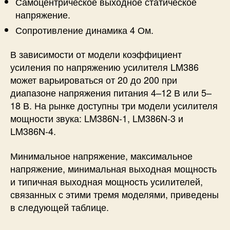
Самоцентрическое выходное статическое
напряжение.
Сопротивление динамика 4 Ом.
В зависимости от модели коэффициент
усиления по напряжению усилителя LM386
может варьироваться от 20 до 200 при
диапазоне напряжения питания 4–12 В или 5–
18 В. На рынке доступны три модели усилителя
мощности звука: LM386N-1, LM386N-3 и
LM386N-4.
Минимальное напряжение, максимальное
напряжение, минимальная выходная мощность
и типичная выходная мощность усилителей,
связанных с этими тремя моделями, приведены
в следующей таблице.