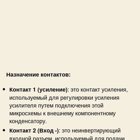
Назначение контактов:
: это контакт усиления,
Контакт 1 (усиление)
используемый для регулировки усиления
усилителя путем подключения этой
микросхемы к внешнему компонентному
конденсатору.
: это неинвертирующий
Контакт 2 (Вход -)
входной разъем, используемый для подачи