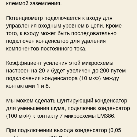
клеммой заземления.
Потенциометр подключается к входу для
управления входным уровнем в цепи. Кроме
того, к входу может быть последовательно
подключен конденсатор для удаления
компонентов постоянного тока.
Коэффициент усиления этой микросхемы
настроен на 20 и будет увеличен до 200 путем
подключения конденсатора (10 мкФ) между
контактами 1 и 8.
Мы можем сделать шунтирующий конденсатор
для уменьшения шума, подключив конденсатор
(100 мкФ) к контакту 7 микросхемы LM386.
При подключении выхода конденсатор (0,05