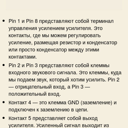
Pin 1 и Pin 8 представляют собой терминал
управления усилением усилителя. Это
контакты, где мы можем регулировать
усиление, размещая резистор и конденсатор
или просто конденсатор между этими
контактами.
Pin 2 и Pin 3 представляют собой клеммы
входного звукового сигнала. Это клеммы, куда
мы подаем звук, который хотим усилить. Pin 2
— отрицательный вход, а Pin 3 —
положительный вход.
Контакт 4 — это клемма GND (заземление) и
подключен к заземлению в цепи.
Контакт 5 представляет собой выход
усилителя. Усиленный сигнал выходит из