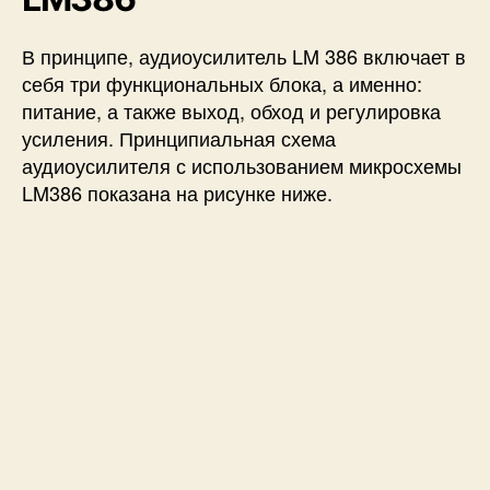
В принципе, аудиоусилитель LM 386 включает в
себя три функциональных блока, а именно:
питание, а также выход, обход и регулировка
усиления. Принципиальная схема
аудиоусилителя с использованием микросхемы
LM386 показана на рисунке ниже.