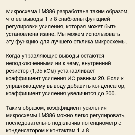
Микросхема LM386 разработана таким образом,
что ее выводы 1 и 8 снабжены функцией
регулировки усиления, которая может быть
установлена ​​извне. Мы можем использовать
эту функцию для лучшего отклика микросхемы.
Когда управляющие выводы остаются
неподключенными ни к чему, внутренний
резистор (1,35 кОм) устанавливает
коэффициент усиления ИС равным 20. Если к
управляющему выводу добавить конденсатор,
коэффициент усиления увеличится до 200.
Таким образом, коэффициент усиления
микросхемы LM386 можно легко регулировать,
последовательно подключив потенциометр с
конденсатором к контактам 1 и 8.