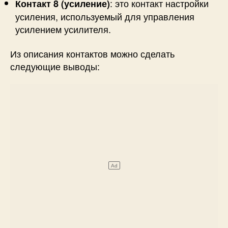
: это контакт настройки
Контакт 8 (усиление)
усиления, используемый для управления
усилением усилителя.
Из описания контактов можно сделать
следующие выводы: