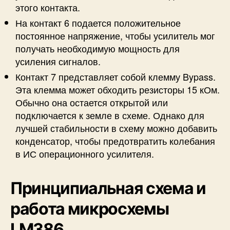
этого контакта.
На контакт 6 подается положительное
постоянное напряжение, чтобы усилитель мог
получать необходимую мощность для
усиления сигналов.
Контакт 7 представляет собой клемму Bypass.
Эта клемма может обходить резисторы 15 кОм.
Обычно она остается открытой или
подключается к земле в схеме. Однако для
лучшей стабильности в схему можно добавить
конденсатор, чтобы предотвратить колебания
в ИС операционного усилителя.
Принципиальная схема и
работа микросхемы
LM386