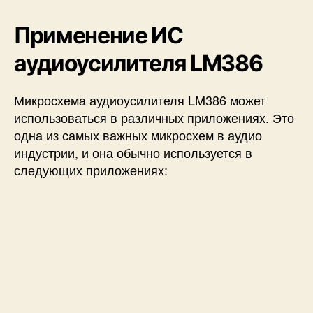
Применение ИС
аудиоусилителя LM386
Микросхема аудиоусилителя LM386 может
использоваться в различных приложениях. Это
одна из самых важных микросхем в аудио
индустрии, и она обычно используется в
следующих приложениях: