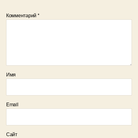
Комментарий
*
Имя
Email
Сайт