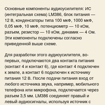
Основные компоненты аудиоусилителя: ИС
(интегральная схема) LM386, блок питания —
12 В, конденсаторы типа 100 мкФ, 1000 мкФ,
0,05 мкФ, 10 мкФ, потенциометр — 10 кОм,
разъем, резистор — 10 кОм, динамик — 4 Ом.
Эти компоненты подключены согласно
приведенной выше схеме.
Для разработки этого аудиоусилителя, во-
первых, подключаются два контакта питания
(контакт 4 и контакт 6), где контакт 4 подключен
к земле, а контакт 6 подключен к источнику
питания 12 В. После подачи питания вход от
любого источника звука, например, мобильного
телефона или микрофона, подключается через
разъем 3,5 мм. LM386 соединяет правый и
левый аудиосигналы, используя источник с