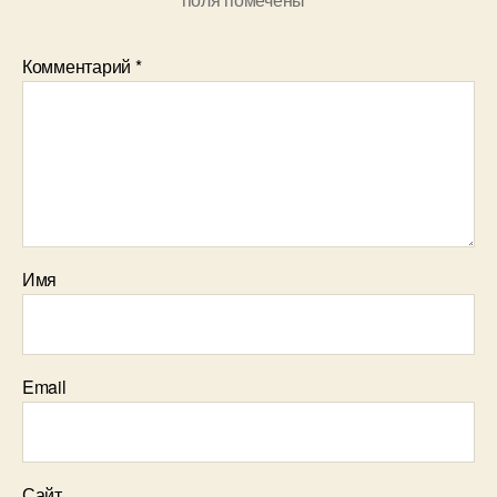
Комментарий
*
Имя
Email
Сайт