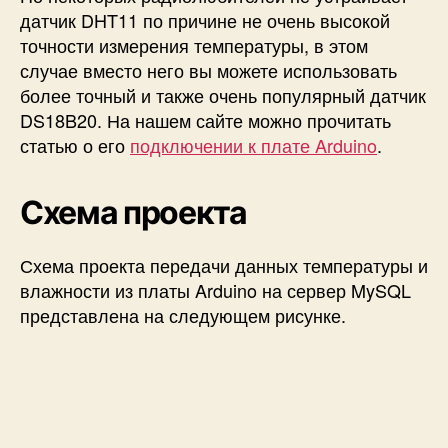
датчик DHT11 по причине не очень высокой
точности измерения температуры, в этом
случае вместо него вы можете использовать
более точный и также очень популярный датчик
DS18B20. На нашем сайте можно прочитать
статью о его
подключении к плате Arduino
.
Схема проекта
Схема проекта передачи данных температуры и
влажности из платы Arduino на сервер MySQL
представлена на следующем рисунке.