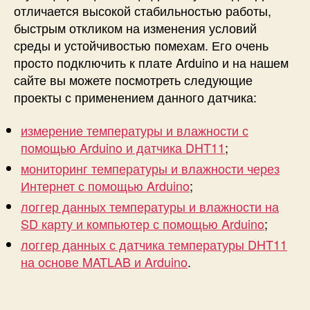
отличается высокой стабильностью работы,
быстрым откликом на изменения условий
среды и устойчивостью помехам. Его очень
просто подключить к плате Arduino и на нашем
сайте вы можете посмотреть следующие
проекты с применением данного датчика:
измерение температуры и влажности с
помощью Arduino и датчика DHT11
;
мониторинг температуры и влажности через
Интернет с помощью Arduino
;
логгер данных температуры и влажности на
SD карту и компьютер с помощью Arduino
;
логгер данных с датчика температуры DHT11
на основе MATLAB и Arduino
.