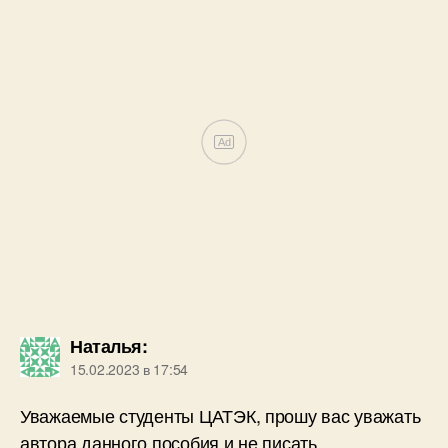
Наталья
:
15.02.2023 в 17:54
Уважаемые студенты ЦАТЭК, прошу вас уважать
автора данного пособия и не писать