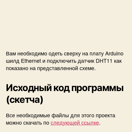
Вам необходимо одеть сверху на плату Arduino
шилд Ethernet и подключить датчик DHT11 как
показано на представленной схеме.
Исходный код программы
(скетча)
Все необходимые файлы для этого проекта
можно скачать по
следующей ссылке
.