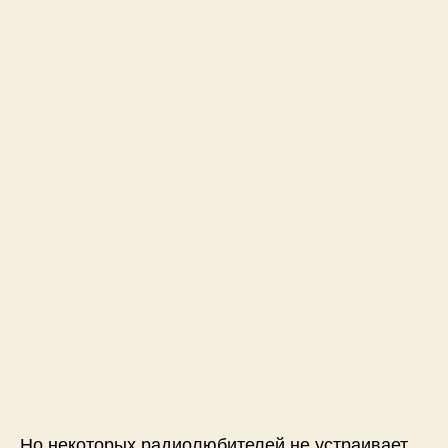
Но некоторых радиолюбителей не устраивает