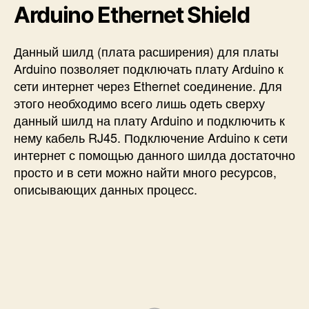
Arduino Ethernet Shield
Данный шилд (плата расширения) для платы
Arduino позволяет подключать плату Arduino к
сети интернет через Ethernet соединение. Для
этого необходимо всего лишь одеть сверху
данный шилд на плату Arduino и подключить к
нему кабель RJ45. Подключение Arduino к сети
интернет с помощью данного шилда достаточно
просто и в сети можно найти много ресурсов,
описывающих данных процесс.