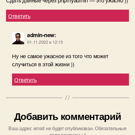
Ответить
admin-new
:
01.11.2022 в 12:15
Ну не самое ужасное из того что может
случиться в этой жизни ))
Ответить
Добавить комментарий
Ваш адрес email не будет опубликован.
Обязательные
поля помечены
*