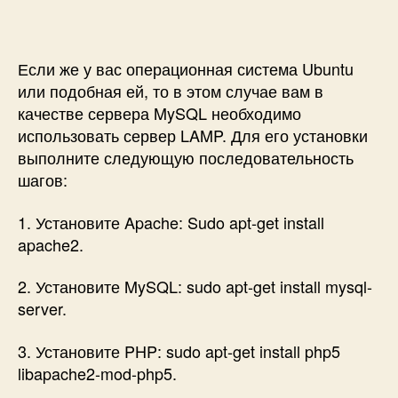
Если же у вас операционная система Ubuntu
или подобная ей, то в этом случае вам в
качестве сервера MySQL необходимо
использовать сервер LAMP. Для его установки
выполните следующую последовательность
шагов:
1. Установите Apache: Sudo apt-get install
apache2.
2. Установите MySQL: sudo apt-get install mysql-
server.
3. Установите PHP: sudo apt-get install php5
libapache2-mod-php5.