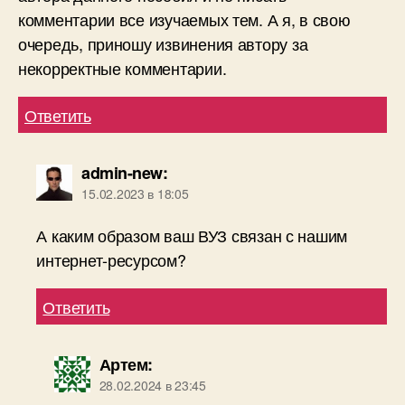
комментарии все изучаемых тем. А я, в свою
очередь, приношу извинения автору за
некорректные комментарии.
Ответить
admin-new
:
15.02.2023 в 18:05
А каким образом ваш ВУЗ связан с нашим
интернет-ресурсом?
Ответить
Артем
:
28.02.2024 в 23:45