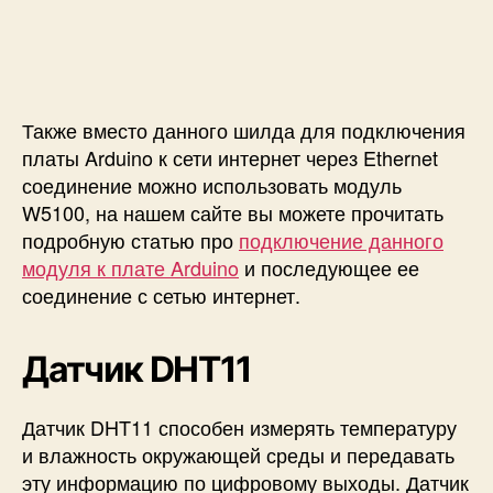
Также вместо данного шилда для подключения
платы Arduino к сети интернет через Ethernet
соединение можно использовать модуль
W5100, на нашем сайте вы можете прочитать
подробную статью про
подключение данного
модуля к плате Arduino
и последующее ее
соединение с сетью интернет.
Датчик DHT11
Датчик DHT11 способен измерять температуру
и влажность окружающей среды и передавать
эту информацию по цифровому выходы. Датчик