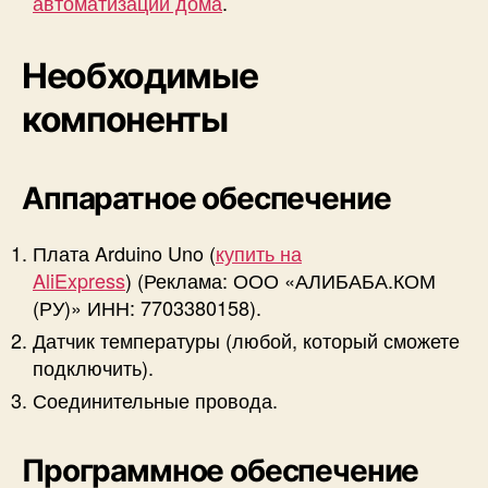
автоматизации дома
.
Необходимые
компоненты
Аппаратное обеспечение
Плата Arduino Uno (
купить на
AliExpress
) (Реклама: ООО «АЛИБАБА.КОМ
(РУ)» ИНН: 7703380158).
Датчик температуры (любой, который сможете
подключить).
Соединительные провода.
Программное обеспечение