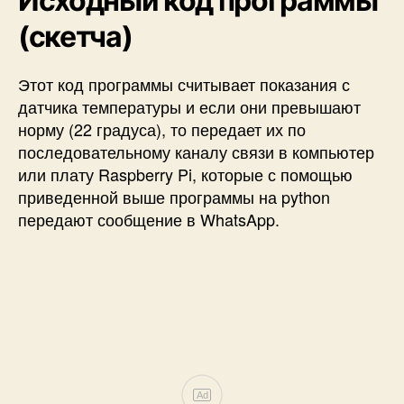
Исходный код программы
(скетча)
Этот код программы считывает показания с
датчика температуры и если они превышают
норму (22 градуса), то передает их по
последовательному каналу связи в компьютер
или плату Raspberry Pi, которые с помощью
приведенной выше программы на python
передают сообщение в WhatsApp.