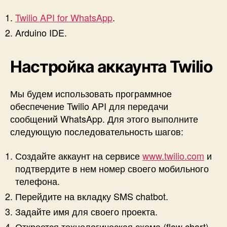
Twilio API for WhatsApp
.
Arduino IDE.
Настройка аккаунта Twilio
Мы будем использовать программное
обеспечение Twilio API для передачи
сообщений WhatsApp. Для этого выполните
следующую последовательность шагов:
Создайте аккаунт на сервисе
www.twilio.com
и
подтвердите в нем номер своего мобильного
телефона.
Перейдите на вкладку SMS chatbot.
Задайте имя для своего проекта.
Откроется технологическая схема (flow chart),