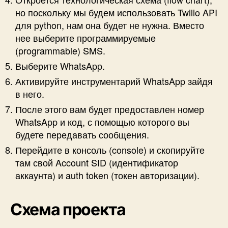
но поскольку мы будем использовать Twilio API
для python, нам она будет не нужна. Вместо
нее выберите программируемые
(programmable) SMS.
Выберите WhatsApp.
Активируйте инструментарий WhatsApp зайдя
в него.
После этого вам будет предоставлен номер
WhatsApp и код, с помощью которого вы
будете передавать сообщения.
Перейдите в консоль (console) и скопируйте
там свой Account SID (идентификатор
аккаунта) и auth token (токен авторизации).
Схема проекта