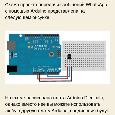
Схема проекта передачи сообщений WhatsApp
с помощью Arduino представлена на
следующем рисунке.
На схеме нарисована плата Arduino Diecimila,
однако вместо нее вы можете использовать
любую другую плату Arduino, соединения будут