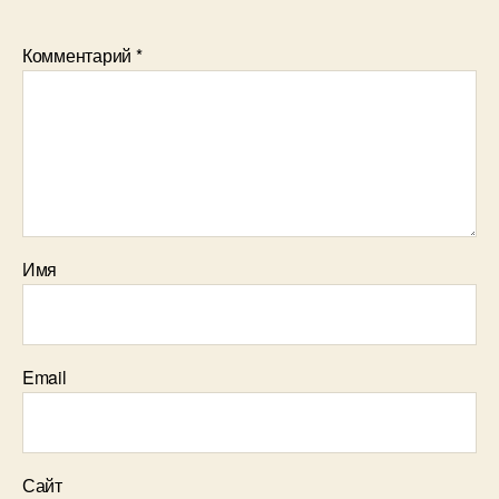
Комментарий
*
Имя
Email
Сайт