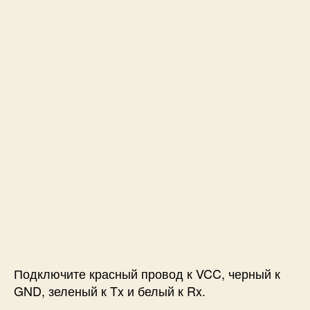
Подключите красный провод к VCC, черный к
GND, зеленый к Tx и белый к Rx.