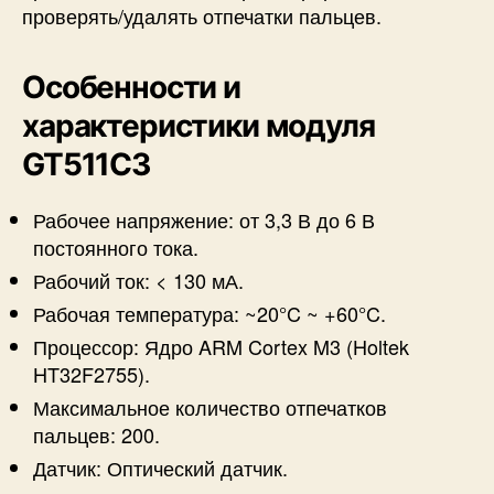
проверять/удалять отпечатки пальцев.
Особенности и
характеристики модуля
GT511C3
Рабочее напряжение: от 3,3 В до 6 В
постоянного тока.
Рабочий ток: < 130 мА.
Рабочая температура: ~20°C ~ +60°C.
Процессор: Ядро ARM Cortex M3 (Holtek
HT32F2755).
Максимальное количество отпечатков
пальцев: 200.
Датчик: Оптический датчик.