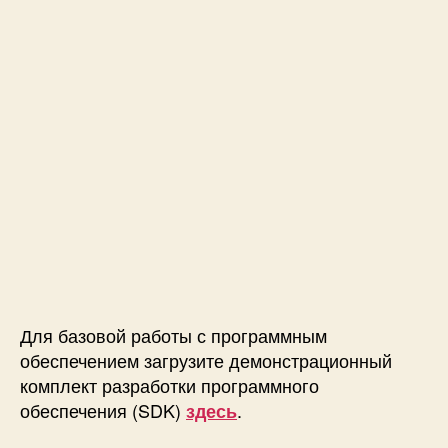
Для базовой работы с программным
обеспечением загрузите демонстрационный
комплект разработки программного
обеспечения (SDK)
.
здесь