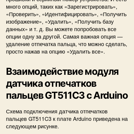
много опций, таких как «Зарегистрировать»,
«Проверить», «Идентифицировать», «Получить
изображение», «Удалить», «Получить базу
данных» и т. д. Вы можете попробовать все
опции одну за другой. Самая важная опция —
удаление отпечатка пальца, что можно сделать,
просто нажав на опцию «Удалить все».
Взаимодействие модуля
датчика отпечатков
пальцев GT511C3 с Arduino
Схема подключения датчика отпечатков
пальцев GT511C3 к плате Arduino приведена на
следующем рисунке.