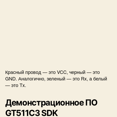
Красный провод — это VCC, черный — это
GND. Аналогично, зеленый — это Rx, а белый
— это Tx.
Демонстрационное ПО
GT511C3 SDK