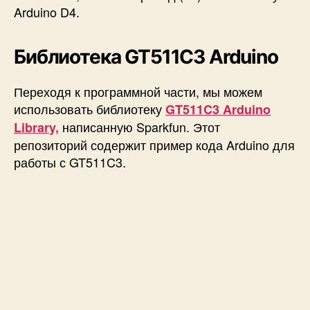
Arduino D4.
Библиотека GT511C3 Arduino
Переходя к программной части, мы можем
использовать библиотеку
GT511C3 Arduino
написанную Sparkfun. Этот
Library,
репозиторий содержит пример кода Arduino для
работы с GT511C3.