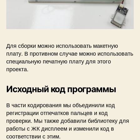
Для сборки можно использовать макетную
плату. В противном случае можно использовать
специальную печатную плату для этого
проекта.
Исходный код программы
В части кодирования мы объединили код
регистрации отпечатков пальцев и код
проверки. Мы также добавили библиотеку для
работы с ЖК дисплеем и изменили код в
соответствии с этим.