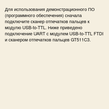
Для использования демонстрационного ПО
(программного обеспечения) сначала
подключите сканер отпечатков пальцев к
модулю USB-to-TTL. Ниже приведено
подключение UART с модулем USB-to-TTL FTDI
и сканером отпечатков пальцев GT511C3.