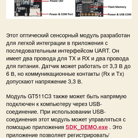
Этот оптический сенсорный модуль разработан
для легкой интеграции в приложения с
последовательным интерфейсом UART. Он
имеет два провода для TX и RX и два провода
для питания. Датчик может работать от 3,3 В до
6 В, но коммуникационные контакты (Rx и Tx)
допускают напряжение 3,3 В.
Модуль GT511C3 также может быть напрямую
подключен к компьютеру через USB-
соединение. При использовании USB-
соединения этот модуль может управляться с
помощью приложения
. Это
SDK_DEMO.exe
приложение позволяет регистрировать/