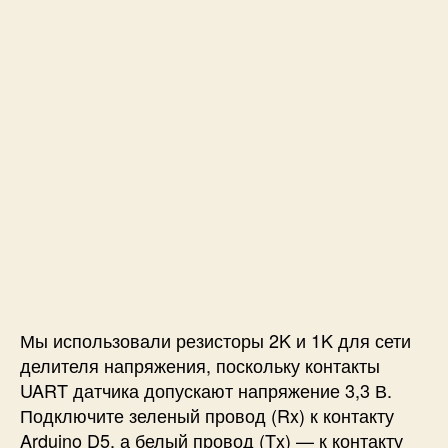
Мы использовали резисторы 2K и 1K для сети
делителя напряжения, поскольку контакты
UART датчика допускают напряжение 3,3 В.
Подключите зеленый провод (Rx) к контакту
Arduino D5, а белый провод (Tx) — к контакту