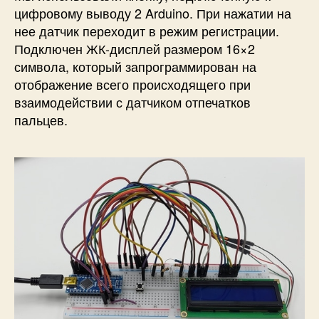
цифровому выводу 2 Arduino. При нажатии на
нее датчик переходит в режим регистрации.
Подключен ЖК-дисплей размером 16×2
символа, который запрограммирован на
отображение всего происходящего при
взаимодействии с датчиком отпечатков
пальцев.