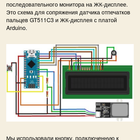
последовательного монитора на ЖК-дисплее.
Это схема для сопряжения датчика отпечатков
пальцев GT511C3 и ЖК-дисплея с платой
Arduino.
Мы использовали кнопку, подключенную к