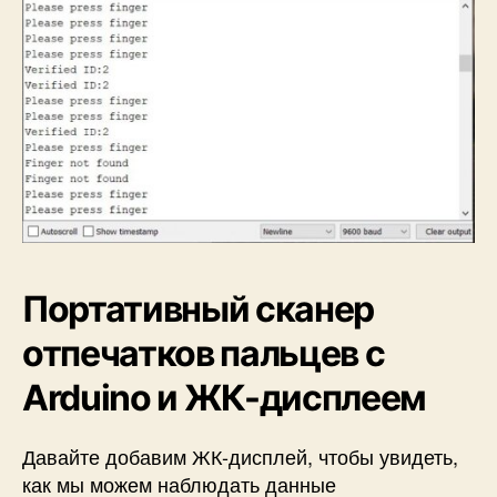
Портативный сканер
отпечатков пальцев с
Arduino и ЖК-дисплеем
Давайте добавим ЖК-дисплей, чтобы увидеть,
как мы можем наблюдать данные