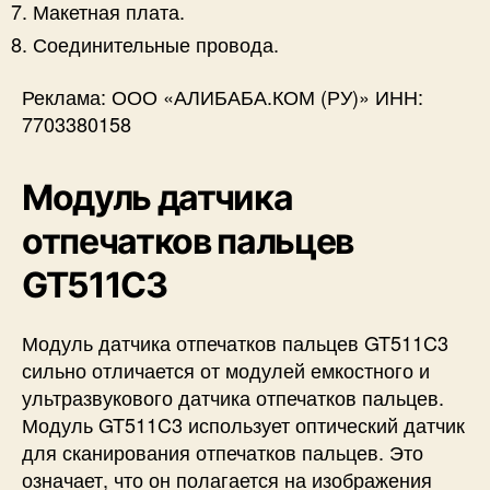
Макетная плата.
Соединительные провода.
Реклама: ООО «АЛИБАБА.КОМ (РУ)» ИНН:
7703380158
Модуль датчика
отпечатков пальцев
GT511C3
Модуль датчика отпечатков пальцев GT511C3
сильно отличается от модулей емкостного и
ультразвукового датчика отпечатков пальцев.
Модуль GT511C3 использует оптический датчик
для сканирования отпечатков пальцев. Это
означает, что он полагается на изображения