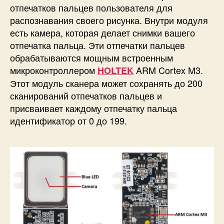
отпечатков пальцев пользователя для
распознавания своего рисунка. Внутри модуля
есть камера, которая делает снимки вашего
отпечатка пальца. Эти отпечатки пальцев
обрабатываются мощным встроенным
микроконтроллером
ARM Cortex M3.
HOLTEK
Этот модуль сканера может сохранять до 200
сканирований отпечатков пальцев и
присваивает каждому отпечатку пальца
идентификатор от 0 до 199.