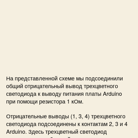
На представленной схеме мы подсоединили
общий отрицательный вывод трехцветного
светодиода к выводу питания платы Arduino
при помощи резистора 1 кОм.
Отрицательные выводы (1, 3, 4) трехцветного
светодиода подсоединены к контактам 2, 3 и 4
Arduino. Здесь трехцветный светодиод