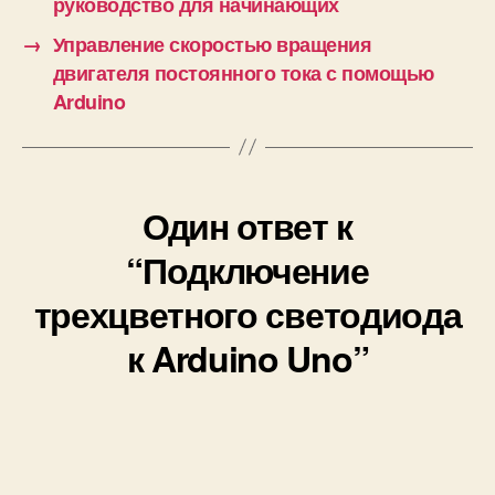
руководство для начинающих
→
Управление скоростью вращения
двигателя постоянного тока с помощью
Arduino
Один ответ к
“Подключение
трехцветного светодиода
к Arduino Uno”