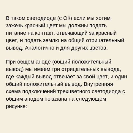
В таком светодиоде (с ОК) если мы хотим
зажечь красный цвет мы должны подать
питание на контакт, отвечающий за красный
цвет, и подать землю на общий отрицательный
вывод. Аналогично и для других цветов.
При общем аноде (общий положительный
вывод) мы имеем три отрицательных вывода,
где каждый вывод отвечает за свой цвет, и один
общий положительный вывод. Внутренняя
схема подключений трехцветного светодиода с
общим анодом показана на следующем
рисунке: