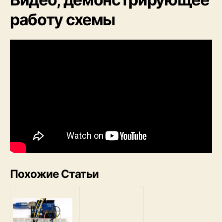
работу схемы
Похожие Статьи