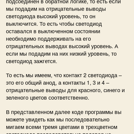
подсоединен в обратной логике, то есть если
мы подадим на отрицательные выводы
светодиода высокий уровень, то он
выключится. То есть чтобы светодиод
оставался в выключенном состоянии
необходимо поддерживать на его
отрицательных выводах высокий уровень. А
если мы подадим на них низкий уровень, то
светодиод зажгется.
То есть мы имеем, что контакт 2 светодиода –
это его общий анод, а контакты 1, 3 и 4 –
отрицательные выводы для красного, синего и
зеленого цветов соответственно.
В представленном далее коде программы вы
можете увидеть как мы последовательно
мигаем всеми тремя цветами в трехцветном
светодиоде последовательно подавая на