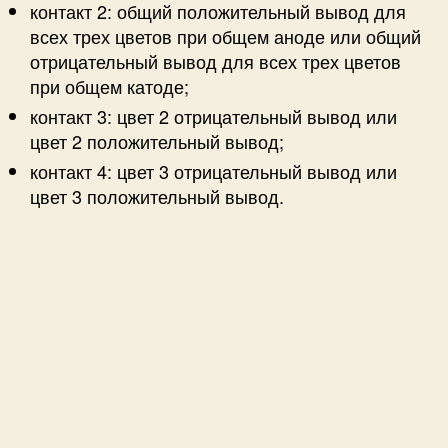
контакт 2: общий положительный вывод для
всех трех цветов при общем аноде или общий
отрицательный вывод для всех трех цветов
при общем катоде;
контакт 3: цвет 2 отрицательный вывод или
цвет 2 положительный вывод;
контакт 4: цвет 3 отрицательный вывод или
цвет 3 положительный вывод.