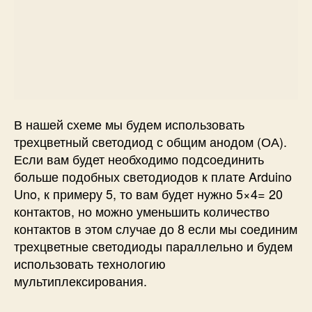
В нашей схеме мы будем использовать
трехцветный светодиод с общим анодом (ОА).
Если вам будет необходимо подсоединить
больше подобных светодиодов к плате Arduino
Uno, к примеру 5, то вам будет нужно 5×4= 20
контактов, но можно уменьшить количество
контактов в этом случае до 8 если мы соединим
трехцветные светодиоды параллельно и будем
использовать технологию
мультиплексирования.