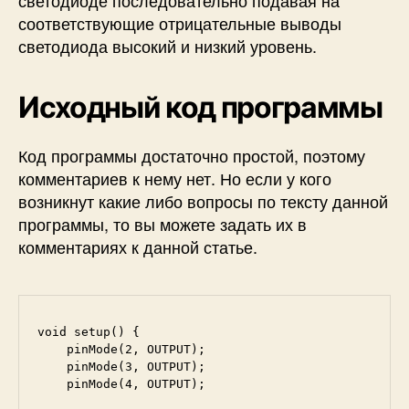
соответствующие отрицательные выводы
светодиода высокий и низкий уровень.
Исходный код программы
Код программы достаточно простой, поэтому
комментариев к нему нет. Но если у кого
возникнут какие либо вопросы по тексту данной
программы, то вы можете задать их в
комментариях к данной статье.
void setup() {

    pinMode(2, OUTPUT);

    pinMode(3, OUTPUT);

    pinMode(4, OUTPUT);
