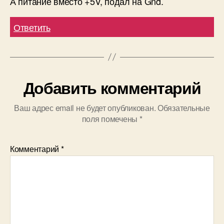
А питание вместо +5V, подал на Gnd.
Ответить
Добавить комментарий
Ваш адрес email не будет опубликован.
Обязательные
поля помечены
*
Комментарий
*