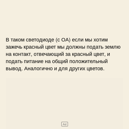
В таком светодиоде (с ОА) если мы хотим
зажечь красный цвет мы должны подать землю
на контакт, отвечающий за красный цвет, и
подать питание на общий положительный
вывод. Аналогично и для других цветов.