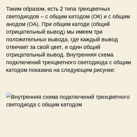
Таким образом, есть 2 типа трехцветных
светодиодов – с общим катодом (ОК) и с общим
анодом (ОА). При общем катоде (общий
отрицательный вывод) мы имеем три
положительных вывода, где каждый вывод
отвечает за свой цвет, и один общий
отрицательный вывод. Внутренняя схема
подключений трехцветного светодиода с общим
катодом показана на следующем рисунке: