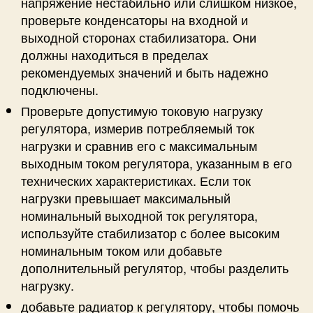
напряжение нестабильно или слишком низкое,
проверьте конденсаторы на входной и
выходной сторонах стабилизатора. Они
должны находиться в пределах
рекомендуемых значений и быть надежно
подключены.
Проверьте допустимую токовую нагрузку
регулятора, измерив потребляемый ток
нагрузки и сравнив его с максимальным
выходным током регулятора, указанным в его
технических характеристиках. Если ток
нагрузки превышает максимальный
номинальный выходной ток регулятора,
используйте стабилизатор с более высоким
номинальным током или добавьте
дополнительный регулятор, чтобы разделить
нагрузку.
добавьте радиатор к регулятору, чтобы помочь