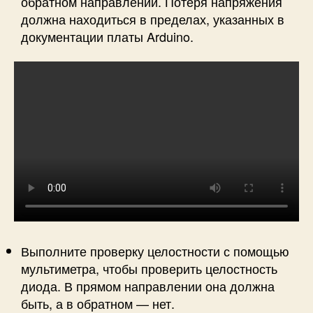
обратном направлении. Потеря напряжения
должна находиться в пределах, указанных в
документации платы Arduino.
Выполните проверку целостности с помощью
мультиметра, чтобы проверить целостность
диода. В прямом направлении она должна
быть, а в обратном — нет.