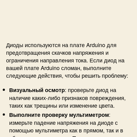
Диоды используются на плате Arduino для
предотвращения скачков напряжения и
ограничения направления тока. Если диод на
вашей плате Arduino сломан, выполните
следующие действия, чтобы решить проблему:
: проверьте диод на
Визуальный осмотр
наличие каких-либо признаков повреждения,
таких как трещины или изменение цвета.
:
Выполните проверку мультиметром
измерьте падение напряжения на диоде с
помощью мультиметра как в прямом, так и в