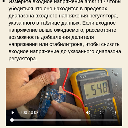
Измерьте входное напряжение ams1117 чтобы
убедиться что оно находится в пределах
диапазона входного напряжения регулятора,
указанного в таблице данных. Если входное
напряжение выше ожидаемого, рассмотрите
возможность добавления делителя
напряжения или стабилитрона, чтобы снизить
входное напряжение до указанного диапазона
регулятора.