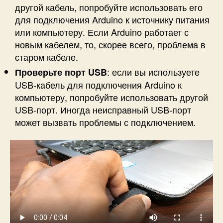
другой кабель, попробуйте использовать его
для подключения Arduino к источнику питания
или компьютеру. Если Arduino работает с
новым кабелем, то, скорее всего, проблема в
старом кабеле.
: если вы используете
Проверьте порт USB
USB-кабель для подключения Arduino к
компьютеру, попробуйте использовать другой
USB-порт. Иногда неисправный USB-порт
может вызвать проблемы с подключением.