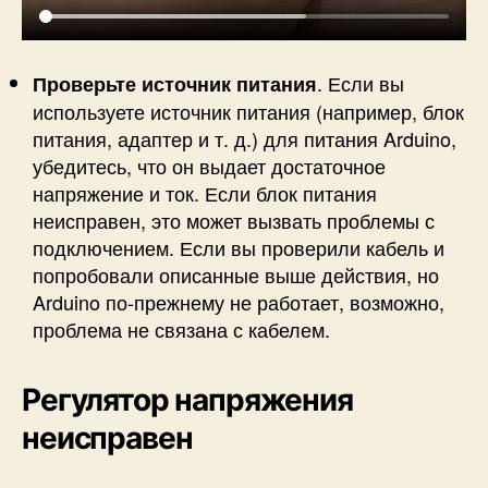
. Если вы
Проверьте источник питания
используете источник питания (например, блок
питания, адаптер и т. д.) для питания Arduino,
убедитесь, что он выдает достаточное
напряжение и ток. Если блок питания
неисправен, это может вызвать проблемы с
подключением. Если вы проверили кабель и
попробовали описанные выше действия, но
Arduino по-прежнему не работает, возможно,
проблема не связана с кабелем.
Регулятор напряжения
неисправен