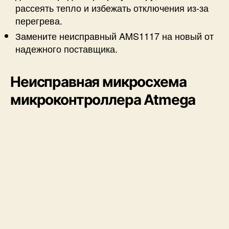
рассеять тепло и избежать отключения из-за
перегрева.
Замените неисправный AMS1117 на новый от
надежного поставщика.
Неисправная микросхема
микроконтроллера Atmega