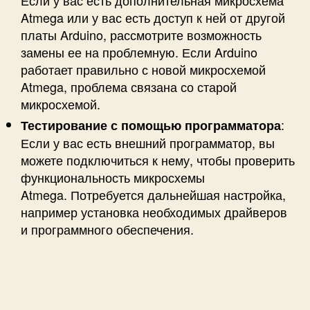
Atmega или у вас есть доступ к ней от другой
платы Arduino, рассмотрите возможность
замены ее на проблемную. Если Arduino
работает правильно с новой микросхемой
Atmega, проблема связана со старой
микросхемой.
:
Тестирование с помощью программатора
Если у вас есть внешний программатор, вы
можете подключиться к нему, чтобы проверить
функциональность микросхемы
Atmega. Потребуется дальнейшая настройка,
например установка необходимых драйверов
и программного обеспечения.