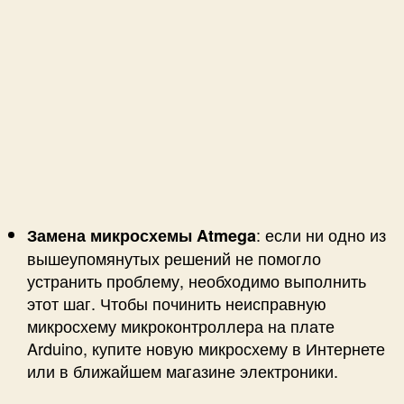
: если ни одно из
Замена микросхемы Atmega
вышеупомянутых решений не помогло
устранить проблему, необходимо выполнить
этот шаг. Чтобы починить неисправную
микросхему микроконтроллера на плате
Arduino, купите новую микросхему в Интернете
или в ближайшем магазине электроники.