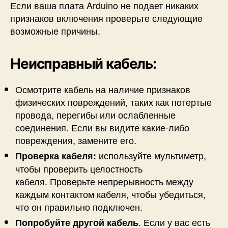
Если ваша плата Arduino не подает никаких
признаков включения проверьте следующие
возможные причины.
Неисправный кабель:
Осмотрите кабель на наличие признаков
физических повреждений, таких как потертые
провода, перегибы или ослабленные
соединения. Если вы видите какие-либо
повреждения, замените его.
используйте мультиметр,
Проверка кабеля:
чтобы проверить целостность
кабеля. Проверьте непрерывность между
каждым контактом кабеля, чтобы убедиться,
что он правильно подключен.
. Если у вас есть
Попробуйте другой кабель