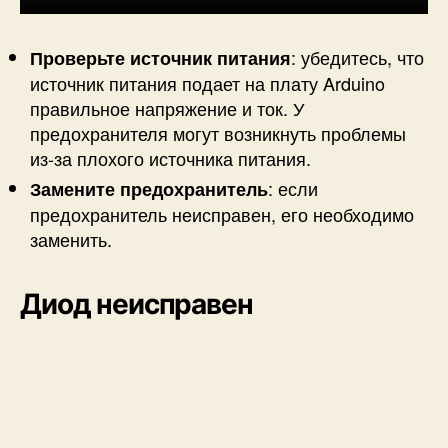
: убедитесь, что
Проверьте источник питания
источник питания подает на плату Arduino
правильное напряжение и ток. У
предохранителя могут возникнуть проблемы
из-за плохого источника питания.
: если
Замените предохранитель
предохранитель неисправен, его необходимо
заменить.
Диод неисправен