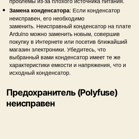
проблемы из-за плохого источника питания.
: Если конденсатор
Замена конденсатора
неисправен, его необходимо
заменить. Неисправный конденсатор на плате
Arduino можно заменить новым, совершив
покупку в Интернете или посетив ближайший
магазин электроники. Убедитесь, что
выбранный вами конденсатор имеет те же
характеристики емкости и напряжения, что и
исходный конденсатор.
Предохранитель (Polyfuse)
неисправен