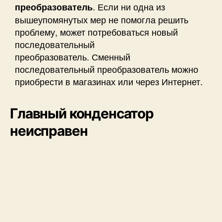
. Если ни одна из
преобразователь
вышеупомянутых мер не помогла решить
проблему, может потребоваться новый
последовательный
преобразователь. Сменный
последовательный преобразователь можно
приобрести в магазинах или через Интернет.
Главный конденсатор
неисправен