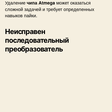
Удаление
может оказаться
чипа Atmega
сложной задачей и требует определенных
навыков пайки.
Неисправен
последовательный
преобразователь