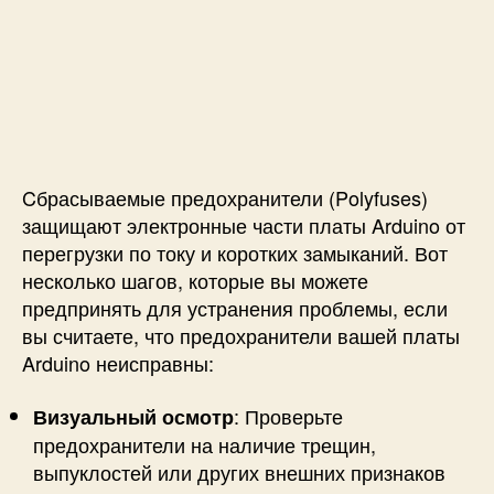
Cбрасываемые предохранители (Polyfuses)
защищают электронные части платы Arduino от
перегрузки по току и коротких замыканий. Вот
несколько шагов, которые вы можете
предпринять для устранения проблемы, если
вы считаете, что предохранители вашей платы
Arduino неисправны:
: Проверьте
Визуальный осмотр
предохранители на наличие трещин,
выпуклостей или других внешних признаков