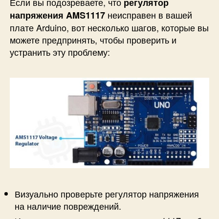
Если вы подозреваете, что
регулятор
неисправен в вашей
напряжения AMS1117
плате Arduino, вот несколько шагов, которые вы
можете предпринять, чтобы проверить и
устранить эту проблему:
Визуально проверьте регулятор напряжения
на наличие повреждений.