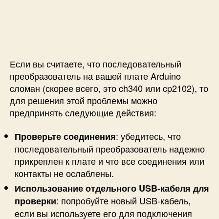
Если вы считаете, что последовательный
преобразователь на вашей плате Arduino
сломан (скорее всего, это ch340 или cp2102), то
для решения этой проблемы можно
предпринять следующие действия:
: убедитесь, что
Проверьте соединения
последовательный преобразователь надежно
прикреплен к плате и что все соединения или
контакты не ослаблены.
Использование отдельного USB-кабеля для
: попробуйте новый USB-кабель,
проверки
если вы используете его для подключения