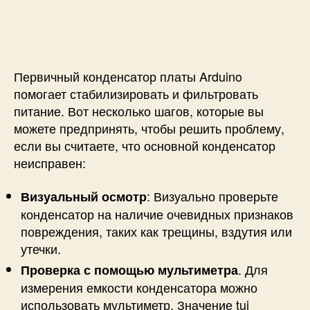
Первичный конденсатор платы Arduino
помогает стабилизировать и фильтровать
питание. Вот несколько шагов, которые вы
можете предпринять, чтобы решить проблему,
если вы считаете, что основной конденсатор
неисправен:
: Визуально проверьте
Визуальный осмотр
конденсатор на наличие очевидных признаков
повреждения, таких как трещины, вздутия или
утечки.
. Для
Проверка с помощью мультиметра
измерения емкости конденсатора можно
использовать мультиметр. Значение tuj