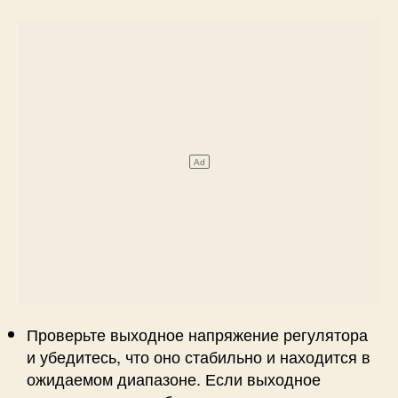
Проверьте выходное напряжение регулятора
и убедитесь, что оно стабильно и находится в
ожидаемом диапазоне. Если выходное