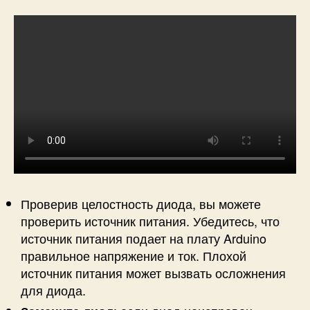
Проверив целостность диода, вы можете
проверить источник питания. Убедитесь, что
источник питания подает на плату Arduino
правильное напряжение и ток. Плохой
источник питания может вызвать осложнения
для диода.