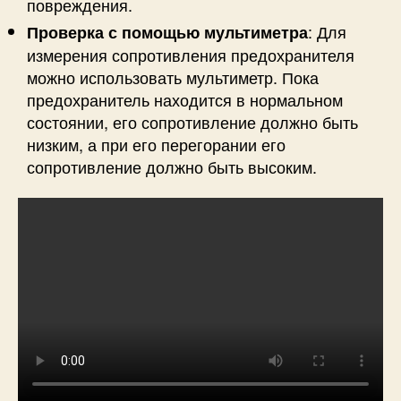
повреждения.
: Для
Проверка с помощью мультиметра
измерения сопротивления предохранителя
можно использовать мультиметр. Пока
предохранитель находится в нормальном
состоянии, его сопротивление должно быть
низким, а при его перегорании его
сопротивление должно быть высоким.