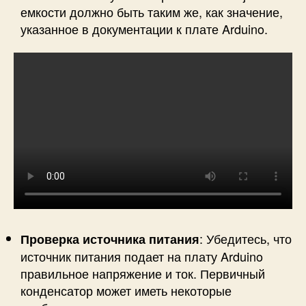
емкости должно быть таким же, как значение,
указанное в документации к плате Arduino.
: Убедитесь, что
Проверка источника питания
источник питания подает на плату Arduino
правильное напряжение и ток. Первичный
конденсатор может иметь некоторые