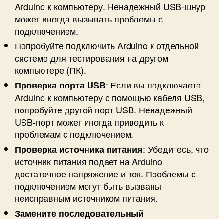
Arduino к компьютеру. Ненадежный USB-шнур
может иногда вызывать проблемы с
подключением.
Попробуйте подключить Arduino к отдельной
системе для тестирования на другом
компьютере (ПК).
: Если вы подключаете
Проверка порта USB
Arduino к компьютеру с помощью кабеля USB,
попробуйте другой порт USB. Ненадежный
USB-порт может иногда приводить к
проблемам с подключением.
: Убедитесь, что
Проверка источника питания
источник питания подает на Arduino
достаточное напряжение и ток. Проблемы с
подключением могут быть вызваны
неисправным источником питания.
Замените последовательный