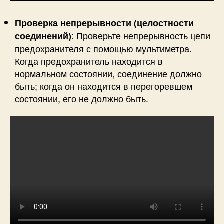
Проверка непрерывности (целостности
: Проверьте непрерывность цепи
соединений)
предохранителя с помощью мультиметра.
Когда предохранитель находится в
нормальном состоянии, соединение должно
быть; когда он находится в перегоревшем
состоянии, его не должно быть.