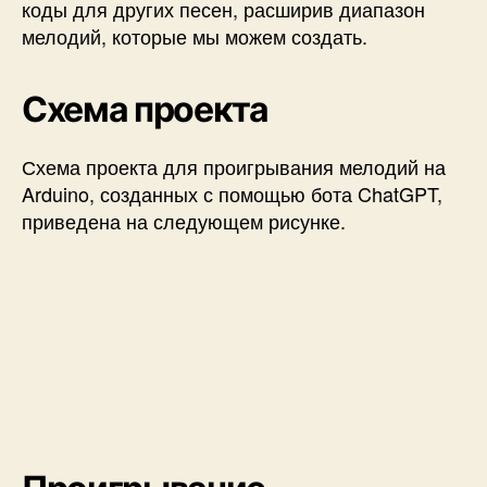
коды для других песен, расширив диапазон
мелодий, которые мы можем создать.
Схема проекта
Схема проекта для проигрывания мелодий на
Arduino, созданных с помощью бота ChatGPT,
приведена на следующем рисунке.