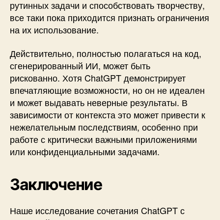
рутинных задачи и способствовать творчеству,
все таки пока приходится признать ограничения
на их использование.
Действительно, полностью полагаться на код,
сгенерированный ИИ, может быть
рискованно. Хотя ChatGPT демонстрирует
впечатляющие возможности, но он не идеален
и может выдавать неверные результаты. В
зависимости от контекста это может привести к
нежелательным последствиям, особенно при
работе с критически важными приложениями
или конфиденциальными задачами.
Заключение
Наше исследование сочетания ChatGPT с