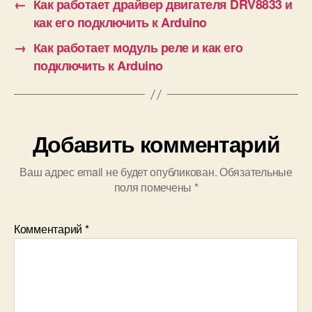
←
Как работает драйвер двигателя DRV8833 и
как его подключить к Arduino
→
Как работает модуль реле и как его
подключить к Arduino
Добавить комментарий
Ваш адрес email не будет опубликован.
Обязательные
поля помечены
*
Комментарий
*