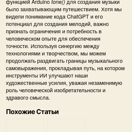
функцией Arduino
для создания музыки
tone()
было захватывающим путешествием.
Хотя мы
видели понимание кода ChatGPT и его
потенциал для создания мелодий, важно
признать ограничения и потребность в
человеческом опыте для обеспечения
точности.
Используя синергию между
технологиями и творчеством, мы можем
продолжать раздвигать границы музыкального
самовыражения, прокладывая путь, на котором
инструменты ИИ улучшают наши
художественные усилия, уважая незаменимую
роль человеческой изобретательности и
здравого смысла.
Похожие Статьи