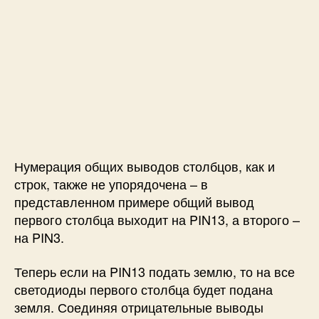
Нумерация общих выводов столбцов, как и
строк, также не упорядочена – в
представленном примере общий вывод
первого столбца выходит на PIN13, а второго –
на PIN3.
Теперь если на PIN13 подать землю, то на все
светодиоды первого столбца будет подана
земля. Соединяя отрицательные выводы