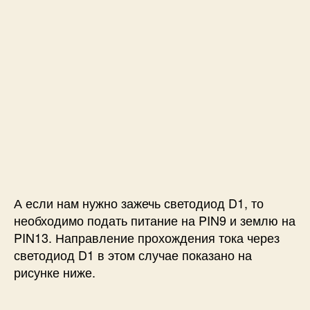
А если нам нужно зажечь светодиод D1, то
необходимо подать питание на PIN9 и землю на
PIN13. Направление прохождения тока через
светодиод D1 в этом случае показано на
рисунке ниже.