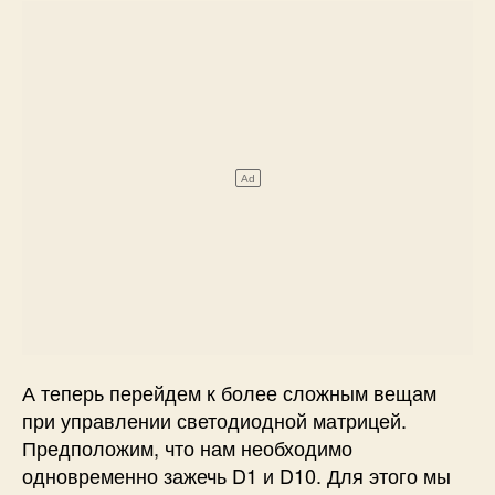
А теперь перейдем к более сложным вещам
при управлении светодиодной матрицей.
Предположим, что нам необходимо
одновременно зажечь D1 и D10. Для этого мы