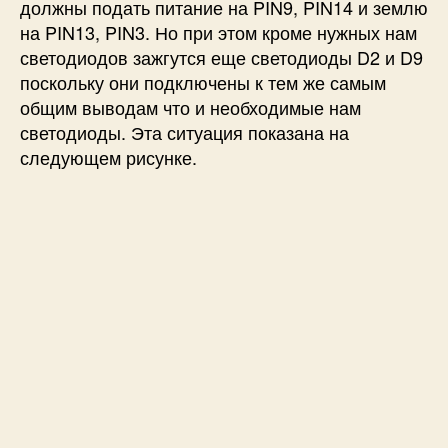
должны подать питание на PIN9, PIN14 и землю
на PIN13, PIN3. Но при этом кроме нужных нам
светодиодов зажгутся еще светодиоды D2 и D9
поскольку они подключены к тем же самым
общим выводам что и необходимые нам
светодиоды. Эта ситуация показана на
следующем рисунке.