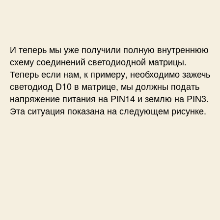
И теперь мы уже получили полную внутреннюю
схему соединений светодиодной матрицы.
Теперь если нам, к примеру, необходимо зажечь
светодиод D10 в матрице, мы должны подать
напряжение питания на PIN14 и землю на PIN3.
Эта ситуация показана на следующем рисунке.