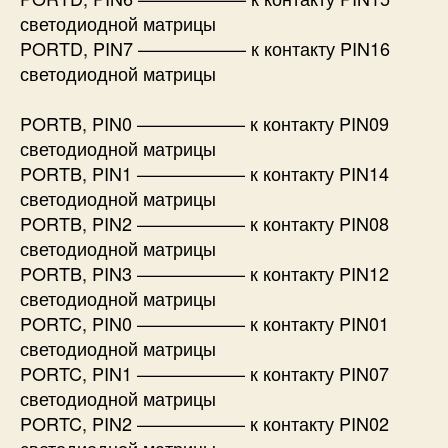
светодиодной матрицы
PORTD, PIN7 —————— к контакту PIN16
светодиодной матрицы
PORTB, PIN0 —————— к контакту PIN09
светодиодной матрицы
PORTB, PIN1 —————— к контакту PIN14
светодиодной матрицы
PORTB, PIN2 —————— к контакту PIN08
светодиодной матрицы
PORTB, PIN3 —————— к контакту PIN12
светодиодной матрицы
PORTC, PIN0 —————— к контакту PIN01
светодиодной матрицы
PORTC, PIN1 —————— к контакту PIN07
светодиодной матрицы
PORTC, PIN2 —————— к контакту PIN02