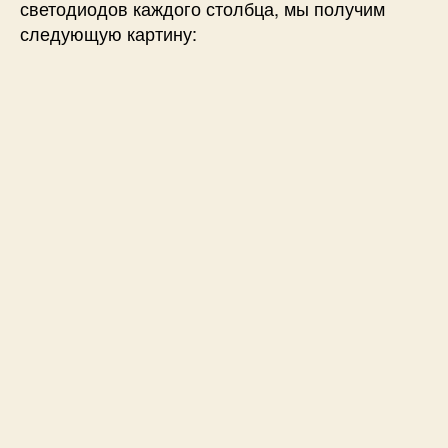
светодиодов каждого столбца, мы получим
следующую картину: