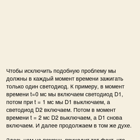
Чтобы исключить подобную проблему мы
должны в каждый момент времени зажигать
только один светодиод. К примеру, в момент
времени t=0 мс мы включаем светодиод D1,
потом при t = 1 мс мы D1 выключаем, а
светодиод D2 включаем. Потом в момент
времени t = 2 мс D2 выключаем, а D1 снова
включаем. И далее продолжаем в том же духе.
Здесь нам на помощь приходит тот факт, что