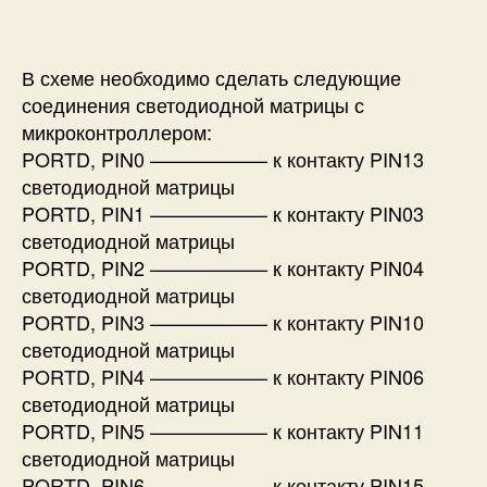
В схеме необходимо сделать следующие
соединения светодиодной матрицы с
микроконтроллером:
PORTD, PIN0 —————— к контакту PIN13
светодиодной матрицы
PORTD, PIN1 —————— к контакту PIN03
светодиодной матрицы
PORTD, PIN2 —————— к контакту PIN04
светодиодной матрицы
PORTD, PIN3 —————— к контакту PIN10
светодиодной матрицы
PORTD, PIN4 —————— к контакту PIN06
светодиодной матрицы
PORTD, PIN5 —————— к контакту PIN11
светодиодной матрицы
PORTD, PIN6 —————— к контакту PIN15