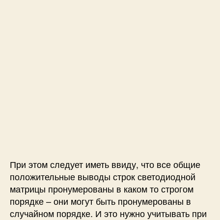
При этом следует иметь ввиду, что все общие
положительные выводы строк светодиодной
матрицы пронумерованы в каком то строгом
порядке – они могут быть пронумерованы в
случайном порядке. И это нужно учитывать при