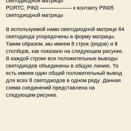
светодиодной матрицы
PORTC, PIN3 —————— к контакту PIN05
светодиодной матрицы
В используемой нами светодиодной матрице 64
светодиода упорядочены в форму матрицы.
Таким образом, мы имеем 8 строк (рядов) и 8
столбцов, как показано на следующем рисунке.
В каждой строке все положительные выводы
светодиодов объединены в общую линию. То
есть имеем один общий положительный вывод
для всех 8 светодиодов в одном ряду. Данная
схема соединений представлена на
следующем рисунке.