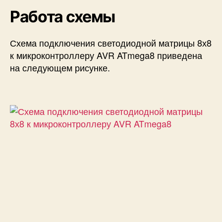
Работа схемы
Схема подключения светодиодной матрицы 8х8
к микроконтроллеру AVR ATmega8 приведена
на следующем рисунке.