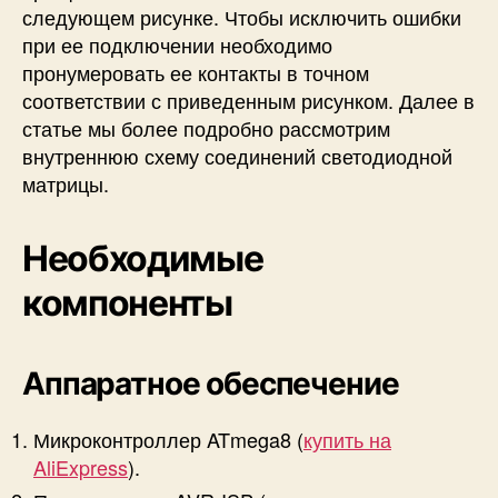
следующем рисунке. Чтобы исключить ошибки
при ее подключении необходимо
пронумеровать ее контакты в точном
соответствии с приведенным рисунком. Далее в
статье мы более подробно рассмотрим
внутреннюю схему соединений светодиодной
матрицы.
Необходимые
компоненты
Аппаратное обеспечение
Микроконтроллер ATmega8 (
купить на
AliExpress
).