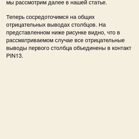
мы рассмотрим далее в нашей статье.
Теперь сосредоточимся на общих
отрицательных выводах столбцов. На
представленном ниже рисунке видно, что в
рассматриваемом случае все отрицательные
выводы первого столбца объединены в контакт
PIN13.