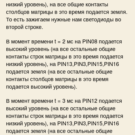
низкий уровень), на все общие контакты
столбцов матрицы в это время подается земля.
То есть зажигаем нужные нам светодиоды во
второй строке.
В момент времени t = 2 мс на PIN08 подается
высокий уровень (на все остальные общие
контакты строк матрицы в это время подается
низкий уровень), на PIN13,PIN3,PIN15,PIN16
подается земля (на все остальные общие
контакты столбцов матрицы в это время
подается высокий уровень).
В момент времени t = 3 мс на PIN12 подается
высокий уровень (на все остальные общие
контакты строк матрицы в это время подается
низкий уровень), на PIN13,PIN3,PIN15,PIN16
подается земля (на все остальные общие