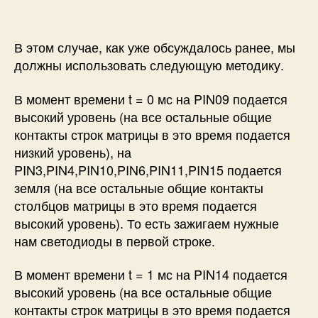
В этом случае, как уже обсуждалось ранее, мы
должны использовать следующую методику.
В момент времени t = 0 мс на PIN09 подается
высокий уровень (на все остальные общие
контакты строк матрицы в это время подается
низкий уровень), на
PIN3,PIN4,PIN10,PIN6,PIN11,PIN15 подается
земля (на все остальные общие контакты
столбцов матрицы в это время подается
высокий уровень). То есть зажигаем нужные
нам светодиоды в первой строке.
В момент времени t = 1 мс на PIN14 подается
высокий уровень (на все остальные общие
контакты строк матрицы в это время подается