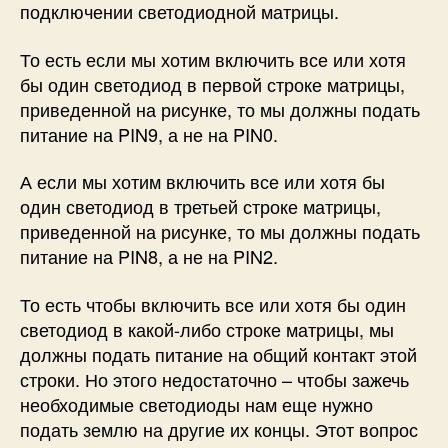
подключении светодиодной матрицы.
То есть если мы хотим включить все или хотя
бы один светодиод в первой строке матрицы,
приведенной на рисунке, то мы должны подать
питание на PIN9, а не на PIN0.
А если мы хотим включить все или хотя бы
один светодиод в третьей строке матрицы,
приведенной на рисунке, то мы должны подать
питание на PIN8, а не на PIN2.
То есть чтобы включить все или хотя бы один
светодиод в какой-либо строке матрицы, мы
должны подать питание на общий контакт этой
строки. Но этого недостаточно – чтобы зажечь
необходимые светодиоды нам еще нужно
подать землю на другие их концы. Этот вопрос