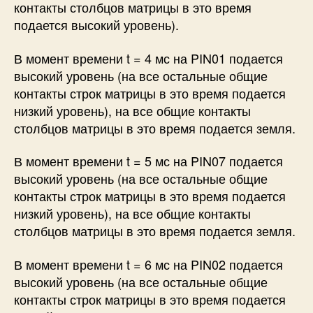
контакты столбцов матрицы в это время
подается высокий уровень).
В момент времени t = 4 мс на PIN01 подается
высокий уровень (на все остальные общие
контакты строк матрицы в это время подается
низкий уровень), на все общие контакты
столбцов матрицы в это время подается земля.
В момент времени t = 5 мс на PIN07 подается
высокий уровень (на все остальные общие
контакты строк матрицы в это время подается
низкий уровень), на все общие контакты
столбцов матрицы в это время подается земля.
В момент времени t = 6 мс на PIN02 подается
высокий уровень (на все остальные общие
контакты строк матрицы в это время подается