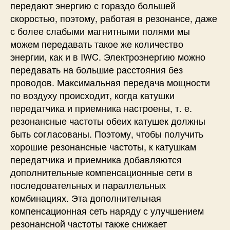
передают энергию с гораздо большей
скоростью, поэтому, работая в резонансе, даже
с более слабыми магнитными полями мы
можем передавать такое же количество
энергии, как и в IWC. Электроэнергию можно
передавать на большие расстояния без
проводов. Максимальная передача мощности
по воздуху происходит, когда катушки
передатчика и приемника настроены, т. е.
резонансные частоты обеих катушек должны
быть согласованы. Поэтому, чтобы получить
хорошие резонансные частоты, к катушкам
передатчика и приемника добавляются
дополнительные компенсационные сети в
последовательных и параллельных
комбинациях. Эта дополнительная
компенсационная сеть наряду с улучшением
резонансной частоты также снижает