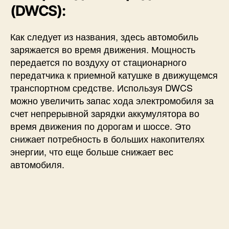
(DWCS):
Как следует из названия, здесь автомобиль
заряжается во время движения. Мощность
передается по воздуху от стационарного
передатчика к приемной катушке в движущемся
транспортном средстве. Используя DWCS
можно увеличить запас хода электромобиля за
счет непрерывной зарядки аккумулятора во
время движения по дорогам и шоссе. Это
снижает потребность в больших накопителях
энергии, что еще больше снижает вес
автомобиля.