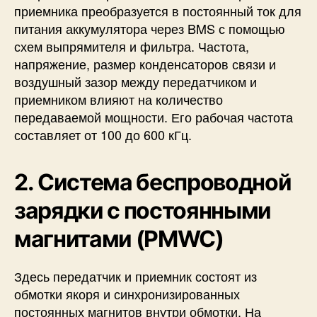
приемника преобразуется в постоянный ток для
питания аккумулятора через BMS с помощью
схем выпрямителя и фильтра. Частота,
напряжение, размер конденсаторов связи и
воздушный зазор между передатчиком и
приемником влияют на количество
передаваемой мощности. Его рабочая частота
составляет от 100 до 600 кГц.
2. Система беспроводной
зарядки с постоянными
магнитами (PMWC)
Здесь передатчик и приемник состоят из
обмотки якоря и синхронизированных
постоянных магнитов внутри обмотки. На