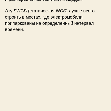
Эту SWCS (статическая WCS) лучше всего
строить в местах, где электромобили
припаркованы на определенный интервал
времени.