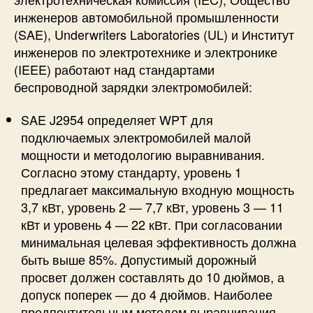
инженеров автомобильной промышленности
(SAE), Underwriters Laboratories (UL) и Институт
инженеров по электротехнике и электронике
(IEEE) работают над стандартами
беспроводной зарядки электромобилей:
SAE J2954 определяет WPT для
подключаемых электромобилей малой
мощности и методологию выравнивания.
Согласно этому стандарту, уровень 1
предлагает максимальную входную мощность
3,7 кВт, уровень 2 — 7,7 кВт, уровень 3 — 11
кВт и уровень 4 — 22 кВт. При согласовании
минимальная целевая эффективность должна
быть выше 85%. Допустимый дорожный
просвет должен составлять до 10 дюймов, а
допуск поперек — до 4 дюймов. Наиболее
предпочтительным методом выравнивания