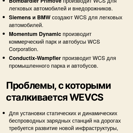
производит WCS для
Bombardier Primove
легковых автомобилей и внедорожников.
создают WCS для легковых
Siemens и BMW
автомобилей.
производит
Momentum Dynamic
коммерческий парк и автобусы WCS
Corporation.
производит WCS для
Conductix-Wampfler
промышленного парка и автобусов.
Проблемы, с которыми
сталкивается WEVCS
Для установки статических и динамических
беспроводных зарядных станций на дорогах
требуется развитие новой инфраструктуры,