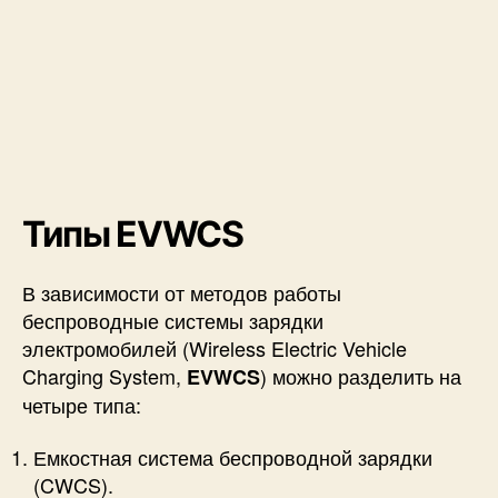
Типы EVWCS
В зависимости от методов работы
беспроводные системы зарядки
электромобилей (Wireless Electric Vehicle
Charging System,
) можно разделить на
EVWCS
четыре типа:
Емкостная система беспроводной зарядки
(CWCS).