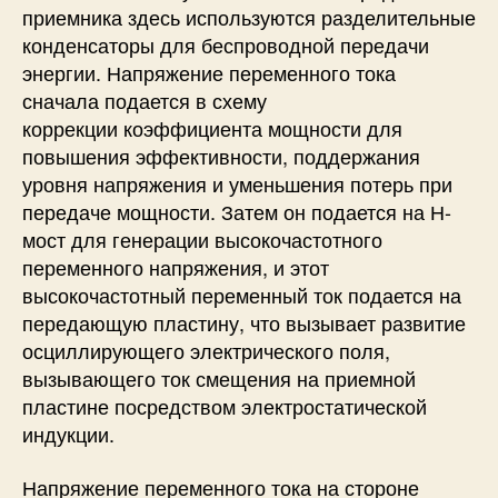
приемника здесь используются разделительные
конденсаторы для беспроводной передачи
энергии. Напряжение переменного тока
сначала подается в схему
коррекции
коэффициента мощности
для
повышения эффективности, поддержания
уровня напряжения и уменьшения потерь при
передаче мощности. Затем он подается на Н-
мост для генерации высокочастотного
переменного напряжения, и этот
высокочастотный переменный ток подается на
передающую пластину, что вызывает развитие
осциллирующего электрического поля,
вызывающего ток смещения на приемной
пластине посредством электростатической
индукции.
Напряжение переменного тока на стороне