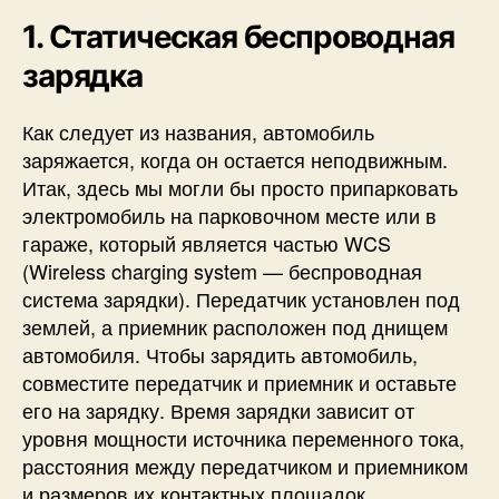
1. Статическая беспроводная
зарядка
Как следует из названия, автомобиль
заряжается, когда он остается неподвижным.
Итак, здесь мы могли бы просто припарковать
электромобиль на парковочном месте или в
гараже, который является частью WCS
(Wireless charging system — беспроводная
система зарядки). Передатчик установлен под
землей, а приемник расположен под днищем
автомобиля. Чтобы зарядить автомобиль,
совместите передатчик и приемник и оставьте
его на зарядку. Время зарядки зависит от
уровня мощности источника переменного тока,
расстояния между передатчиком и приемником
и размеров их контактных площадок.