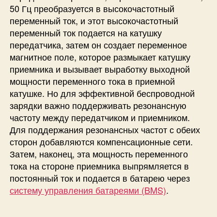
50 Гц преобразуется в высокочастотный
переменный ток, и этот высокочастотный
переменный ток подается на катушку
передатчика, затем он создает переменное
магнитное поле, которое размыкает катушку
приемника и вызывает выработку выходной
мощности переменного тока в приемной
катушке. Но для эффективной беспроводной
зарядки важно поддерживать резонансную
частоту между передатчиком и приемником.
Для поддержания резонансных частот с обеих
сторон добавляются компенсационные сети.
Затем, наконец, эта мощность переменного
тока на стороне приемника выпрямляется в
постоянный ток и подается в батарею через
систему управления батареями (BMS)
.