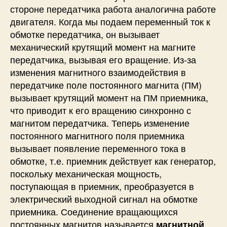
стороне передатчика работа аналогична работе
двигателя. Когда мы подаем переменный ток к
обмотке передатчика, он вызывает
механический крутящий момент на магните
передатчика, вызывая его вращение. Из-за
изменения магнитного взаимодействия в
передатчике поле постоянного магнита (ПМ)
вызывает крутящий момент на ПМ приемника,
что приводит к его вращению синхронно с
магнитом передатчика. Теперь изменение
постоянного магнитного поля приемника
вызывает появление переменного тока в
обмотке, т.е. приемник действует как генератор,
поскольку механическая мощность,
поступающая в приемник, преобразуется в
электрический выходной сигнал на обмотке
приемника. Соединение вращающихся
постоянных магнитов называется
магнитной