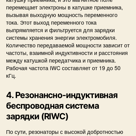
перемещает электроны в катушке приемника,
вызывая выходную мощность переменного
тока. Этот выход переменного тока
выпрямляется и фильтруется для зарядки
системы хранения энергии электромобиля.
Количество передаваемой мощности зависит от
частоты, взаимной индуктивности и расстояния
между катушкой передатчика и приемника.
Рабочая частота IWC составляет от 19 до 50
кГц.
4. Резонансно-индуктивная
беспроводная система
зарядки (RIWC)
По сути, резонаторы с высокой добротностью