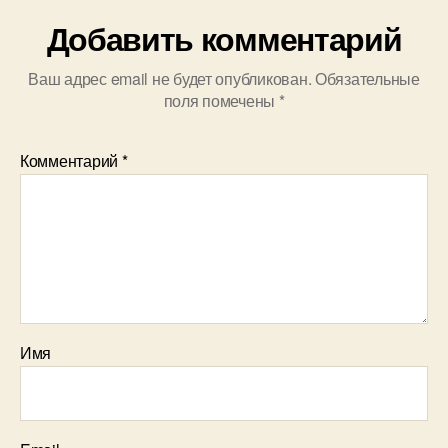
Добавить комментарий
Ваш адрес email не будет опубликован.
Обязательные
поля помечены
*
Комментарий
*
Имя