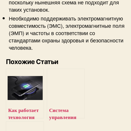
поскольку нынешняя схема не подходит для
таких установок.
Необходимо поддерживать электромагнитную
совместимость (ЭМС), электромагнитные поля
(ЭМП) и частоты в соответствии со
стандартами охраны здоровья и безопасности
человека.
Похожие Статьи
Как работает
Система
технология
управления
беспроводной
батареями