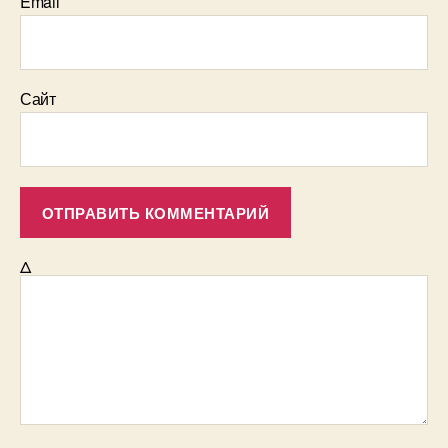
Email
Сайт
Δ