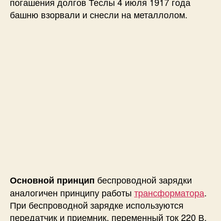
погашения долгов Теслы 4 июля 1917 года
башню взорвали и снесли на
металлолом
.
беспроводной зарядки
Основной принцип
аналогичен принципу работы
трансформатора
.
При беспроводной зарядке используются
передатчик и приемник, переменный ток 220 В,