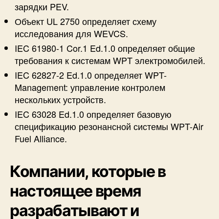
зарядки PEV.
Объект UL 2750 определяет схему
исследования для WEVCS.
IEC 61980-1 Cor.1 Ed.1.0 определяет общие
требования к системам WPT электромобилей.
IEC 62827-2 Ed.1.0 определяет WPT-
Management: управление контролем
нескольких устройств.
IEC 63028 Ed.1.0 определяет базовую
спецификацию резонансной системы WPT-Air
Fuel Alliance.
Компании, которые в
настоящее время
разрабатывают и