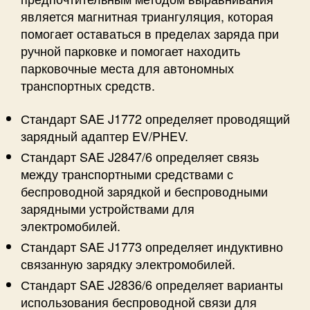
является магнитная триангуляция, которая
помогает оставаться в пределах заряда при
ручной парковке и помогает находить
парковочные места для автономных
транспортных средств.
Стандарт SAE J1772 определяет проводящий
зарядный адаптер EV/PHEV.
Стандарт SAE J2847/6 определяет связь
между транспортными средствами с
беспроводной зарядкой и беспроводными
зарядными устройствами для
электромобилей.
Стандарт SAE J1773 определяет индуктивно
связанную зарядку электромобилей.
Стандарт SAE J2836/6 определяет варианты
использования беспроводной связи для