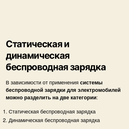
Статическая и
динамическая
беспроводная зарядка
В зависимости от применения
системы
беспроводной зарядки для электромобилей
:
можно разделить на две категории
Статическая беспроводная зарядка
Динамическая беспроводная зарядка