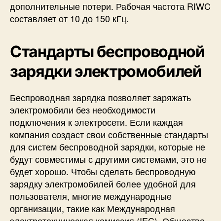
дополнительные потери. Рабочая частота RIWC
составляет от 10 до 150 кГц.
Стандарты беспроводной
зарядки электромобилей
Беспроводная зарядка позволяет заряжать
электромобили без необходимости
подключения к электросети. Если каждая
компания создаст свои собственные стандарты
для систем беспроводной зарядки, которые не
будут совместимы с другими системами, это не
будет хорошо. Чтобы сделать беспроводную
зарядку электромобилей более удобной для
пользователя, многие международные
организации, такие как Международная
электротехническая комиссия (IEC), Общество