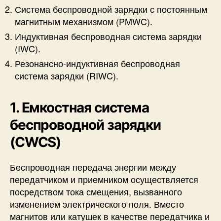
Система беспроводной зарядки с постоянным
магнитным механизмом (PMWC).
Индуктивная беспроводная система зарядки
(IWC).
Резонансно-индуктивная беспроводная
система зарядки (RIWC).
1. Емкостная система
беспроводной зарядки
(CWCS)
Беспроводная передача энергии между
передатчиком и приемником осуществляется
посредством тока смещения, вызванного
изменением электрического поля. Вместо
магнитов или катушек в качестве передатчика и