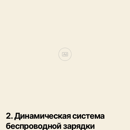
Ad
2. Динамическая система
беспроводной зарядки