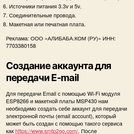
Источники питания 3.3v и 5v.
Соединительные провода.
Макетная или печатная плата.
Реклама: ООО «АЛИБАБА.КОМ (РУ)» ИНН:
7703380158
Создание аккаунта для
передачи E-mail
Для передачи Email с помощью Wi-Fi модуля
ESP8266 и макетной платы MSP430 нам
необходимо создать себе аккаунт для передачи
электронной почты (email account), который
может быть создан с помощью такого сервиса
как
https://www.smtp2go.com/
. После