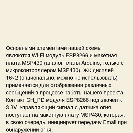
Основными элементами нашей схемы
являются Wi-Fi модуль ESP8266 и макетная
плата MSP430 (аналог платы Arduino, только с
микроконтроллером MSP430). ЖК дисплей
16×2 (опционально, можно не использовать)
применяется для отображения различных
сообщений в процессе работы нашего проекта.
Контакт CH_PD модуля ESP8266 подключен к
3.3V. Управляющий сигнал с датчика огня
поступает на макетную плату MSP430, которая,
в свою очередь, инициирует передачу Email при
обнаружении огня.