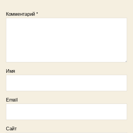
Комментарий
*
Имя
Email
Сайт