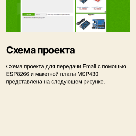
Схема проекта
Схема проекта для передачи Email с помощью
ESP8266 и макетной платы MSP430
представлена на следующем рисунке.