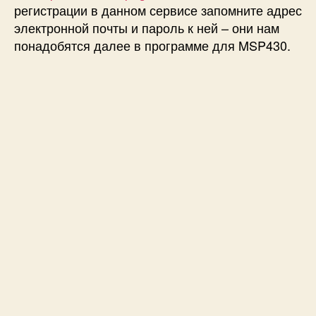
регистрации в данном сервисе запомните адрес
электронной почты и пароль к ней – они нам
понадобятся далее в программе для MSP430.