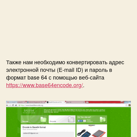
Также нам необходимо конвертировать адрес
электронной почты (E-mail ID) и пароль в
формат base 64 с помощью веб-сайта
https://www.base64encode.org/
.