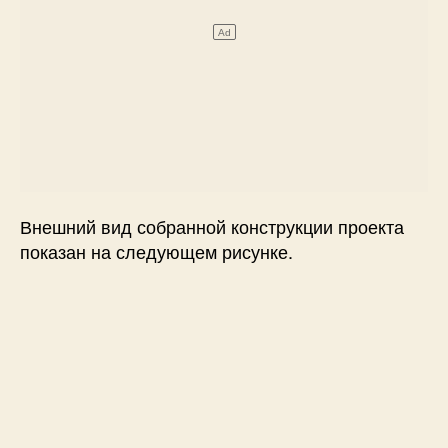
Внешний вид собранной конструкции проекта
показан на следующем рисунке.