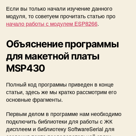
Если вы только начали изучение данного
модуля, то советуем прочитать статью про
начало работы с модулем ESP8266
.
Объяснение программы
для макетной платы
MSP430
Полный код программы приведен в конце
статьи, здесь же мы кратко рассмотрим его
основные фрагменты.
Первым делом в программе нам необходимо
подключить библиотеки для работы с ЖК
дисплеем и библиотеку SoftwareSerial для