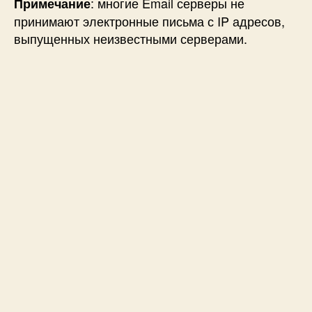
: многие Email серверы не
Примечание
принимают электронные письма с IP адресов,
выпущенных неизвестными серверами.