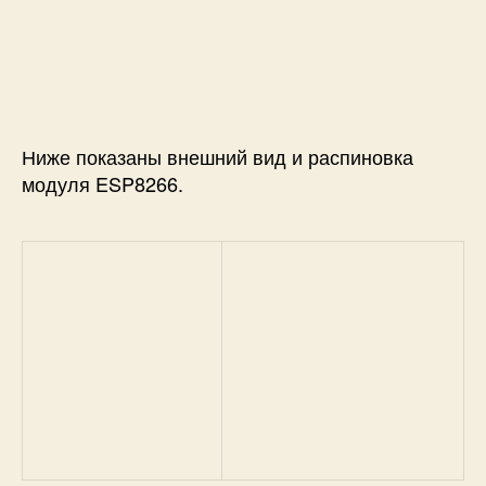
Ниже показаны внешний вид и распиновка
модуля ESP8266.