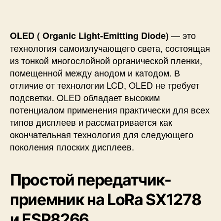
— это
OLED ( Organic Light-Emitting Diode)
технология самоизлучающего света, состоящая
из тонкой многослойной органической пленки,
помещенной между анодом и катодом. В
отличие от технологии LCD, OLED не требует
подсветки. OLED обладает высоким
потенциалом применения практически для всех
типов дисплеев и рассматривается как
окончательная технология для следующего
поколения плоских дисплеев.
Простой передатчик-
приемник на LoRa SX1278
и ESP8266