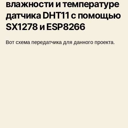
влажности и температуре
датчика DHT11 с помощью
SX1278 и ESP8266
Вот схема передатчика для данного проекта.