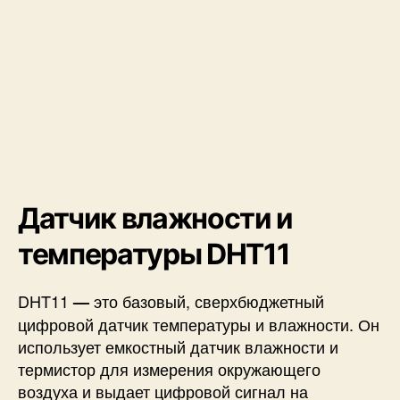
Датчик влажности и
температуры DHT11
DHT11
это базовый, сверхбюджетный
—
цифровой датчик температуры и влажности. Он
использует емкостный датчик влажности и
термистор для измерения окружающего
воздуха и выдает цифровой сигнал на