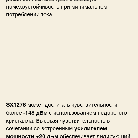
помехоустойчивость при минимальном
потреблении тока.
может достигать чувствительности
SX1278
более
с использованием недорогого
-148 дБм
кристалла. Высокая чувствительность в
сочетании со встроенным
усилителем
обеспечивает лидирующий
мощности +20 дБм