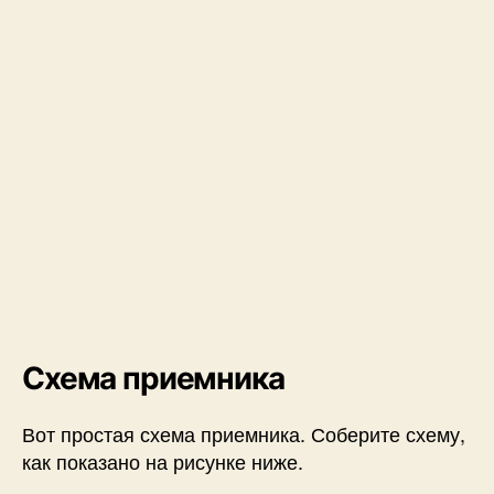
Схема приемника
Вот простая схема приемника. Соберите схему,
как показано на рисунке ниже.