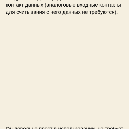
контакт данных (аналоговые входные контакты
для считывания с него данных не требуются).
Он довольно прост в использовании, но требует