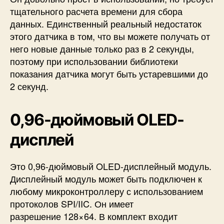
тщательного расчета времени для сбора
данных. Единственный реальный недостаток
этого датчика в том, что вы можете получать от
него новые данные только раз в 2 секунды,
поэтому при использовании библиотеки
показания датчика могут быть устаревшими до
2 секунд.
0,96-дюймовый OLED-
дисплей
Это 0,96-дюймовый OLED-дисплейный модуль.
Дисплейный модуль может быть подключен к
любому микроконтроллеру с использованием
протоколов SPI/IIC. Он имеет
разрешение 128×64. В комплект входит