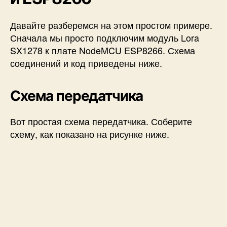
Давайте разберемся на этом простом примере.
Сначала мы просто подключим модуль Lora
SX1278 к плате NodeMCU ESP8266. Схема
соединений и код приведены ниже.
Схема передатчика
Вот простая схема передатчика. Соберите
схему, как показано на рисунке ниже.