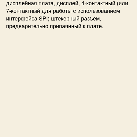
дисплейная плата, дисплей, 4-контактный (или
7-контактный для работы с использованием
интерфейса SPI) штекерный разъем,
предварительно припаянный к плате.