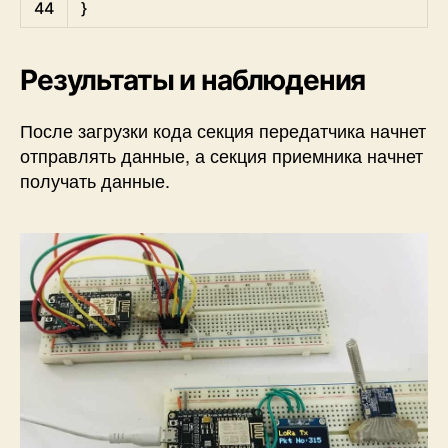
44
}
Результаты и наблюдения
После загрузки кода секция передатчика начнет
отправлять данные, а секция приемника начнет
получать данные.