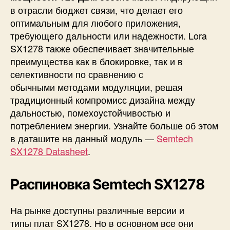
в отрасли бюджет связи, что делает его
оптимальным для любого приложения,
требующего дальности или надежности. Lora
SX1278 также обеспечивает значительные
преимущества как в блокировке, так и в
селективности по сравнению с
обычными методами модуляции, решая
традиционный компромисс дизайна между
дальностью, помехоустойчивостью и
потреблением энергии. Узнайте больше об этом
в даташите на данный модуль —
Semtech
SX1278 Datasheet
.
Распиновка Semtech SX1278
На рынке доступны различные версии и
типы плат SX1278. Но в основном все они