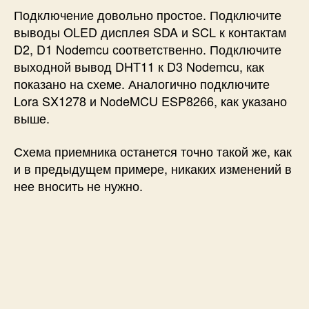
Подключение довольно простое. Подключите
выводы OLED дисплея SDA и SCL к контактам
D2, D1 Nodemcu соответственно. Подключите
выходной вывод DHT11 к D3 Nodemcu, как
показано на схеме. Аналогично подключите
Lora SX1278 и NodeMCU ESP8266, как указано
выше.
Схема приемника останется точно такой же, как
и в предыдущем примере, никаких изменений в
нее вносить не нужно.