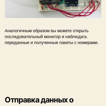
Аналогичным образом вы можете открыть
последовательный монитор и наблюдать
переданные и полученные пакеты с номерами.
Отправка данных о