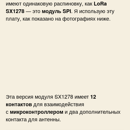
имеют одинаковую распиновку, как
LoRa
— это
. Я использую эту
SX1278
модуль SPI
плату, как показано на фотографиях ниже.
Эта версия модуля SX1278 имеет
12
для взаимодействия
контактов
с
и два дополнительных
микроконтроллером
контакта для антенны.