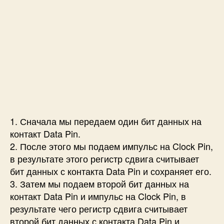
1. Сначала мы передаем один бит данных на
контакт Data Pin.
2. После этого мы подаем импульс на Clock Pin,
в результате этого регистр сдвига считывает
бит данных с контакта Data Pin и сохраняет его.
3. Затем мы подаем второй бит данных на
контакт Data Pin и импульс на Clock Pin, в
результате чего регистр сдвига считывает
второй бит данных с контакта Data Pin и