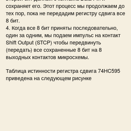
сохраняет его. Этот процесс мы продолжаем до
тех пор, пока не передадим регистру сдвига все
8 бит.
4. Когда все 8 бит приняты последовательно,
один за одним, мы подаем импульс на контакт
Shift Output (STCP) чтобы передвинуть
(передать) все сохраненные 8 бит на 8
выходных контактов микросхемы.
Таблица истинности регистра сдвига 74HC595
приведена на следующем рисунке