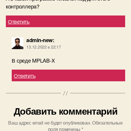
Добавить комментарий
Ваш адрес email не будет опубликован.
Обязательные
поля помечены
*
Комментарий
*
Имя