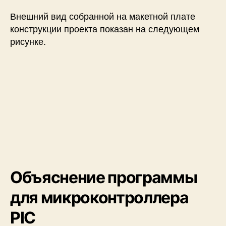
Внешний вид собранной на макетной плате
конструкции проекта показан на следующем
рисунке.
Объяснение программы
для микроконтроллера
PIC