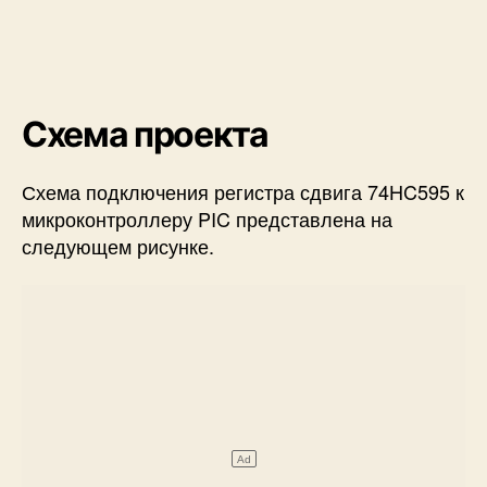
Схема проекта
Схема подключения регистра сдвига 74HC595 к
микроконтроллеру PIC представлена на
следующем рисунке.