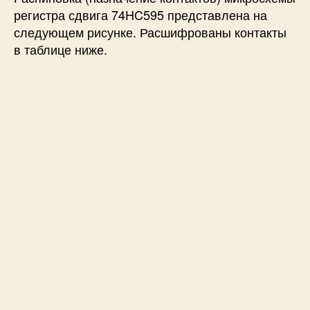
регистра сдвига 74HC595 представлена на
следующем рисунке. Расшифрованы контакты
в таблице ниже.