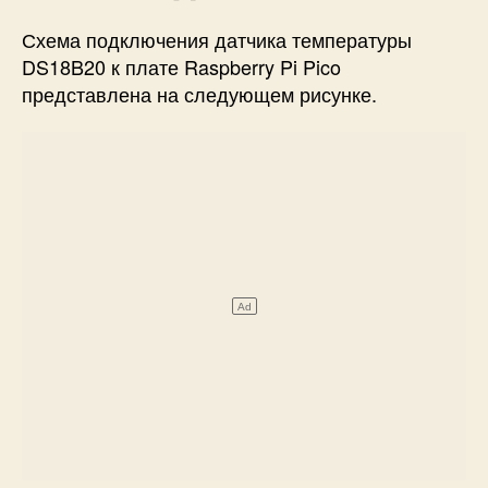
Схема подключения датчика температуры
DS18B20 к плате Raspberry Pi Pico
представлена на следующем рисунке.