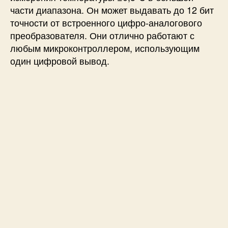
части диапазона. Он может выдавать до 12 бит
точности от встроенного цифро-аналогового
преобразователя. Они отлично работают с
любым микроконтроллером, использующим
один цифровой вывод.