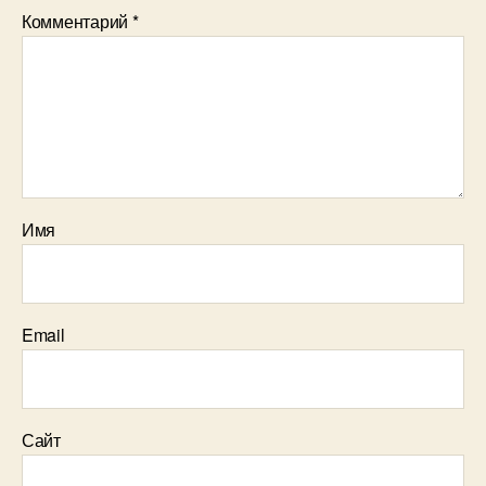
Комментарий
*
Имя
Email
Сайт