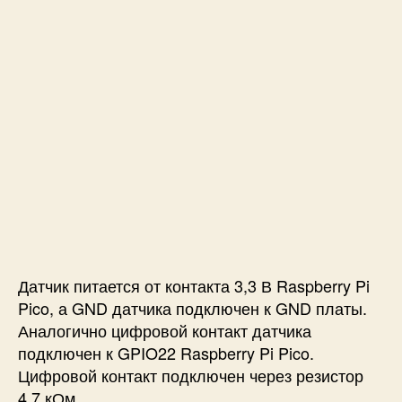
Датчик питается от контакта 3,3 В Raspberry Pi
Pico, а GND датчика подключен к GND платы.
Аналогично цифровой контакт датчика
подключен к GPIO22 Raspberry Pi Pico.
Цифровой контакт подключен через резистор
4,7 кОм.