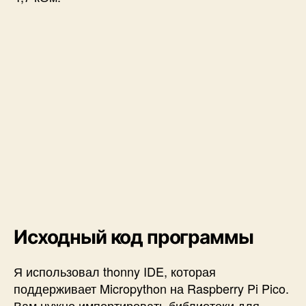
Исходный код программы
Я использовал thonny IDE, которая
поддерживает Micropython на Raspberry Pi Pico.
Вам нужно импортировать библиотеки для