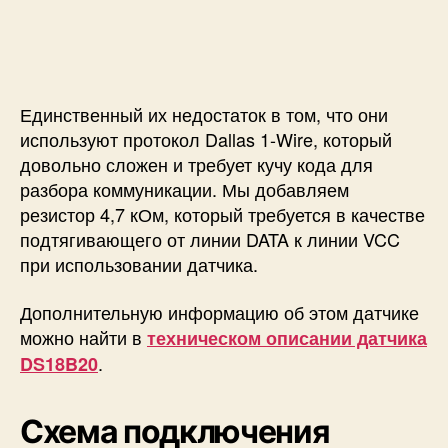
Единственный их недостаток в том, что они
используют протокол Dallas 1-Wire, который
довольно сложен и требует кучу кода для
разбора коммуникации. Мы добавляем
резистор 4,7 кОм, который требуется в качестве
подтягивающего от линии DATA к линии VCC
при использовании датчика.
Дополнительную информацию об этом датчике
можно найти в
техническом описании датчика
.
DS18B20
Схема подключения