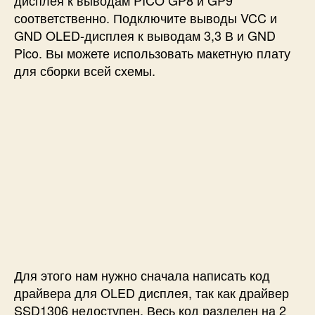
соответственно. Подключите выводы VCC и
GND OLED-дисплея к выводам 3,3 В и GND
Pico. Вы можете использовать макетную плату
для сборки всей схемы.
Для этого нам нужно сначала написать код
драйвера для OLED дисплея, так как драйвер
SSD1306 недоступен. Весь код разделен на 2