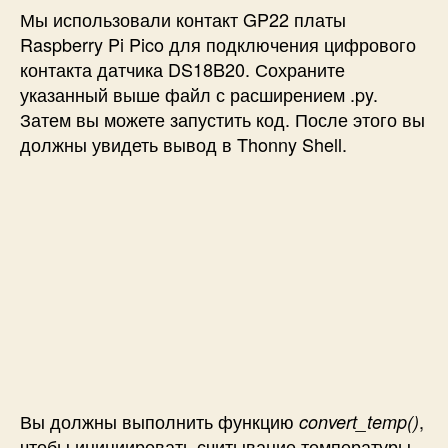
Мы использовали контакт GP22 платы
Raspberry Pi Pico для подключения цифрового
контакта датчика DS18B20. Сохраните
указанный выше файл с расширением .py.
Затем вы можете запустить код. После этого вы
должны увидеть вывод в Thonny Shell.
Вы должны выполнить функцию
,
convert_temp()
чтобы инициировать считывание температуры,