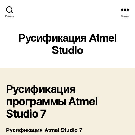
Поиск
Меню
Русификация Atmel
Studio
Русификация
программы Atmel
Studio 7
Русификация Atmel Studio 7