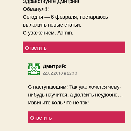
Здравствуйте Дмитрий!
Обманул!!!
Сегодня — 6 февраля, постараюсь
выложить новые статьи.
С уважением, Admin.
Ответить
Дмитрий
:
22.02.2018 в 22:13
С наступающим! Так уже хочется чему-
нибудь научится, а долбить неудобно…
Извините коль что не так!
Ответить