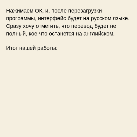
Нажимаем ОК, и, после перезагрузки
программы, интерфейс будет на русском языке.
Сразу хочу отметить, что перевод будет не
полный, кое-что останется на английском.
Итог нашей работы: