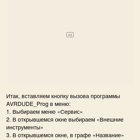
Итак, вставляем кнопку вызова программы
AVRDUDE_Prog в меню:
1. Выбираем меню «Сервис»
2. В открывшемся окне выбираем «Внешние
инструменты»
3. В открывшемся окне, в графе «Название»