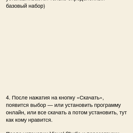
базовый набор)
4. После нажатия на кнопку «Скачать»,
появится выбор — или установить программу
онлайн, или все скачать а потом установить, тут
как кому нравится.