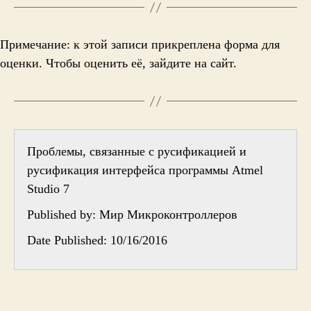
Примечание: к этой записи прикреплена форма для
оценки. Чтобы оценить её, зайдите на сайт.
Проблемы, связанные с русификацией и
русификация интерфейса программы Atmel
Studio 7
Published by:
Мир Микроконтроллеров
Date Published: 10/16/2016