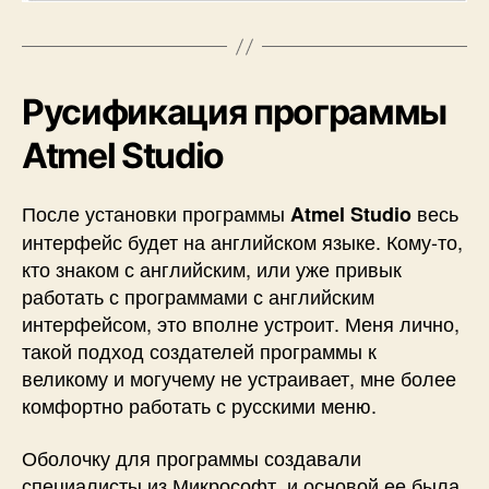
Русификация программы
Atmel Studio
После установки программы
весь
Atmel Studio
интерфейс будет на английском языке. Кому-то,
кто знаком с английским, или уже привык
работать с программами с английским
интерфейсом, это вполне устроит. Меня лично,
такой подход создателей программы к
великому и могучему не устраивает, мне более
комфортно работать с русскими меню.
Оболочку для программы создавали
специалисты из Микрософт, и основой ее была