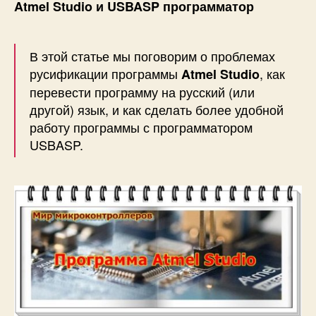
Atmel Studio и USBASP программатор
В этой статье мы поговорим о проблемах
русификации программы
, как
Atmel Studio
перевести программу на русский (или
другой) язык, и как сделать более удобной
работу программы с программатором
USBASP.