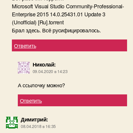
Microsoft Visual Studio Community-Professional-
Enterprise 2015 14.0.25431.01 Update 3
(Unofficial) [Ru].torrent
Брал здесь. Всё русифицировалось.
Ответить
Николай
:
09.04.2020 в 14:23
А ссылочку можно?
Ответить
Димитрий
:
08.04.2018 в 16:35