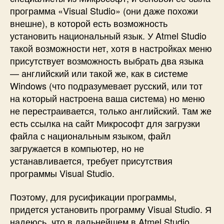
программа «Visual Studio» (они даже похожи
внешне), в которой есть возможность
установить национальный язык. У Atmel Studio
такой возможности нет, хотя в настройках меню
присутствует возможность выбрать два языка
— английский или такой же, как в системе
Windows (что подразумевает русский, или тот
на который настроена ваша система) но меню
не перестраивается, только английский. Там же
есть ссылка на сайт Микрософт для загрузки
файла с национальным языком, файл
загружается в компьютер, но не
устанавливается, требует присутствия
программы Visual Studio.
Поэтому, для русификации программы,
придется установить программу Visual Studio. Я
надеюсь, что в дальнейшем в Atmel Studio