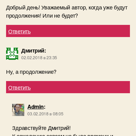
Добрый день! Уважаемый автор, когда уже будут
продолжения! Или не будет?
Ответить
Дмитрий
:
02.02.2018 в 23:35
Ну, а продолжение?
Ответить
Admin
:
03.02.2018 в 08:05
Здравствуйте Дмитрий!
К сожалению совсем не было времени и