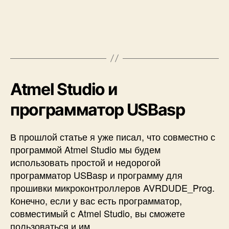
Atmel Studio и
программатор USBasp
В прошлой статье я уже писал, что совместно с
программой Atmel Studio мы будем
использовать простой и недорогой
программатор USBasp и программу для
прошивки микроконтроллеров AVRDUDE_Prog.
Конечно, если у вас есть программатор,
совместимый с Atmel Studio, вы сможете
пользоваться и им.