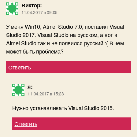
Виктор
:
11.04.2017 в 09:05
У меня Win10, Atmel Studio 7.0, поставил Visual
Studio 2017. Visual Studio на русском, а вот в
Atmel Studio так и не появился русский.:( В чем
может быть проблема?
Ответить
я
:
11.04.2017 в 15:23
Нужно устанавливать Visual Studio 2015.
Ответить