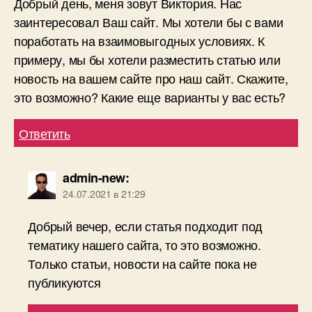
Добрый день, меня зовут Виктория. Нас
заинтересовал Ваш сайт. Мы хотели бы с вами
поработать на взаимовыгодных условиях. К
примеру, мы бы хотели разместить статью или
новость на вашем сайте про наш сайт. Скажите,
это возможно? Какие еще варианты у вас есть?
Ответить
admin-new
:
24.07.2021 в 21:29
Добрый вечер, если статья подходит под
тематику нашего сайта, то это возможно.
Только статьи, новости на сайте пока не
публикуются