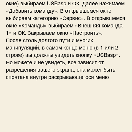
окне) выбираем USBasp и ОК. Далее нажимаем
«Добавить команду». В открывшемся окне
выбираем категорию «Сервис». В открывшемся
окне «Команды» выбираем «Внешняя команда
1» и ОК. Закрываем окно «Настроить».
После столь долгого пути и многих
манипуляций, в самом конце меню (в 1 или 2
строке) вы должны увидеть кнопку «USBasp».
Но можете и не увидеть, все зависит от
разрешения вашего экрана, она может быть
спрятана внутри раскрывающегося меню