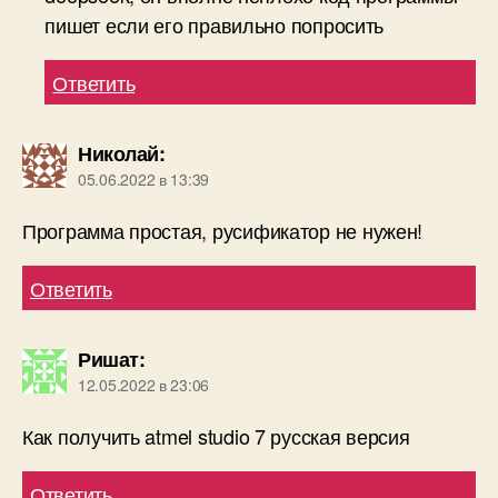
пишет если его правильно попросить
Ответить
Николай
:
05.06.2022 в 13:39
Программа простая, русификатор не нужен!
Ответить
Ришат
:
12.05.2022 в 23:06
Как получить atmel studio 7 русская версия
Ответить