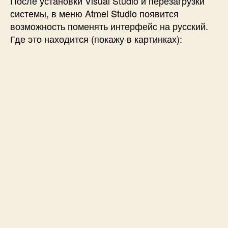
После установки Visual Studio и перезагрузки
системы, в меню Atmel Studio появится
возможность поменять интерфейс на русский.
Где это находится (покажу в картинках):