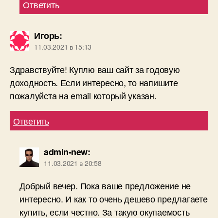
Ответить
Игорь
:
11.03.2021 в 15:13
Здравствуйте! Куплю ваш сайт за годовую
доходность. Если интересно, то напишите
пожалуйста на email который указан.
Ответить
admin-new
:
11.03.2021 в 20:58
Добрый вечер. Пока ваше предложение не
интересно. И как то очень дешево предлагаете
купить, если честно. За такую окупаемость