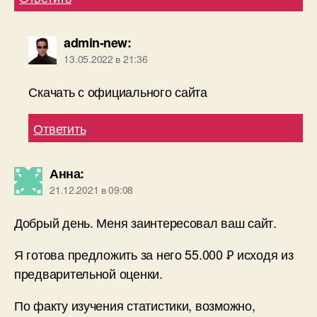
admin-new
:
13.05.2022 в 21:36
Скачать с официального сайта
Ответить
Анна
:
21.12.2021 в 09:08
Добрый день. Меня заинтересовал ваш сайт.
Я готова предложить за него 55.000 Ꝑ исходя из
предварительной оценки.
По факту изучения статистики, возможно,