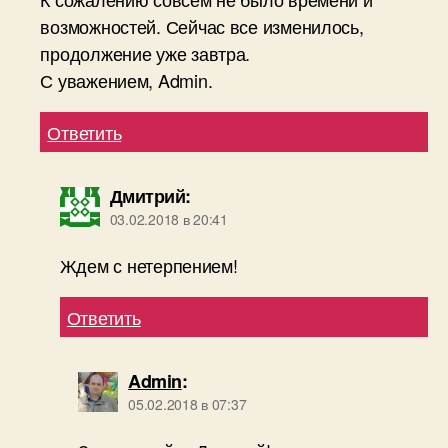
возможностей. Сейчас все изменилось,
продолжение уже завтра.
С уважением, Admin.
Ответить
Дмитрий
:
03.02.2018 в 20:41
Ждем с нетерпением!
Ответить
Admin
:
05.02.2018 в 07:37