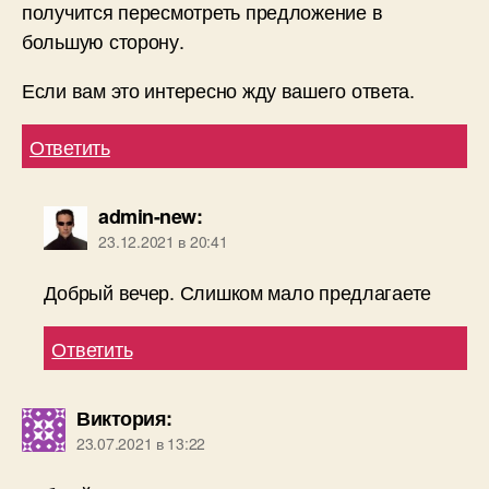
получится пересмотреть предложение в
большую сторону.
Если вам это интересно жду вашего ответа.
Ответить
admin-new
:
23.12.2021 в 20:41
Добрый вечер. Слишком мало предлагаете
Ответить
Виктория
:
23.07.2021 в 13:22