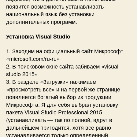
появится возможность устанавливать
национальный язык без установки
дополнительных программ.
Установка Visual Studio
1. Заходим на официальный сайт Микрософт
«microsoft.com/ru-ru»
2. В поисковом окне сайта забиваем «visual
studio 2015»
3. В разделе «Загрузки» нажимаем
«просмотреть все» и на первой же странице
появляется богатый выбор из продукции
Микрософта. Я для себя выбрал установку
пакета Visual Studio Professional 2015
(устанавливать — так по полной, вдруг в
дальнейшем пригодится, хотя все равно
устанавливается только определенный