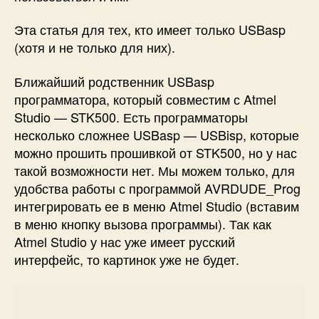
Эта статья для тех, кто имеет только USBasp
(хотя и не только для них).
Ближайший родственник USBasp
программатора, который совместим с Atmel
Studio — STK500. Есть программаторы
несколько сложнее USBasp — USBisp, которые
можно прошить прошивкой от STK500, но у нас
такой возможности нет. Мы можем только, для
удобства работы с программой AVRDUDE_Prog
интегрировать ее в меню Atmel Studio (вставим
в меню кнопку вызова программы). Так как
Atmel Studio у нас уже имеет русский
интерфейс, то картинок уже не будет.