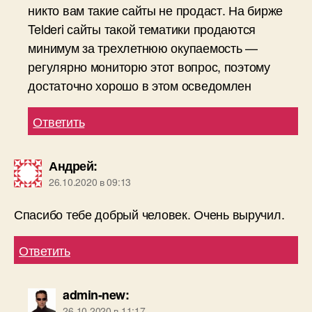
никто вам такие сайты не продаст. На бирже
Telderi сайты такой тематики продаются
минимум за трехлетнюю окупаемость —
регулярно мониторю этот вопрос, поэтому
достаточно хорошо в этом осведомлен
Ответить
Андрей
:
26.10.2020 в 09:13
Спасибо тебе добрый человек. Очень выручил.
Ответить
admin-new
:
26.10.2020 в 11:17