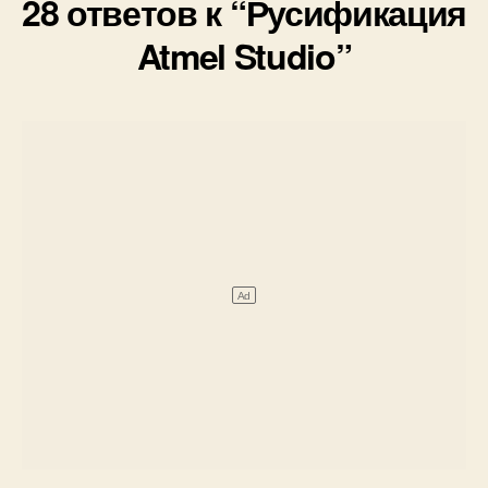
28 ответов к “Русификация
Atmel Studio”