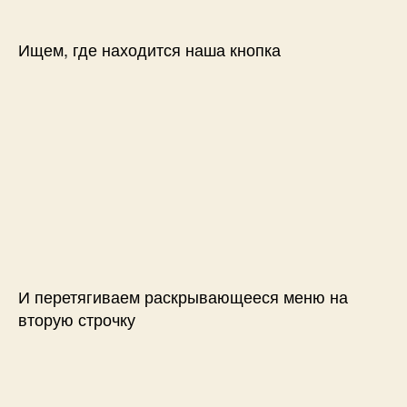
Ищем, где находится наша кнопка
И перетягиваем раскрывающееся меню на
вторую строчку