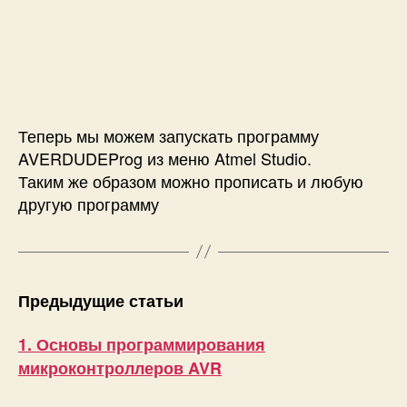
Теперь мы можем запускать программу
AVERDUDEProg из меню Atmel Studio.
Таким же образом можно прописать и любую
другую программу
Предыдущие статьи
1. Основы программирования
микроконтроллеров AVR