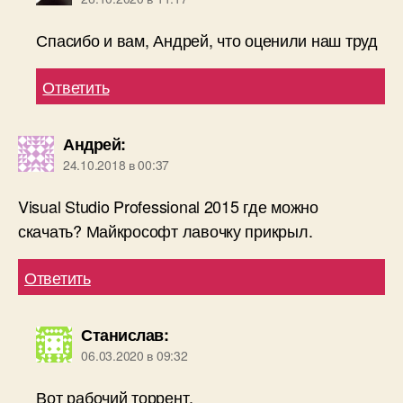
Спасибо и вам, Андрей, что оценили наш труд
Ответить
Андрей
:
24.10.2018 в 00:37
Visual Studio Professional 2015 где можно
скачать? Майкрософт лавочку прикрыл.
Ответить
Станислав
:
06.03.2020 в 09:32
Вот рабочий торрент.