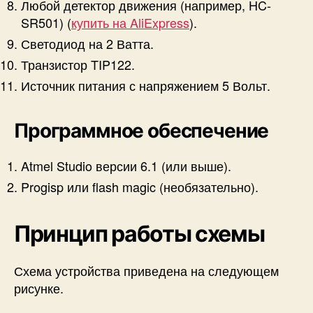
Любой детектор движения (например, HC-
SR501) (
купить на AliExpress
).
Светодиод на 2 Ватта.
Транзистор TIP122.
Источник питания с напряжением 5 Вольт.
Программное обеспечение
Atmel Studio версии 6.1 (или выше).
Progisp или flash magic (необязательно).
Принцип работы схемы
Схема устройства приведена на следующем
рисунке.