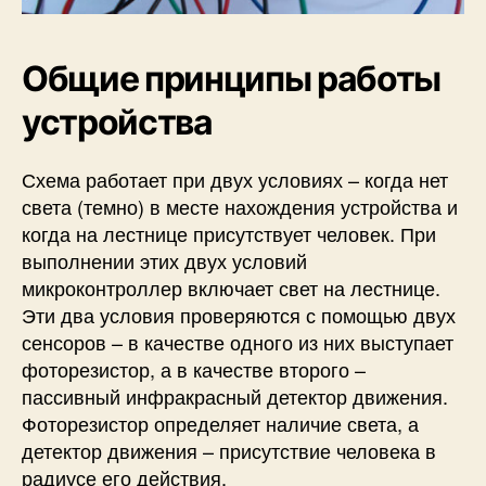
Общие принципы работы
устройства
Схема работает при двух условиях – когда нет
света (темно) в месте нахождения устройства и
когда на лестнице присутствует человек. При
выполнении этих двух условий
микроконтроллер включает свет на лестнице.
Эти два условия проверяются с помощью двух
сенсоров – в качестве одного из них выступает
фоторезистор, а в качестве второго –
пассивный инфракрасный детектор движения.
Фоторезистор определяет наличие света, а
детектор движения – присутствие человека в
радиусе его действия.