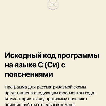
Исходный код программы
на языке C (Си) с
пояснениями
Программа для рассматриваемой схемы
представлена следующим фрагментом кода.
Комментарии к коду программу поясняют
принцип работы отдельных команд.