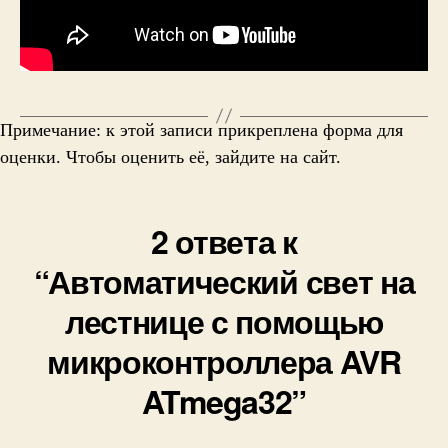
Примечание: к этой записи прикреплена форма для
оценки. Чтобы оценить её, зайдите на сайт.
2 ответа к
“Автоматический свет на
лестнице с помощью
микроконтроллера AVR
ATmega32”