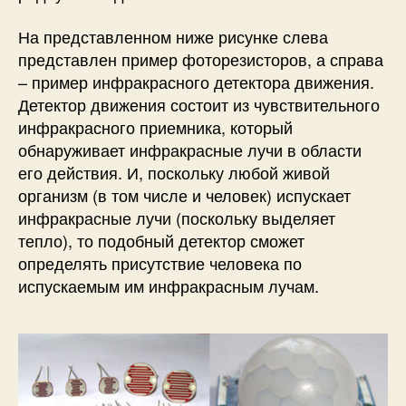
На представленном ниже рисунке слева
представлен пример фоторезисторов, а справа
– пример инфракрасного детектора движения.
Детектор движения состоит из чувствительного
инфракрасного приемника, который
обнаруживает инфракрасные лучи в области
его действия. И, поскольку любой живой
организм (в том числе и человек) испускает
инфракрасные лучи (поскольку выделяет
тепло), то подобный детектор сможет
определять присутствие человека по
испускаемым им инфракрасным лучам.