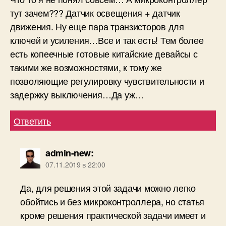
тут зачем??? Датчик освещения + датчик
движения. Ну еще пара транзисторов для
ключей и усиления…Все и так есть! Тем более
есть копеечные готовые китайские девайсы с
такими же возможностями, к тому же
позволяющие регулировку чувствительности и
задержку выключения…Да уж…
Ответить
admin-new
:
07.11.2019 в 22:00
Да, для решения этой задачи можно легко
обойтись и без микроконтроллера, но статья
кроме решения практической задачи имеет и