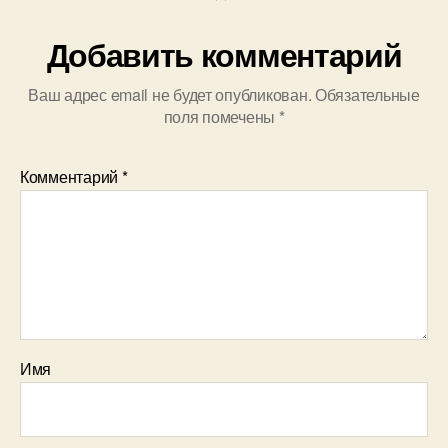
Добавить комментарий
Ваш адрес email не будет опубликован.
Обязательные
поля помечены
*
Комментарий
*
Имя