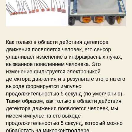
Как только в области действия детектора
движения появляется человек, его сенсор
улавливает изменение в инфракрасных лучах,
вызванное появлением человека. Это
изменение фильтруется электроникой
детектора движения и в результате этого на его
выходе формируется импульс
продолжительностью 5 секунд (по умолчанию).
Таким образом, как только в области действия
детектора движения появляется человек, мы
имеем импульс на его выходе
продолжительностью 5 секунд, который можно
обработать на микроконтроллере.