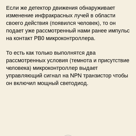
Если же детектор движения обнаруживает
изменение инфракрасных лучей в области
своего действия (появился человек), то он
подает уже рассмотренный нами ранее импульс
на контакт PB0 микроконтроллера.
То есть как только выполнятся два
рассмотренных условия (темнота и присутствие
человека) микроконтроллер выдает
управляющий сигнал на NPN транзистор чтобы
он включил мощный светодиод.