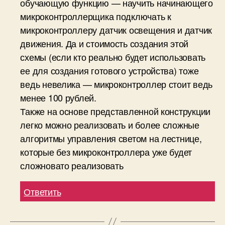
обучающую функцию — научить начинающего
микроконтроллерщика подключать к
микроконтроллеру датчик освещения и датчик
движения. Да и стоимость создания этой
схемы (если кто реально будет использовать
ее для создания готового устройства) тоже
ведь невелика — микроконтроллер стоит ведь
менее 100 рублей.
Также на основе представленной конструкции
легко можно реализовать и более сложные
алгоритмы управления светом на лестнице,
которые без микроконтроллера уже будет
сложновато реализовать
Ответить