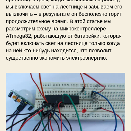
мы включаем свет на лестнице и забываем его
выключить – в результате он бесполезно горит
продолжительное время. В этой статье мы
рассмотрим схему на микроконтроллере
ATmega32, работающую от батарейки, которая
будет включать свет на лестнице только когда
на ней кто-нибудь находится, что позволит
существенно экономить электроэнергию.