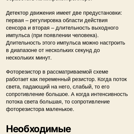
Детектор движения имеет две предустановки:
первая – регулировка области действия
сенсора и вторая – длительность выходного
импульса (при появлении человека).
Длительность этого импульса можно настроить
в диапазоне от нескольких секунд до
нескольких минут.
Фоторезистор в рассматриваемой схеме
работает как переменный резистор. Когда поток
света, падающий на него, слабый, то его
сопротивление большое. А когда интенсивность
потока света большая, то сопротивление
фоторезистора маленькое.
Необходимые