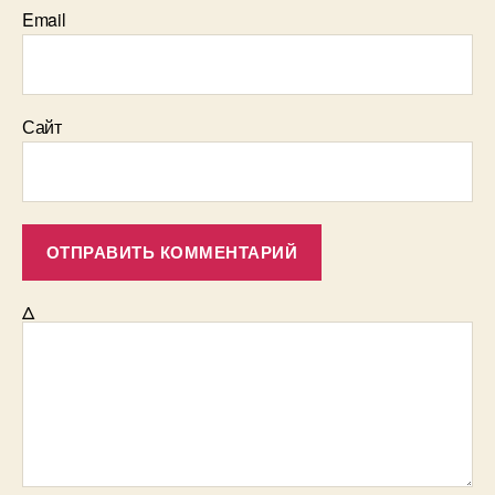
Email
Сайт
Δ