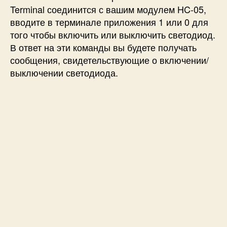
Terminal соединится с вашим модулем HC-05,
вводите в терминале приложения 1 или 0 для
того чтобы включить или выключить светодиод.
В ответ на эти команды вы будете получать
сообщения, свидетельствующие о включении/
выключении светодиода.