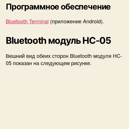
Программное обеспечение
Bluetooth Terminal
(приложение Android).
Bluetooth модуль HC-05
Вешний вид обеих сторон Bluetooth модуля HC-
05 показан на следующем рисунке.