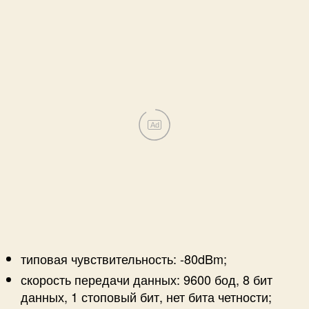
Ad
типовая чувствительность: -80dBm;
скорость передачи данных: 9600 бод, 8 бит
данных, 1 стоповый бит, нет бита четности;