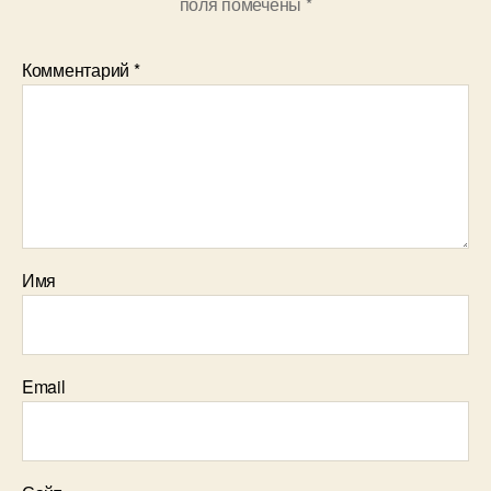
поля помечены
*
Комментарий
*
Имя
Email