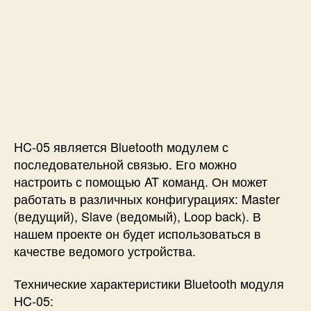
HC-05 является Bluetooth модулем с
последовательной связью. Его можно
настроить с помощью AT команд. Он может
работать в различных конфигурациях: Master
(ведущий), Slave (ведомый), Loop back). В
нашем проекте он будет использоваться в
качестве ведомого устройства.
Технические характеристики Bluetooth модуля
HC-05: