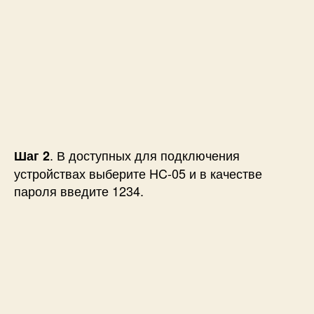
. В доступных для подключения
Шаг 2
устройствах выберите HC-05 и в качестве
пароля введите 1234.