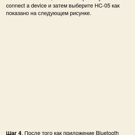
connect a device и затем выберите HC-05 как
показано на следующем рисунке.
. После того как приложение Bluetooth
Шаг 4