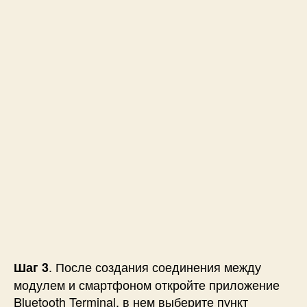
. После создания соединения между
Шаг 3
модулем и смартфоном откройте приложение
Bluetooth Terminal, в нем выберите пункт