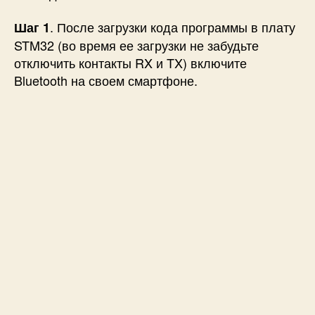
. После загрузки кода программы в плату
Шаг 1
STM32 (во время ее загрузки не забудьте
отключить контакты RX и TX) включите
Bluetooth на своем смартфоне.