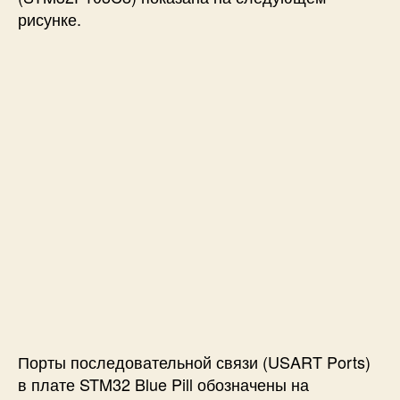
рисунке.
Порты последовательной связи (USART Ports)
в плате STM32 Blue Pill обозначены на