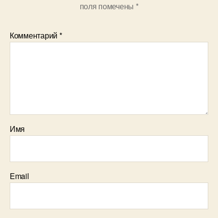
поля помечены
*
Комментарий
*
Имя
Email