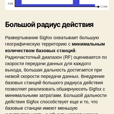
Большой радиус действия
Развертывание Sigfox охватывает большую
географическую территорию с
минимальным
.
количеством базовых станций
Радиочастотный диапазон (RF) оценивается по
скорости передачи данных для каждого
выхода, большая дальность достигается при
низкой скорости передачи данных. Внедрение
базовых станций большого радиуса действия
позволяет реализовать обширнуюсеть Sigfox с
минимальными затратами. Большой дальности
действия Sigfox способствует еще и то, что
базовые станции имеют меньшую