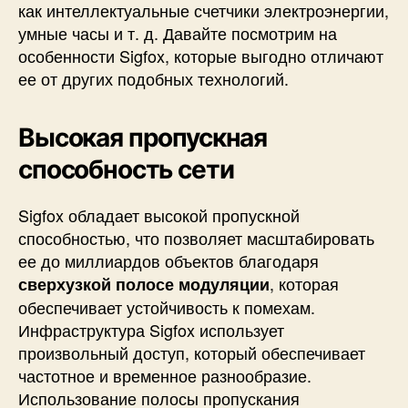
как интеллектуальные счетчики электроэнергии,
умные часы и т. д. Давайте посмотрим на
особенности Sigfox, которые выгодно отличают
ее от других подобных технологий.
Высокая пропускная
способность сети
Sigfox обладает высокой пропускной
способностью, что позволяет масштабировать
ее до миллиардов объектов благодаря
, которая
сверхузкой полосе модуляции
обеспечивает устойчивость к помехам.
Инфраструктура Sigfox использует
произвольный доступ, который обеспечивает
частотное и временное разнообразие.
Использование полосы пропускания