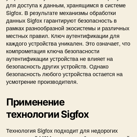
для доступа к данным, хранящимся в системе
Sigfox. В результате механизмы обработки
данных Sigfox гарантируют безопасность в
рамках разнообразной экосистемы и различных
местных правил. Ключ аутентификации для
каждого устройства уникален. Это означает, что
компрометация ключа безопасности
аутентификации устройства не влияет на
безопасность других устройств. Однако
безопасность любого устройства остается на
усмотрение производителя.
Применение
технологии Sigfox
Технология Sigfox подходит для недорогих