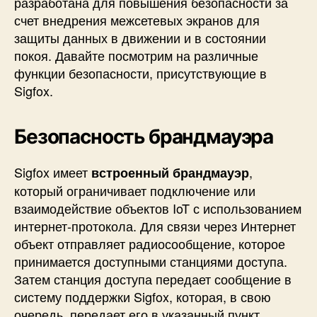
разработана для повышения безопасности за
счет внедрения межсетевых экранов для
защиты данных в движении и в состоянии
покоя. Давайте посмотрим на различные
функции безопасности, присутствующие в
Sigfox.
Безопасность брандмауэра
Sigfox имеет
,
встроенный брандмауэр
который ограничивает подключение или
взаимодействие объектов IoT с использованием
интернет-протокола. Для связи через Интернет
объект отправляет радиосообщение, которое
принимается доступными станциями доступа.
Затем станция доступа передает сообщение в
систему поддержки Sigfox, которая, в свою
очередь, передает его в указанный пункт