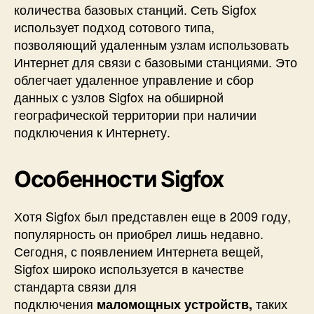
количества базовых станций. Сеть Sigfox
использует подход сотового типа,
позволяющий удаленным узлам использовать
Интернет для связи с базовыми станциями. Это
облегчает удаленное управление и сбор
данных с узлов Sigfox на обширной
географической территории при наличии
подключения к Интернету.
Особенности Sigfox
Хотя Sigfox был представлен еще в 2009 году,
популярность он приобрел лишь недавно.
Сегодня, с появлением Интернета вещей,
Sigfox широко используется в качестве
стандарта связи для
подключения
таких
маломощных устройств,