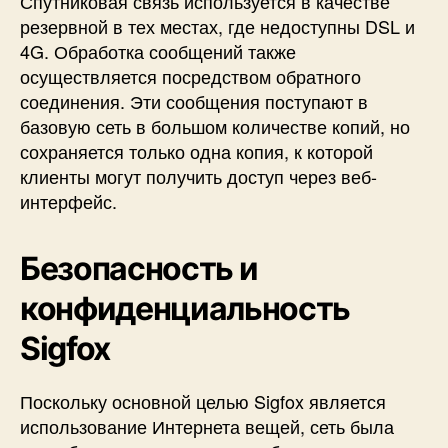
Спутниковая связь используется в качестве
резервной в тех местах, где недоступны DSL и
4G. Обработка сообщений также
осуществляется посредством обратного
соединения. Эти сообщения поступают в
базовую сеть в большом количестве копий, но
сохраняется только одна копия, к которой
клиенты могут получить доступ через веб-
интерфейс.
Безопасность и
конфиденциальность
Sigfox
Поскольку основной целью Sigfox является
использование Интернета вещей, сеть была