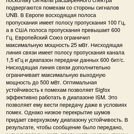
подвергаются помехам со стороны сигналов
UNB. В Европе восходящая полоса
пропускания имеет полосу пропускания 100 Гц,
а в США полоса пропускания превышает 600
Гц. Европейский Союз ограничил
максимальную мощность 25 мВт. Нисходящая
линия связи имеет полосу пропускания канала
1,5 кГц и диапазон передачи данных 600 бит/с.
Нисходящая линия связи дополнительно
ограничивает максимальную выходную
мощность до 500 мВт. Оптимальная
устойчивость к помехам позволяет Sigfox
эффективно работать в диапазоне ISM. Это
позволяет ему вести передачу даже в условиях
помех. Однако низкое перекрытие шумов
придает сверхузкому диапазону устойчивость. В
результате, чтобы сообщение было передано,