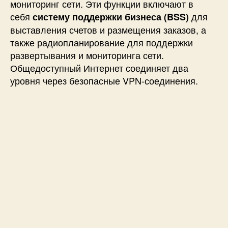
мониторинг сети. Эти функции включают в
себя
для
систему поддержки бизнеса (BSS)
выставления счетов и размещения заказов, а
также радиопланирование для поддержки
развертывания и мониторинга сети.
Общедоступный Интернет соединяет два
уровня через безопасные VPN-соединения.