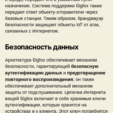
назначения. Система поддержки Sigfox также
передает ответ объекту-отправителю через
базовые станции. Таким образом, брандмауэр
безопасности защищает объекты IoT от атак,
связанных с Интернетом.
Безопасность данных
Архитектура Sigfox обеспечивает механизм
безопасности, гарантирующий
безопасную
и
аутентификацию данных
предотвращение
; он также
повторного воспроизведения
обеспечивает дополнительный механизм
защиты от подслушивания. Цепочка Интернета
вещей Sigfox включает в себя хранимые ключи
аутентификации, которые хранятся на
устройствах и у клиента. Этот ключ потребуется