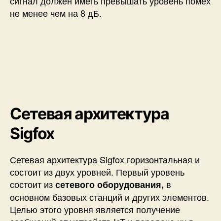
сигнал должен иметь превышать уровень помех
не менее чем на 8 дБ.
Сетевая архитектура
Sigfox
Сетевая архитектура Sigfox горизонтальная и
состоит из двух уровней. Первый уровень
состоит из
в
сетевого оборудования,
основном базовых станций и других элементов.
Целью этого уровня является получение