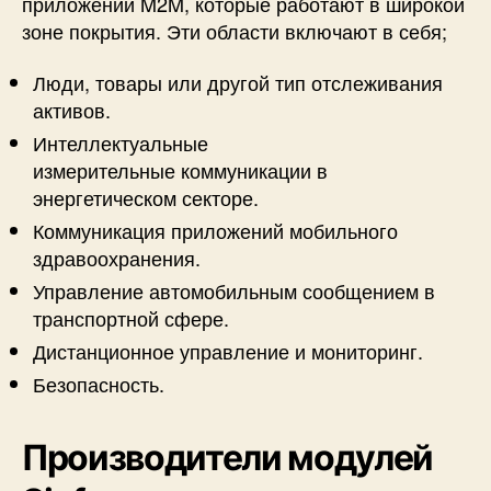
приложений M2M, которые работают в широкой
зоне покрытия. Эти области включают в себя;
Люди, товары или другой тип отслеживания
активов.
Интеллектуальные
измерительные коммуникации в
энергетическом секторе.
Коммуникация приложений мобильного
здравоохранения.
Управление автомобильным сообщением в
транспортной сфере.
Дистанционное управление и мониторинг.
Безопасность.
Производители модулей