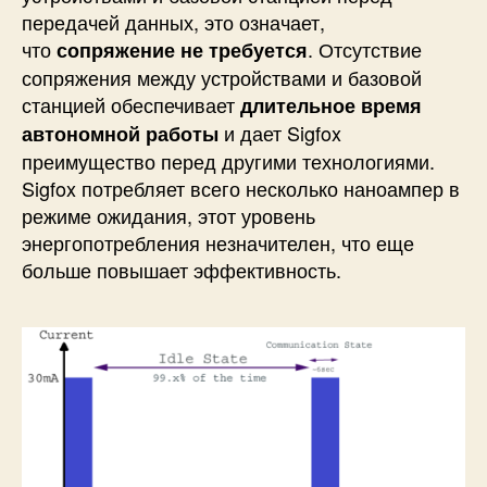
передачей данных, это означает,
что
. Отсутствие
сопряжение не требуется
сопряжения между устройствами и базовой
станцией обеспечивает
длительное время
и дает Sigfox
автономной работы
преимущество перед другими технологиями.
Sigfox потребляет всего несколько наноампер в
режиме ожидания, этот уровень
энергопотребления незначителен, что еще
больше повышает эффективность.