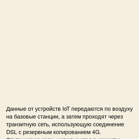
Данные от устройств IoT передаются по воздуху
на базовые станции, а затем проходят через
транзитную сеть, использующую соединение
DSL с резервным копированием 4G.