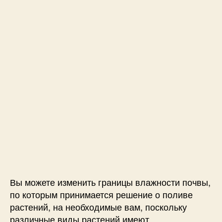
Вы можете изменить границы влажности почвы,
по которым принимается решение о поливе
растений, на необходимые вам, поскольку
различные виды растений имеют