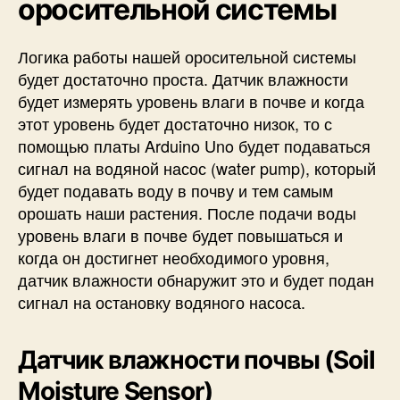
оросительной системы
Логика работы нашей оросительной системы
будет достаточно проста. Датчик влажности
будет измерять уровень влаги в почве и когда
этот уровень будет достаточно низок, то с
помощью платы Arduino Uno будет подаваться
сигнал на водяной насос (water pump), который
будет подавать воду в почву и тем самым
орошать наши растения. После подачи воды
уровень влаги в почве будет повышаться и
когда он достигнет необходимого уровня,
датчик влажности обнаружит это и будет подан
сигнал на остановку водяного насоса.
Датчик влажности почвы (Soil
Moisture Sensor)