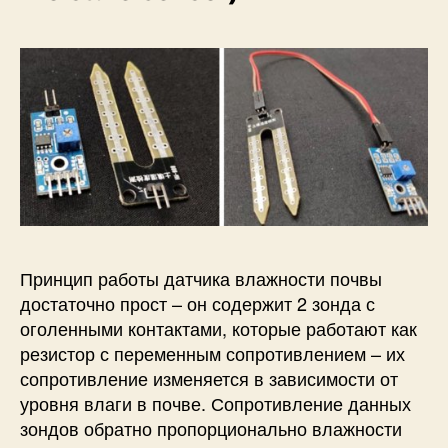
Принцип работы датчика влажности почвы
достаточно прост – он содержит 2 зонда с
оголенными контактами, которые работают как
резистор с переменным сопротивлением – их
сопротивление изменяется в зависимости от
уровня влаги в почве. Сопротивление данных
зондов обратно пропорционально влажности