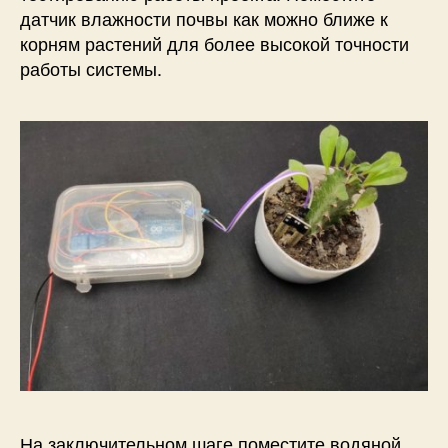
датчик влажности почвы как можно ближе к
корням растений для более высокой точности
работы системы.
На заключительном шаге поместите водяной