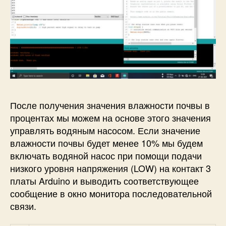
После получения значения влажности почвы в
процентах мы можем на основе этого значения
управлять водяным насосом. Если значение
влажности почвы будет менее 10% мы будем
включать водяной насос при помощи подачи
низкого уровня напряжения (LOW) на контакт 3
платы Arduino и выводить соответствующее
сообщение в окно монитора последовательной
связи.