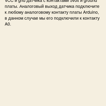
платы. Аналоговый выход датчика подключите
к любому аналоговому контакту платы Arduino,
в данном случае мы его подключили к контакту
A0.