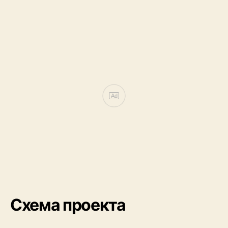
Ad
Схема проекта