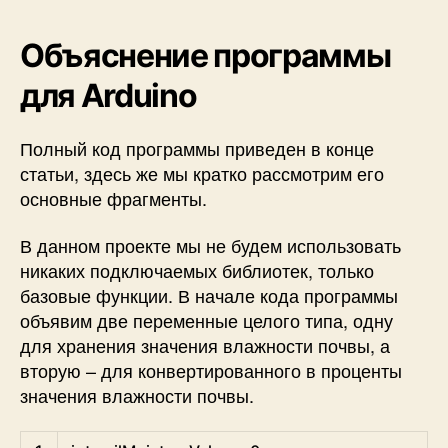
Объяснение программы
для Arduino
Полный код программы приведен в конце
статьи, здесь же мы кратко рассмотрим его
основные фрагменты.
В данном проекте мы не будем использовать
никаких подключаемых библиотек, только
базовые функции. В начале кода программы
объявим две переменные целого типа, одну
для хранения значения влажности почвы, а
вторую – для конвертированного в проценты
значения влажности почвы.
Arduino