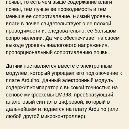
почвы, то есть чем выше содержание влаги
почвы, тем лучше ее проводимость и тем
меньше ее сопротивление. Низкий уровень
влаги в почве свидетельствует о ее плохой
проводимости и, следовательно, ее большом
сопротивлении. Датчик обеспечивает на своем
выходе уровень аналогового напряжения,
пропорциональный сопротивлению почвы.
Датчик поставляется вместе с электронным
модулем, который упрощает его подключение к
плате Arduino. Данный электронный модуль
содержит компаратор с высокой точностью на
основе микросхемы LM393, преобразующий
аналоговый сигнал в цифровой, который в
дальнейшем и подается на плату Arduino (или
любой другой микроконтроллер).