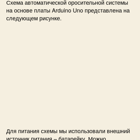
Схема автоматической оросительной системы
на основе платы Arduino Uno представлена на
следующем рисунке.
Для питания схемы мы использовали внешний
источник питания – батарейку. Можно