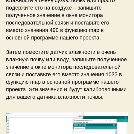
подержите его на воздухе – запишите
полученное значение в окне монитора
последовательной связи и поставьте его
вместо значения 490 в функцию map в
основной программе нашего проекта.
Затем поместите датчик влажности в очень
влажную почву или воду, запишите полученное
значение в окне монитора последовательной
связи и поставьте его вместо значения 1023 в
функцию map в основной программе нашего
проекта. Эти значения и будут калибровочными
для вашего датчика влажности почвы.