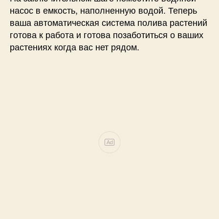
насос в емкость, наполненную водой. Теперь
ваша автоматическая система полива растений
готова к работа и готова позаботиться о ваших
растениях когда вас нет рядом.
Ad