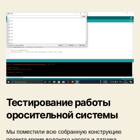
Тестирование работы
оросительной системы
Мы поместили всю собранную конструкцию
проекта кроме водяного насоса и датчика