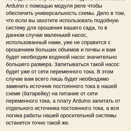
Arduino с помощью модуля реле чтобы
обеспечить универсальность схемы. Дело в том,
что если вы захотите использовать подобную
систему для орошения вашего сада, то в
данном случае маленький насос,
использованный нами, уже не справится с
орошением больших объемов и почвы и вам
будет необходим водяной насос значительно
большего размера. Запитываться такой насос
будет уже от сети переменного тока. В этом
случае вам всего лишь будет необходимо
заменить источник постоянного тока в нашей
схеме (батарейку) на питание от сети
переменного тока, а плату Arduino запитать от
отдельного источника постоянного тока, а вся
логика работы нашей оросительной системы
останется точно такой же.