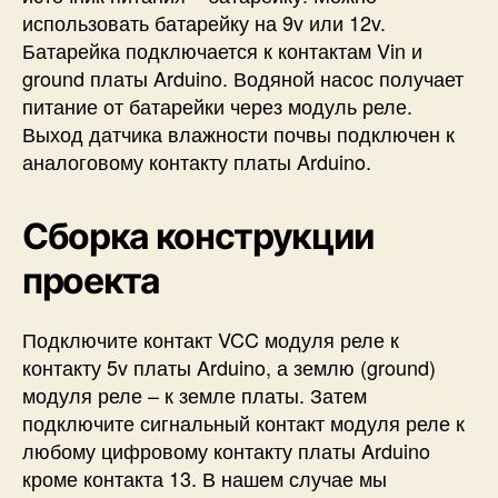
использовать батарейку на 9v или 12v.
Батарейка подключается к контактам Vin и
ground платы Arduino. Водяной насос получает
питание от батарейки через модуль реле.
Выход датчика влажности почвы подключен к
аналоговому контакту платы Arduino.
Сборка конструкции
проекта
Подключите контакт VCC модуля реле к
контакту 5v платы Arduino, а землю (ground)
модуля реле – к земле платы. Затем
подключите сигнальный контакт модуля реле к
любому цифровому контакту платы Arduino
кроме контакта 13. В нашем случае мы