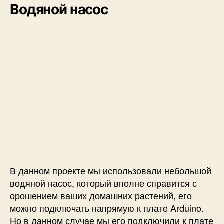
Водяной насос
В данном проекте мы использовали небольшой
водяной насос, который вполне справится с
орошением ваших домашних растений, его
можно подключать напрямую к плате Arduino.
Но в данном случае мы его подключили к плате