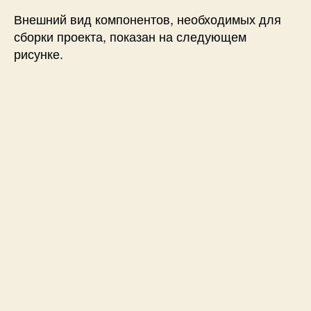
Внешний вид компонентов, необходимых для
сборки проекта, показан на следующем
рисунке.