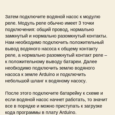
Затем подключите водяной насос к модулю
реле. Модуль реле обычно имеет 3 точки
подключения: общий провод, нормально
замкнутый и нормально разомкнутый контакты.
Нам необходимо подключить положительный
вывод водяного насоса к общему контакту
реле, а нормально разомкнутый контакт реле –
к положительному выводу батареи. Далее
необходимо подключить землю водяного
насоса к земле Arduino и подключить
небольшой шланг к водяному насосу.
После этого подключите батарейку к схеме и
если водяной насос начнет работать, то значит
все в порядке и можно приступать к загрузке
кода программы в плату Arduino.