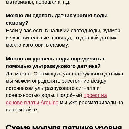
материалы, порошки и т.д.
Можно ли сделать датчик уровня воды
самому?
Если у вас есть в наличии светодиоды, зуммер
и чувствительные провода, то данный датчик
можно изготовить самому.
Можно ли уровень воды определять с
помощью ультразвукового датчика?
Да, можно. С помощью ультразвукового датчика
мы можем определять расстояние между
источником ультразвукового сигнала и
поверхностью воды. Подобный
проект на
основе платы Arduino
мы уже рассматривали на
нашем сайте.
Схема модуля датчика уровня