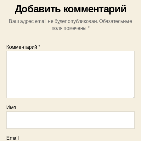
Добавить комментарий
Ваш адрес email не будет опубликован.
Обязательные
поля помечены
*
Комментарий
*
Имя
Email