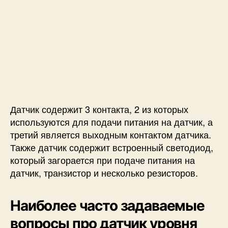
Датчик содержит 3 контакта, 2 из которых
используются для подачи питания на датчик, а
третий является выходным контактом датчика.
Также датчик содержит встроенный светодиод,
который загорается при подаче питания на
датчик, транзистор и несколько резисторов.
Наиболее часто задаваемые
вопросы про датчик уровня