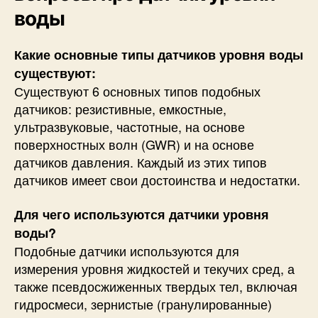
воды
Какие основные типы датчиков уровня воды
существуют:
Существуют 6 основных типов подобных
датчиков: резистивные, емкостные,
ультразвуковые, частотные, на основе
поверхностных волн (GWR) и на основе
датчиков давления. Каждый из этих типов
датчиков имеет свои достоинства и недостатки.
Для чего используются датчики уровня
воды?
Подобные датчики используются для
измерения уровня жидкостей и текучих сред, а
также псевдосжиженных твердых тел, включая
гидросмеси, зернистые (гранулированные)