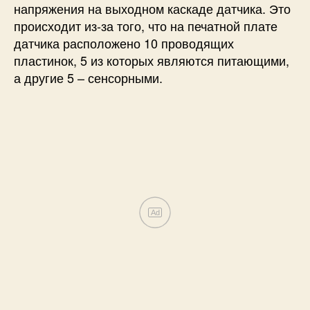
напряжения на выходном каскаде датчика. Это
происходит из-за того, что на печатной плате
датчика расположено 10 проводящих
пластинок, 5 из которых являются питающими,
а другие 5 – сенсорными.