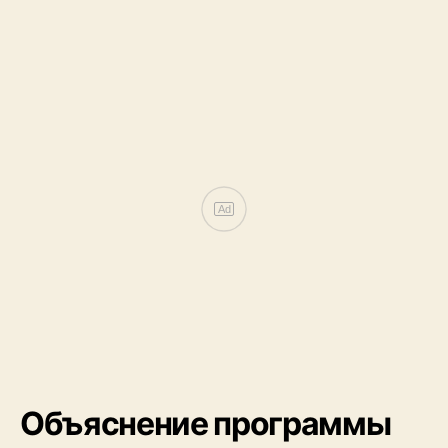
Объяснение программы