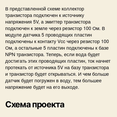
В представленной схеме коллектор
транзистора подключен к источнику
напряжения 5V, а эмиттер транзистора
подключен к земле через резистор 100 Ом. В
модуле датчика 5 проводящих пластин
подключены к контакту Vcc через резистор 100
Ом, а остальные 5 пластин подключены к базе
NPN транзистора. Теперь, если вода будет
достигать этих проводящих пластин, ток начнет
протекать от источника 5V на базу транзистора
и транзистор будет открываться. И чем больше
датчик будет погружен в воду, тем большее
напряжение будет на его выходе.
Схема проекта