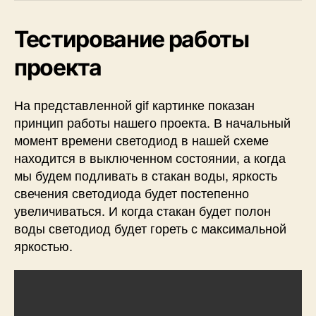
Тестирование работы
проекта
На представленной gif картинке показан
принцип работы нашего проекта. В начальный
момент времени светодиод в нашей схеме
находится в выключенном состоянии, а когда
мы будем подливать в стакан воды, яркость
свечения светодиода будет постепенно
увеличиваться. И когда стакан будет полон
воды светодиод будет гореть с максимальной
яркостью.