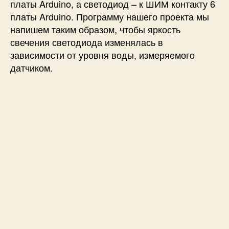
платы Arduino, а светодиод – к ШИМ контакту 6
платы Arduino. Программу нашего проекта мы
напишем таким образом, чтобы яркость
свечения светодиода изменялась в
зависимости от уровня воды, измеряемого
датчиком.