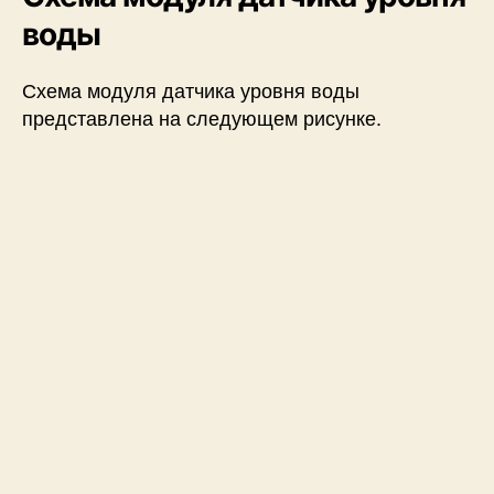
воды
Схема модуля датчика уровня воды
представлена на следующем рисунке.