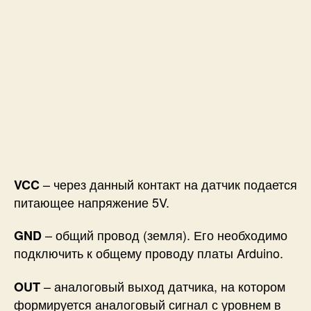
– через данный контакт на датчик подается
VCC
питающее напряжение 5V.
– общий провод (земля). Его необходимо
GND
подключить к общему проводу платы Arduino.
– аналоговый выход датчика, на котором
OUT
формируется аналоговый сигнал с уровнем в