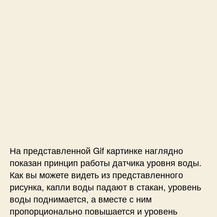
На представленной Gif картинке наглядно
показан принцип работы датчика уровня воды.
Как вы можете видеть из представленного
рисунка, капли воды падают в стакан, уровень
воды поднимается, а вместе с ним
пропорционально повышается и уровень