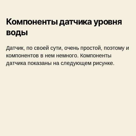
Компоненты датчика уровня
воды
Датчик, по своей сути, очень простой, поэтому и
компонентов в нем немного. Компоненты
датчика показаны на следующем рисунке.