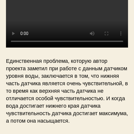
Единственная проблема, которую автор
проекта заметил при работе с данным датчиком
уровня воды, заключается в том, что нижняя
часть датчика является очень чувствительной, в
то время как верхняя часть датчика не
отличается особой чувствительностью. И когда
вода достигает нижнего края датчика
чувствительность датчика достигает максимума,
а потом она насыщается.