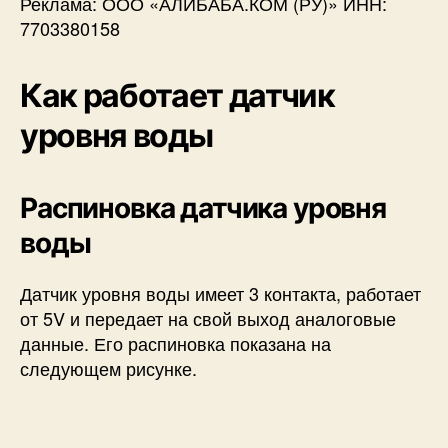
Реклама: ООО «АЛИБАБА.КОМ (РУ)» ИНН:
7703380158
Как работает датчик
уровня воды
Распиновка датчика уровня
воды
Датчик уровня воды имеет 3 контакта, работает
от 5V и передает на свой выход аналоговые
данные. Его распиновка показана на
следующем рисунке.