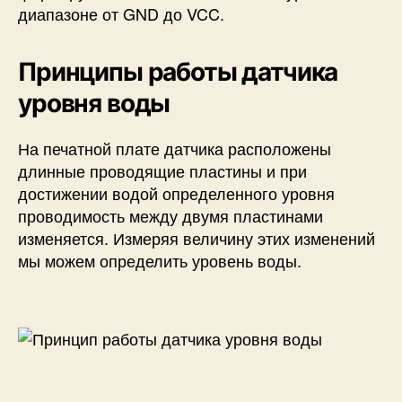
диапазоне от GND до VCC.
Принципы работы датчика
уровня воды
На печатной плате датчика расположены
длинные проводящие пластины и при
достижении водой определенного уровня
проводимость между двумя пластинами
изменяется. Измеряя величину этих изменений
мы можем определить уровень воды.