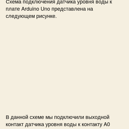
Схема подключения датчика уровня воды к
плате Arduino Uno представлена на
следующем рисунке.
В данной схеме мы подключили выходной
контакт датчика уровня воды к контакту A0