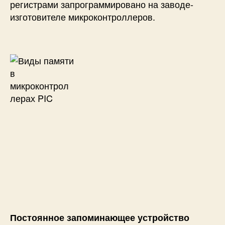
регистрами запрограммировано на заводе-
изготовителе микроконтроллеров.
Постоянное запоминающее устройство