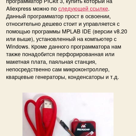
программатор PICkit 3, купить который на
Aliexpress можно по
следующей ссылке
.
Данный программатор прост в освоении,
относительно дешево стоит и управляется с
помощью программы MPLAB IDE (версии v8.20
или выше), установленный на компьютер с
Windows. Кроме данного программатора нам
также понадобится перфорированная или
макетная плата, паяльная станция,
непосредственно сам микроконтроллер,
кварцевые генераторы, конденсаторы и т.д.