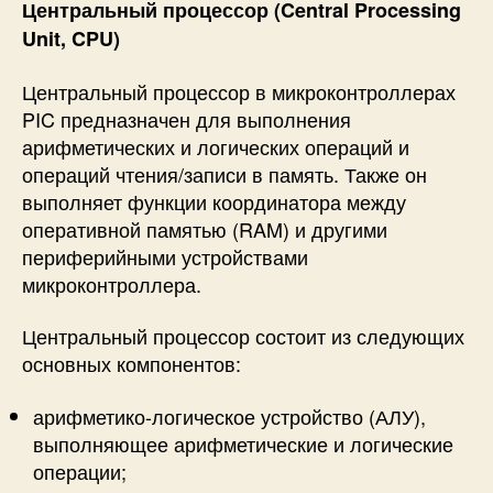
Центральный процессор (Central Processing
Unit, CPU)
Центральный процессор в микроконтроллерах
PIC предназначен для выполнения
арифметических и логических операций и
операций чтения/записи в память. Также он
выполняет функции координатора между
оперативной памятью (RAM) и другими
периферийными устройствами
микроконтроллера.
Центральный процессор состоит из следующих
основных компонентов:
арифметико-логическое устройство (АЛУ),
выполняющее арифметические и логические
операции;