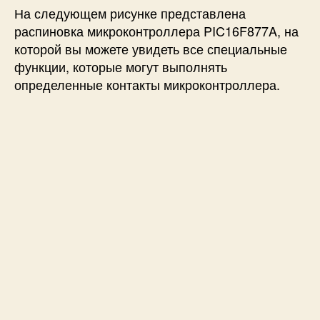
На следующем рисунке представлена
распиновка микроконтроллера PIC16F877A, на
которой вы можете увидеть все специальные
функции, которые могут выполнять
определенные контакты микроконтроллера.