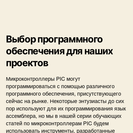
Выбор программного
обеспечения для наших
проектов
Микроконтроллеры PIC могут
программироваться с помощью различного
программного обеспечения, присутствующего
сейчас на рынке. Некоторые энтузиасты до сих
пор используют для их программирования язык
ассемблера, но мы в нашей серии обучающих
статей по микроконтроллерам PIC будем
использовать инструменты, разработанные