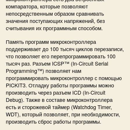
компаратора, которые позволяют
непосредственным образом сравнивать
значения поступающих напряжений, без
считывания их программным способом.
Память программ микроконтроллера
поддерживает до 100 тысяч циклов перезаписи,
что позволяет его перепрограммировать 100
тысяч раз. Разъем ICSP™ (In-Circuit Serial
Programming™) позволяет нам
программировать микроконтроллер с помощью
PICKIT3. Отладку работы программы можно
производить через разъем ICD (In-Circuit
Debug). Также в составе микроконтроллера
есть и сторожевой таймер (Watchdog Timer,
WDT), который позволяет, при необходимости,
производить сброс работы программы.