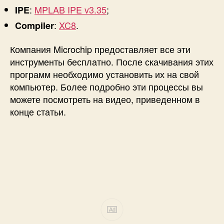
:
MPLAB IPE v3.35
;
IPE
:
XC8
.
Compiler
Компания Microchip предоставляет все эти
инструменты бесплатно. После скачивания этих
программ необходимо установить их на свой
компьютер. Более подробно эти процессы вы
можете посмотреть на видео, приведенном в
конце статьи.
Ad