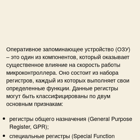
Оперативное запоминающее устройство (ОЗУ)
– это один из компонентов, который оказывает
существенное влияние на скорость работы
микроконтроллера. Оно состоит из набора
регистров, каждый из которых выполняет свои
определенные функции. Данные регистры
могут быть классифицированы по двум
основным признакам:
регистры общего назначения (General Purpose
Register, GPR);
специальные регистры (Special Function