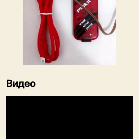
Видео