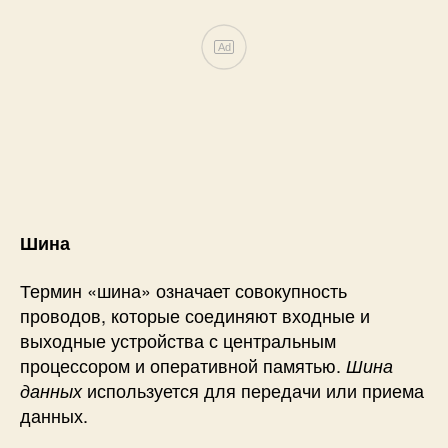
Ad
Шина
Термин «шина» означает совокупность
проводов, которые соединяют входные и
выходные устройства с центральным
процессором и оперативной памятью.
Шина
используется для передачи или приема
данных
данных.