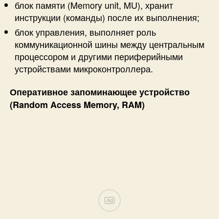
блок памяти (Memory unit, MU), хранит
инструкции (команды) после их выполнения;
блок управления, выполняет роль
коммуникационной шины между центральным
процессором и другими периферийными
устройствами микроконтроллера.
Оперативное запоминающее устройство
(Random Access Memory, RAM)
Ad