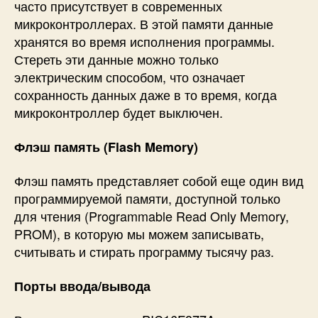
часто присутствует в современных
микроконтроллерах. В этой памяти данные
хранятся во время исполнения программы.
Стереть эти данные можно только
электрическим способом, что означает
сохранность данных даже в то время, когда
микроконтроллер будет выключен.
Флэш память (Flash Memory)
Флэш память представляет собой еще один вид
программируемой памяти, доступной только
для чтения (Programmable Read Only Memory,
PROM), в которую мы можем записывать,
считывать и стирать программу тысячу раз.
Порты ввода/вывода