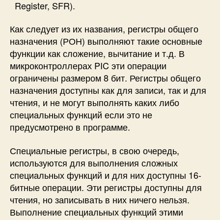
Register, SFR).
Как следует из их названия, регистры общего
назначения (РОН) выполняют такие основные
функции как сложение, вычитание и т.д. В
микроконтроллерах PIC эти операции
ограничены размером 8 бит. Регистры общего
назначения доступны как для записи, так и для
чтения, и не могут выполнять каких либо
специальных функций если это не
предусмотрено в программе.
Специальные регистры, в свою очередь,
используются для выполнения сложных
специальных функций и для них доступны 16-
битные операции. Эти регистры доступны для
чтения, но записывать в них ничего нельзя.
Выполнение специальных функций этими