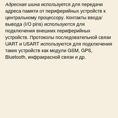
используется для передачи
Адресная шина
адреса памяти от периферийных устройств к
центральному процессору. Контакты ввода/
вывода (I/O pins) используются для
подключения внешних периферийных
устройств. Протоколы последовательной связи
UART и USART используются для подключения
таких устройств как модули GSM, GPS,
Bluetooth, инфракрасной связи и др.