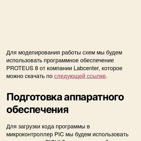
Для моделирования работы схем мы будем
использовать программное обеспечение
PROTEUS 8 от компании Labcenter, которое
можно скачать по
следующей ссылке
.
Подготовка аппаратного
обеспечения
Для загрузки кода программы в
микроконтроллер PIC мы будем использовать