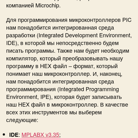
компанией Microchip.
Для программирования микроконтроллеров PIC
нам понадобится интегрированная среда
разработки (Integrated Development Environment,
IDE), в которой мы непосредственно будем
писать программы. Также нам будет необходим
компилятор, который преобразовывать нашу
программу в HEX файл – формат, который
понимает наш микроконтроллер. И, наконец,
нам понадобится интегрированная среда
программирования (Integrated Programming
Environment, IPE), которая будет записывать
наш HEX файл в микроконтроллер. В качестве
всех этих инструментов мы выберем
следующие:
:
MPLABX v3.35
;
IDE