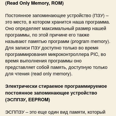
(Read Only Memory, ROM)
Постоянное запоминающее устройство (ПЗУ) –
это место, в котором хранится наша программа.
Оно определяет максимальный размер нашей
программы, по этой причине его также
называют памятью программ (program memory).
Для записи ПЗУ доступно только во время
программирования микроконтроллера PIC, во
время выполнения программы оно
представляет собой память, доступную только
для чтения (read only memory).
Электрически стираемое программируемое
постоянное запоминающее устройство
(ЭСППЗУ, EEPROM)
ЭСППЗУ – это еще один вид памяти, который