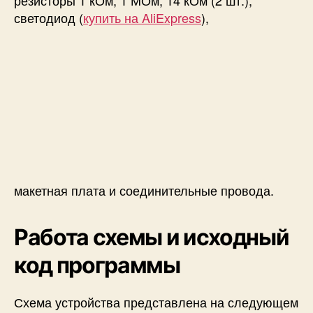
светодиод (
купить на AliExpress
),
макетная плата и соединительные провода.
Работа схемы и исходный
код программы
Схема устройства представлена на следующем