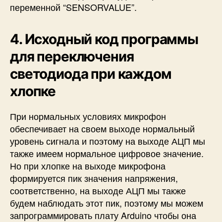
переменной “SENSORVALUE”.
4. Исходный код программы
для переключения
светодиода при каждом
хлопке
При нормальных условиях микрофон
обеспечивает на своем выходе нормальный
уровень сигнала и поэтому на выходе АЦП мы
также имеем нормальное цифровое значение.
Но при хлопке на выходе микрофона
формируется пик значения напряжения,
соответственно, на выходе АЦП мы также
будем наблюдать этот пик, поэтому мы можем
запрограммировать плату Arduino чтобы она