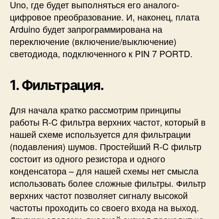
Uno, где будет выполняться его аналого-
цифровое преобразование. И, наконец, плата
Arduino будет запрограммирована на
переключение (включение/выключение)
светодиода, подключенного к PIN 7 PORTD.
1. Фильтрация.
Для начала кратко рассмотрим принципы
работы R-C фильтра верхних частот, который в
нашей схеме используется для фильтрации
(подавления) шумов. Простейший R-C фильтр
состоит из одного резистора и одного
конденсатора – для нашей схемы нет смысла
использовать более сложные фильтры. Фильтр
верхних частот позволяет сигналу высокой
частоты проходить со своего входа на выход.