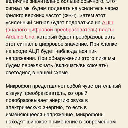
величине значительно больше обычного. Этот
сигнал мы будем подавать на усилитель через
фильтр верхних частот (ФВЧ). Затем этот
усиленный сигнал будет подаваться на
АЦП
(аналого-цифровой преобразователь) платы
Arduino Uno
, который будет преобразовывать
этот сигнал в цифровое значение. При хлопке
на входе АЦП будет наблюдаться пик
напряжения. При обнаружении этого пика мы
будем переключать (включать/выключать)
светодиод в нашей схеме.
Микрофон представляет собой чувствительный
к звуку преобразователь, который
преобразовывает энергию звука в
электрическую энергию, то есть в
изменяющееся напряжение. Микрофоны
находят широкое применение в современном