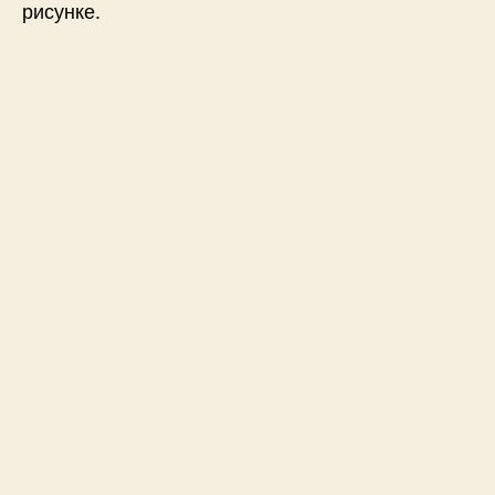
рисунке.