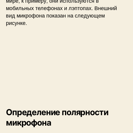
мире, к примеру, они используются в
мобильных телефонах и лэптопах. Внешний
вид микрофона показан на следующем
рисунке.
Определение полярности
микрофона