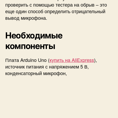
проверить с помощью тестера на обрыв – это
еще один способ определить отрицательный
вывод микрофона.
Необходимые
компоненты
Плата Arduino Uno (
купить на AliExpress
),
источник питания с напряжением 5 В,
конденсаторный микрофон,