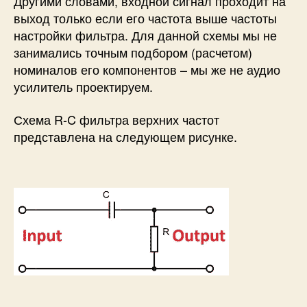
Другими словами, входной сигнал проходит на
выход только если его частота выше частоты
настройки фильтра. Для данной схемы мы не
занимались точным подбором (расчетом)
номиналов его компонентов – мы же не аудио
усилитель проектируем.
Схема R-C фильтра верхних частот
представлена на следующем рисунке.