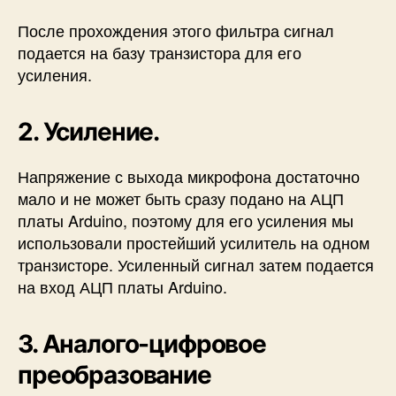
После прохождения этого фильтра сигнал
подается на базу транзистора для его
усиления.
2. Усиление.
Напряжение с выхода микрофона достаточно
мало и не может быть сразу подано на АЦП
платы Arduino, поэтому для его усиления мы
использовали простейший усилитель на одном
транзисторе. Усиленный сигнал затем подается
на вход АЦП платы Arduino.
3. Аналого-цифровое
преобразование