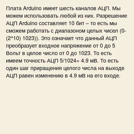
Плата Arduino имеет шесть каналов АЦП. Мы
можем использовать любой из них. Разрешение
АЦП Arduino составляет 10 бит – то есть мы
сможем работать с диапазоном целых чисел (0-
(2^10) 1023)). Это означает что данный АЦП
преобразует входное напряжение от 0 до 5
Вольт в целое число от 0 до 1023. То есть
имеем точность АЦП 5/1024= 4.9 мВ. То есть
один шаг приращения целого числа на выходе
АЦП равен изменению в 4.9 мВ на его входе.