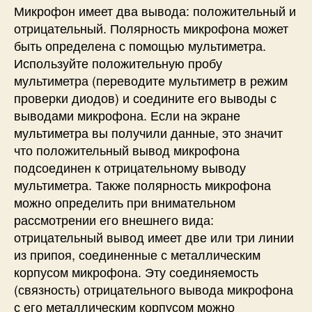
Микрофон имеет два вывода: положительный и
отрицательный. Полярность микрофона может
быть определена с помощью мультиметра.
Используйте положительную пробу
мультиметра (переводите мультиметр в режим
проверки диодов) и соедините его выводы с
выводами микрофона. Если на экране
мультиметра вы получили данные, это значит
что положительный вывод микрофона
подсоединен к отрицательному выводу
мультиметра. Также полярность микрофона
можно определить при внимательном
рассмотрении его внешнего вида:
отрицательный вывод имеет две или три линии
из припоя, соединенные с металлическим
корпусом микрофона. Эту соединяемость
(связность) отрицательного вывода микрофона
с его металлическим корпусом можно