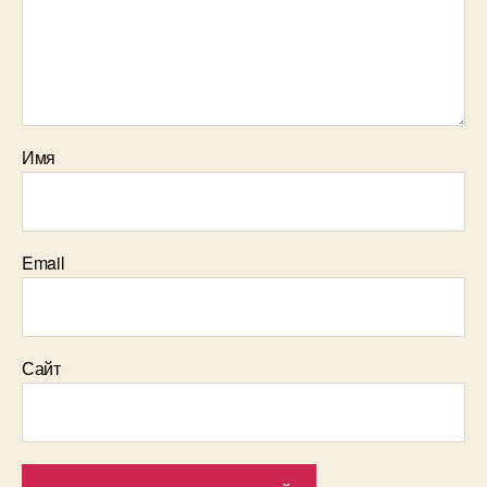
Имя
Email
Сайт