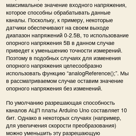
максимальное значение входного напряжения,
которое способны обрабатывать данные
каналы. Поскольку, к примеру, некоторые
датчики обеспечивают на своем выходе
диапазон напряжений 0-2.5В, то использование
опорного напряжения 5В в данном случае
приведет к уменьшению точности измерений.
Поэтому в подобных случаях для изменения
опорного напряжения целесообразно
использовать функцию “
analogReference();
”. Мы
в рассматриваемом случае оставим значение
опорного напряжения без изменений.
По умолчанию разрешающая способность
каналов АЦП платы Arduino Uno составляет 10
бит. Однако в некоторых случаях (например,
для увеличения скорости преобразования)
можно уменьшить эту разрешающую