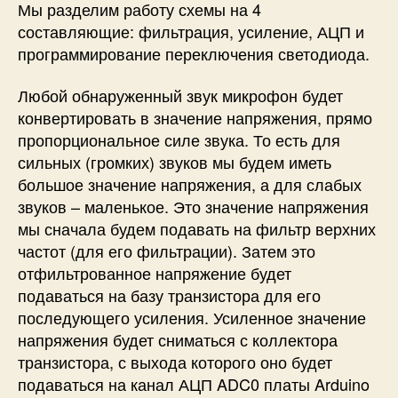
Мы разделим работу схемы на 4
составляющие: фильтрация, усиление, АЦП и
программирование переключения светодиода.
Любой обнаруженный звук микрофон будет
конвертировать в значение напряжения, прямо
пропорциональное силе звука. То есть для
сильных (громких) звуков мы будем иметь
большое значение напряжения, а для слабых
звуков – маленькое. Это значение напряжения
мы сначала будем подавать на фильтр верхних
частот (для его фильтрации). Затем это
отфильтрованное напряжение будет
подаваться на базу транзистора для его
последующего усиления. Усиленное значение
напряжения будет сниматься с коллектора
транзистора, с выхода которого оно будет
подаваться на канал АЦП ADC0 платы Arduino