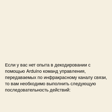
Если у вас нет опыта в декодировании с
помощью Arduino команд управления,
передаваемых по инфракрасному каналу связи,
то вам необходимо выполнить следующую
последовательность действий: