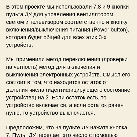
В этом проекте мы использовали 7,8 и 9 кнопки
пульта ДУ для управления вентилятором,
светом и телевизором соответственно и кнопку
включения/выключения питания (Power button),
которая будет общей для всех этих 3-х
устройств.
Мы применили метод переключения (проверки
на четность) метод для включения и
выключения электронных устройств. Смысл его
состоит в том, что находится остаток от
деления числа (идентифицирующего состояние
устройства) на 2. Если остаток есть, то
устройство включается, а если остаток равен
нулю, то устройство выключается.
Предположим, что на пульте ДУ нажата кнопка
7. Пульт ДУ передает это число с помощью