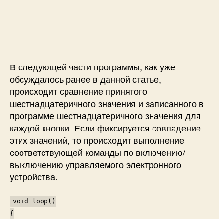
В следующей части программы, как уже
обсуждалось ранее в данной статье,
происходит сравнение принятого
шестнадцатеричного значения и записанного в
программе шестнадцатеричного значения для
каждой кнопки. Если фиксируется совпадение
этих значений, то происходит выполнение
соответствующей команды по включению/
выключению управляемого электронного
устройства.
void loop()
{