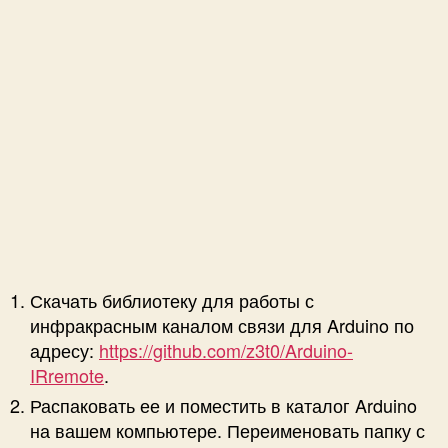
Скачать библиотеку для работы с
инфракрасным каналом связи для Arduino по
адресу:
https://github.com/z3t0/Arduino-
IRremote
.
Распаковать ее и поместить в каталог Arduino
на вашем компьютере. Переименовать папку с