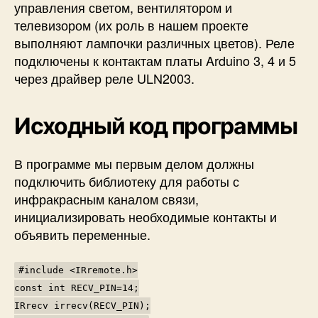
управления светом, вентилятором и
телевизором (их роль в нашем проекте
выполняют лампочки различных цветов). Реле
подключены к контактам платы Arduino 3, 4 и 5
через драйвер реле ULN2003.
Исходный код программы
В программе мы первым делом должны
подключить библиотеку для работы с
инфракрасным каналом связи,
инициализировать необходимые контакты и
объявить переменные.
#include <IRremote.h>
const int RECV_PIN=14;
IRrecv irrecv(RECV_PIN);