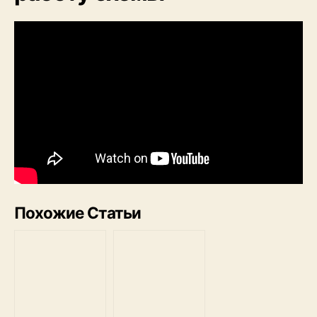
Похожие Статьи