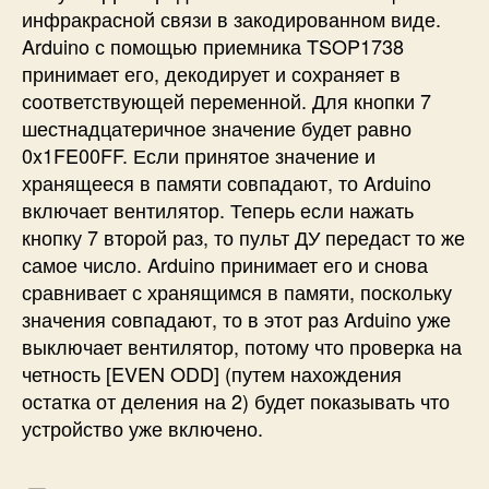
инфракрасной связи в закодированном виде.
Arduino с помощью приемника TSOP1738
принимает его, декодирует и сохраняет в
соответствующей переменной. Для кнопки 7
шестнадцатеричное значение будет равно
0x1FE00FF. Если принятое значение и
хранящееся в памяти совпадают, то Arduino
включает вентилятор. Теперь если нажать
кнопку 7 второй раз, то пульт ДУ передаст то же
самое число. Arduino принимает его и снова
сравнивает с хранящимся в памяти, поскольку
значения совпадают, то в этот раз Arduino уже
выключает вентилятор, потому что проверка на
четность [EVEN ODD] (путем нахождения
остатка от деления на 2) будет показывать что
устройство уже включено.