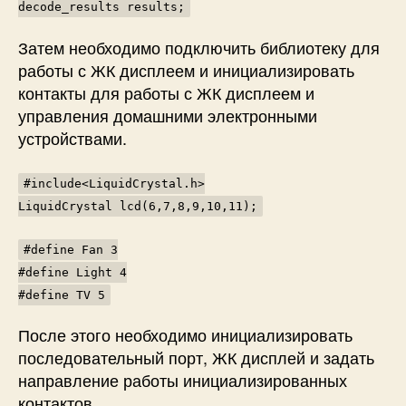
decode_results results;
Затем необходимо подключить библиотеку для
работы с ЖК дисплеем и инициализировать
контакты для работы с ЖК дисплеем и
управления домашними электронными
устройствами.
#include<LiquidCrystal.h>
LiquidCrystal lcd(6,7,8,9,10,11);
#define Fan 3
#define Light 4
#define TV 5
После этого необходимо инициализировать
последовательный порт, ЖК дисплей и задать
направление работы инициализированных
контактов.