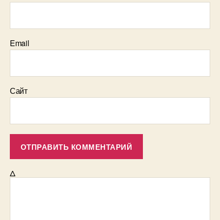
Email
Сайт
Δ