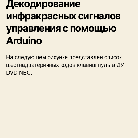
Декодирование
инфракрасных сигналов
управления с помощью
Arduino
На следующем рисунке представлен список
шестнадцатеричных кодов клавиш пульта ДУ
DVD NEC.