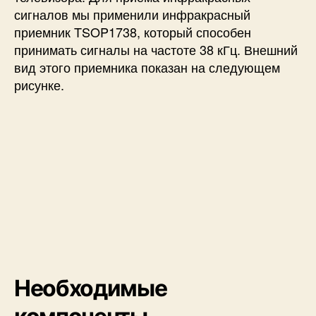
сигналов мы применили инфракрасный
приемник TSOP1738, который способен
принимать сигналы на частоте 38 кГц. Внешний
вид этого приемника показан на следующем
рисунке.
Необходимые