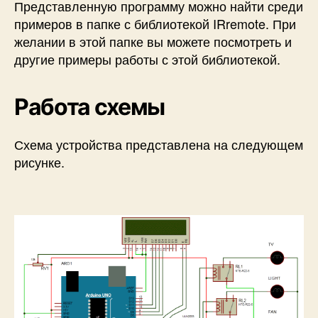
Представленную программу можно найти среди
примеров в папке с библиотекой IRremote. При
желании в этой папке вы можете посмотреть и
другие примеры работы с этой библиотекой.
Работа схемы
Схема устройства представлена на следующем
рисунке.