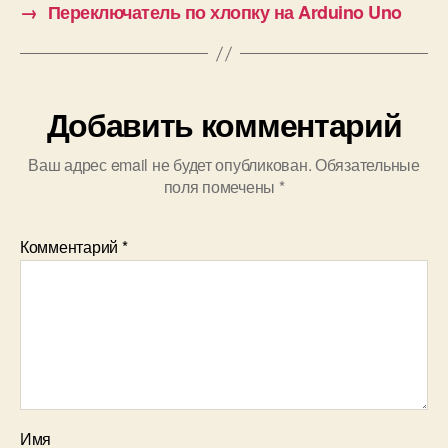
→
Переключатель по хлопку на Arduino Uno
Добавить комментарий
Ваш адрес email не будет опубликован.
Обязательные
поля помечены
*
Комментарий
*
Имя