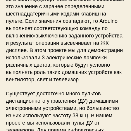
это значение с заранее определенными
шестнадцатеричными кодами клавиш на
пульте. Если значения совпадают, то Arduino
выполняет соответствующую команду по
включению/выключению заданного устройства
и результат операции высвечивает на ЖК
дисплее. В этом проекте мы для демонстрации
использовали 3 электрические лампочки
различных цветов, которые будут условно
выполнять роль таких домашних устройств как
вентилятор, свет и телевизор.
Существует достаточно много пультов
дистанционного управления (ДУ) домашними
электронными устройствами, но большинство
из них используют частоту 38 кГц. В нашем
проекте мы использовали пульт ДУ от
телевизора. Для приема инфракрасных