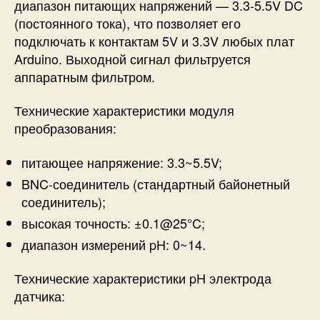
диапазон питающих напряжений — 3.3-5.5V DC
(постоянного тока), что позволяет его
подключать к контактам 5V и 3.3V любых плат
Arduino. Выходной сигнал фильтруется
аппаратным фильтром.
Технические характеристики модуля
преобразования:
питающее напряжение: 3.3~5.5V;
BNC-соединитель (стандартный байонетный
соединитель);
высокая точность: ±0.1@25°C;
диапазон измерений pH: 0~14.
Технические характеристики pH электрода
датчика: