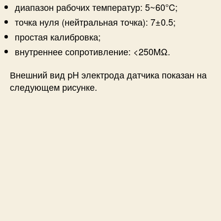
диапазон рабочих температур: 5~60°C;
точка нуля (нейтральная точка): 7±0.5;
простая калибровка;
внутреннее сопротивление: <250MΩ.
Внешний вид pH электрода датчика показан на
следующем рисунке.