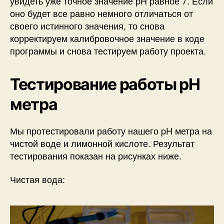
увидеть уже точное значение pH равное 7. Если
оно будет все равно немного отличаться от
своего истинного значения, то снова
корректируем калибровочное значение в коде
программы и снова тестируем работу проекта.
Тестирование работы pH
метра
Мы протестировали работу нашего pH метра на
чистой воде и лимонной кислоте. Результат
тестирования показан на рисунках ниже.
Чистая вода: