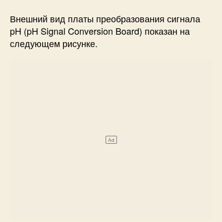
Внешний вид платы преобразования сигнала
pH (pH Signal Conversion Board) показан на
следующем рисунке.