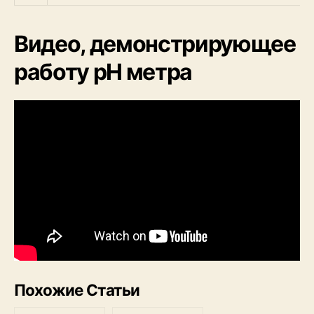
Видео, демонстрирующее
работу pH метра
Похожие Статьи