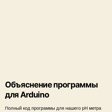
Объяснение программы
для Arduino
Полный код программы для нашего pH метра