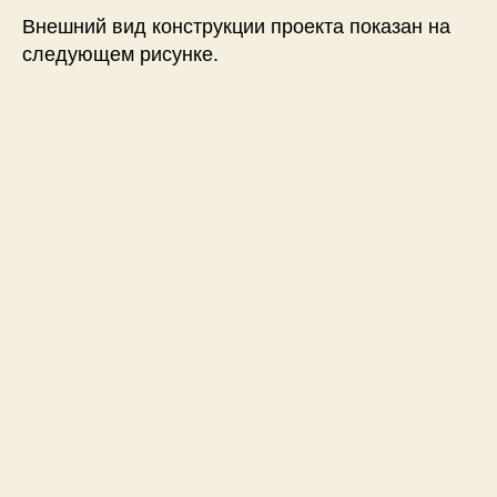
Внешний вид конструкции проекта показан на
следующем рисунке.