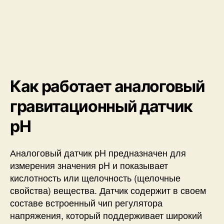
Как работает аналоговый
гравитационный датчик
pH
Аналоговый датчик pH предназначен для
измерения значения pH и показывает
кислотность или щелочность (щелочные
свойства) вещества. Датчик содержит в своем
составе встроенный чип регулятора
напряжения, который поддерживает широкий