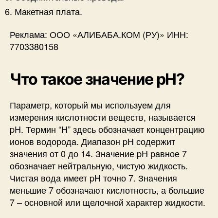
Макетная плата.
Реклама: ООО «АЛИБАБА.КОМ (РУ)» ИНН:
7703380158
Что такое значение pH?
Параметр, который мы используем для
измерения кислотности веществ, называется
pH. Термин “H” здесь обозначает концентрацию
ионов водорода. Диапазон pH содержит
значения от 0 до 14. Значение pH равное 7
обозначает нейтральную, чистую жидкость.
Чистая вода имеет pH точно 7. Значения
меньшие 7 обозначают кислотность, а большие
7 – основной или щелочной характер жидкости.