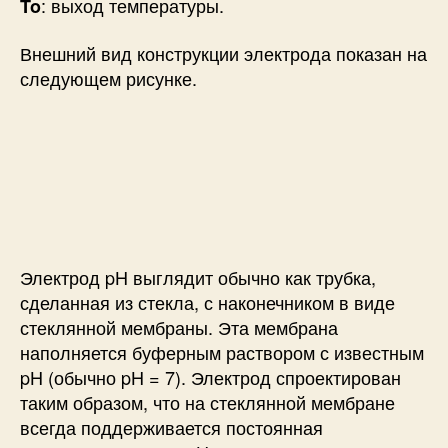
: выход температуры.
To
Внешний вид конструкции электрода показан на
следующем рисунке.
Электрод pH выглядит обычно как трубка,
сделанная из стекла, с наконечником в виде
стеклянной мембраны. Эта мембрана
наполняется буферным раствором с известным
pH (обычно pH = 7). Электрод спроектирован
таким образом, что на стеклянной мембране
всегда поддерживается постоянная