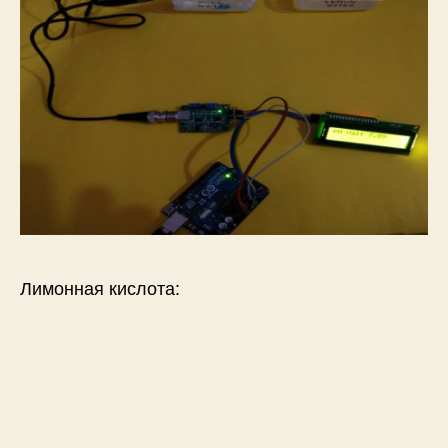
Лимонная кислота: