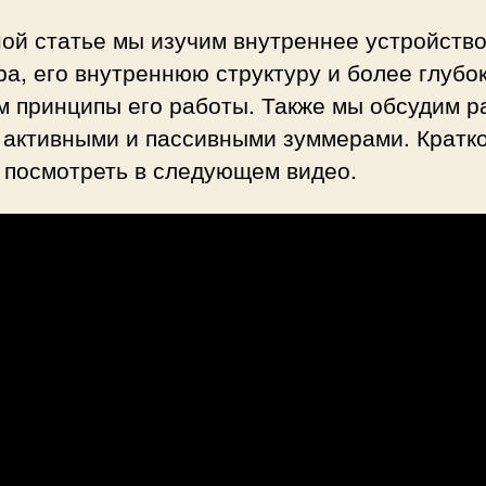
ой статье мы изучим внутреннее устройств
а, его внутреннюю структуру и более глубо
м принципы его работы. Также мы обсудим р
 активными и пассивными зуммерами. Кратко
 посмотреть в следующем видео.