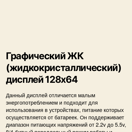
Графический ЖК
(жидкокристаллический)
дисплей 128х64
Данный дисплей отличается малым
энергопотреблением и подходит для
использования в устройствах, питание которых
осуществляется от батареек. Он поддерживает
диапазон питающих напряжений от 2.2v до 5.5v,
8/4-битный параллельный режим работы и