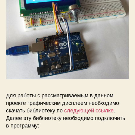
Для работы с рассматриваемым в данном
проекте графическим дисплеем необходимо
скачать библиотеку по
следующей ссылке
.
Далее эту библиотеку необходимо подключить
в программу: