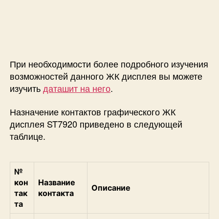
При необходимости более подробного изучения
возможностей данного ЖК дисплея вы можете
изучить
даташит на него
.
Назначение контактов графического ЖК
дисплея ST7920 приведено в следующей
таблице.
№
кон
Название
Описание
так
контакта
та