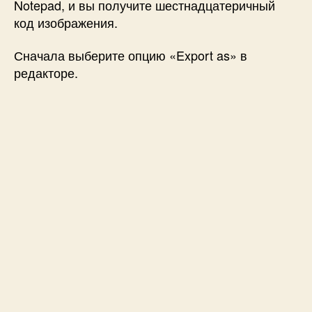
Notepad, и вы получите шестнадцатеричный
код изображения.
Сначала выберите опцию «Export as» в
редакторе.