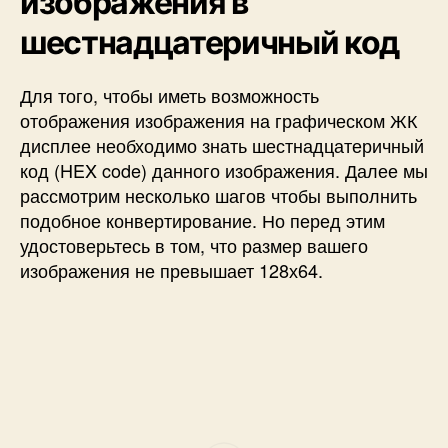
изображения в
шестнадцатеричный код
Для того, чтобы иметь возможность
отображения изображения на графическом ЖК
дисплее необходимо знать шестнадцатеричный
код (HEX code) данного изображения. Далее мы
рассмотрим несколько шагов чтобы выполнить
подобное конвертирование. Но перед этим
удостоверьтесь в том, что размер вашего
изображения не превышает 128х64.