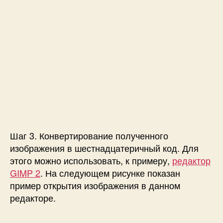
Шаг 3. Конвертирование полученного
изображения в шестнадцатеричный код. Для
этого можно использовать, к примеру,
редактор
GIMP 2
. На следующем рисунке показан
пример открытия изображения в данном
редакторе.