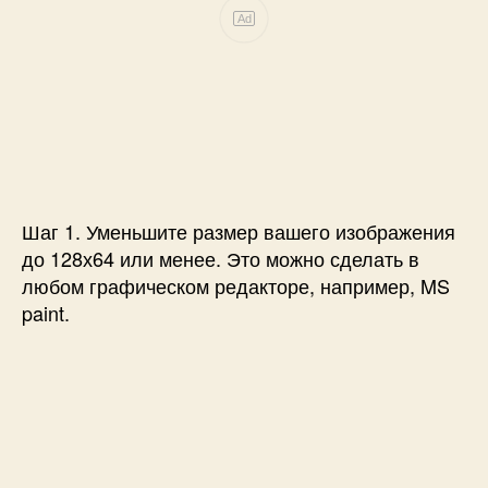
Ad
Шаг 1. Уменьшите размер вашего изображения
до 128х64 или менее. Это можно сделать в
любом графическом редакторе, например, MS
paint.