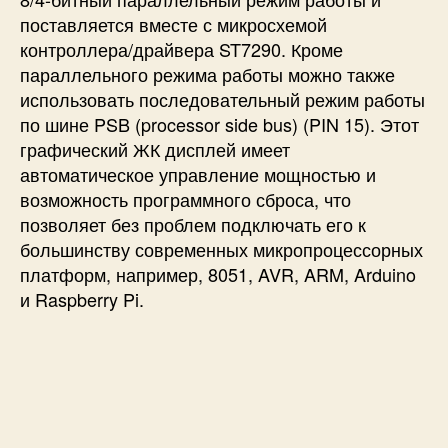
поставляется вместе с микросхемой
контроллера/драйвера ST7290. Кроме
параллельного режима работы можно также
использовать последовательный режим работы
по шине PSB (processor side bus) (PIN 15). Этот
графический ЖК дисплей имеет
автоматическое управление мощностью и
возможность программного сброса, что
позволяет без проблем подключать его к
большинству современных микропроцессорных
платформ, например, 8051, AVR, ARM, Arduino
и Raspberry Pi.