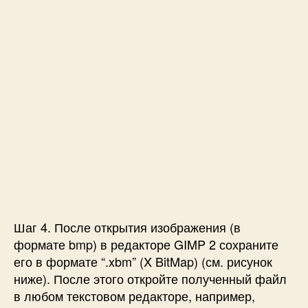
Шаг 4. После открытия изображения (в
формате bmp) в редакторе GIMP 2 сохраните
его в формате “.xbm” (X BitMap) (см. рисунок
ниже). После этого откройте полученный файл
в любом текстовом редакторе, например,