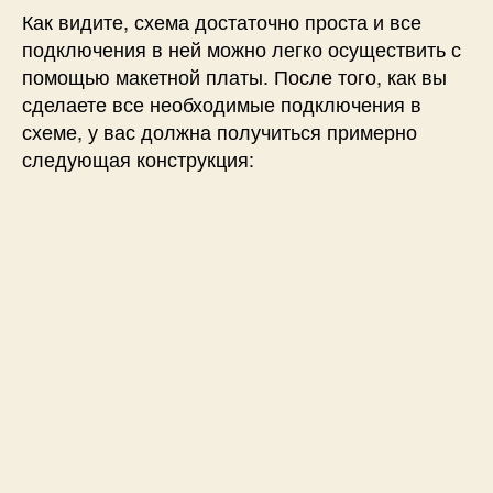
Как видите, схема достаточно проста и все
подключения в ней можно легко осуществить с
помощью макетной платы. После того, как вы
сделаете все необходимые подключения в
схеме, у вас должна получиться примерно
следующая конструкция: