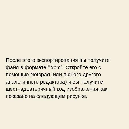
После этого экспортирования вы получите
файл в формате “.xbm”. Откройте его с
помощью Notepad (или любого другого
аналогичного редактора) и вы получите
шестнадцатеричный код изображения как
показано на следующем рисунке.