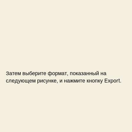
Затем выберите формат, показанный на
следующем рисунке, и нажмите кнопку Export.