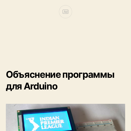
Ad
Объяснение программы
для Arduino