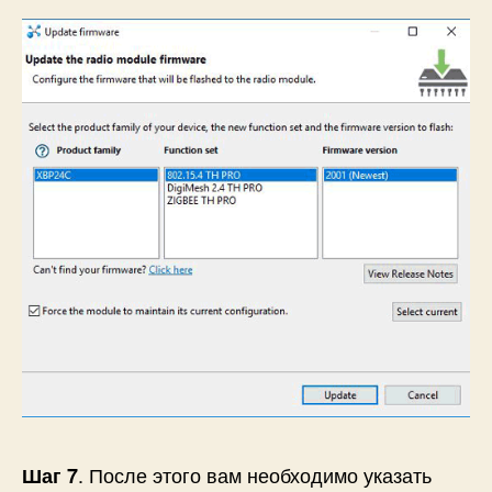
. После этого вам необходимо указать
Шаг 7