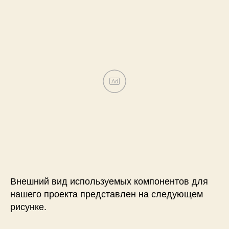
Ad
Внешний вид используемых компонентов для
нашего проекта представлен на следующем
рисунке.