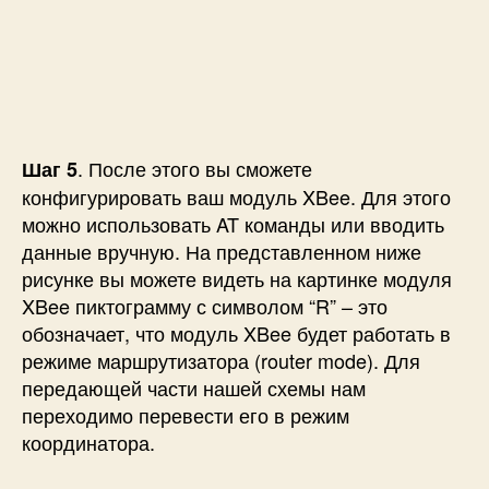
. После этого вы сможете
Шаг 5
конфигурировать ваш модуль XBee. Для этого
можно использовать AT команды или вводить
данные вручную. На представленном ниже
рисунке вы можете видеть на картинке модуля
XBee пиктограмму с символом “R” – это
обозначает, что модуль XBee будет работать в
режиме маршрутизатора (router mode). Для
передающей части нашей схемы нам
переходимо перевести его в режим
координатора.