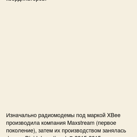
Изначально радиомодемы под маркой XBee
производила компания Maxstream (первое
поколение), затем их производством занялась