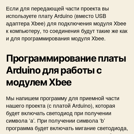
Если для передающей части проекта вы
используете плату Arduino (вместо USB
адаптера Xbee) для подключения модуля Xbee
к компьютеру, то соединения будут такие же как
и для программирования модуля Xbee.
Программирование платы
Arduino для работы с
модулем Xbee
Мы напишем программу для приемной части
нашего проекта (с платой Arduino), которая
будет включать светодиод при получении
символа ‘a’. При получении символа ‘b’
программа будет включать мигание светодиода,