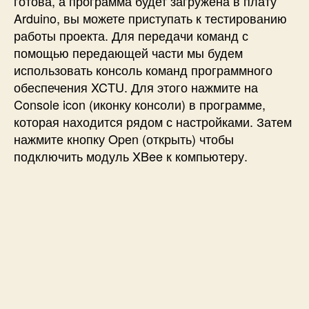
готова, а программа будет загружена в плату
Arduino, вы можете приступать к тестированию
работы проекта. Для передачи команд с
помощью передающей части мы будем
использовать консоль команд программного
обеспечения XCTU. Для этого нажмите на
Console icon (иконку консоли) в программе,
которая находится рядом с настройками. Затем
нажмите кнопку Open (открыть) чтобы
подключить модуль XBee к компьютеру.