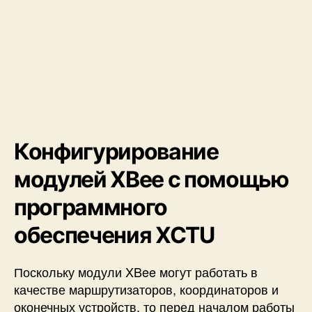
Конфигурирование
модулей XBee с помощью
программного
обеспечения XCTU
Поскольку модули XBee могут работать в
качестве маршрутизаторов, координаторов и
оконечных устройств, то перед началом работы