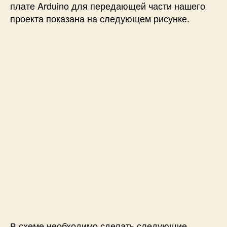
плате Arduino для передающей части нашего
проекта показана на следующем рисунке.
В схеме необходимо сделать следующие