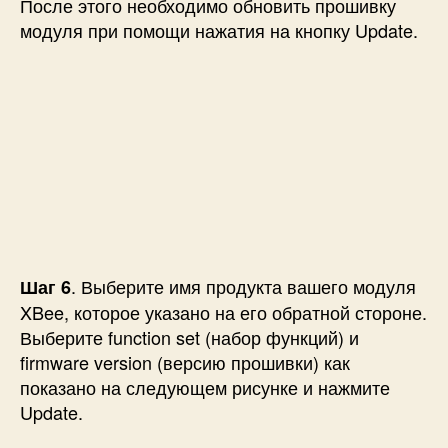
После этого необходимо обновить прошивку
модуля при помощи нажатия на кнопку Update.
. Выберите имя продукта вашего модуля
Шаг 6
XBee, которое указано на его обратной стороне.
Выберите function set (набор функций) и
firmware version (версию прошивки) как
показано на следующем рисунке и нажмите
Update.