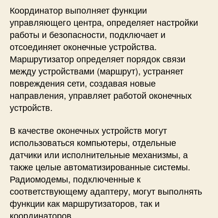
Координатор выполняет функции
управляющего центра, определяет настройки
работы и безопасности, подключает и
отсоединяет оконечные устройства.
Маршрутизатор определяет порядок связи
между устройствами (маршрут), устраняет
повреждения сети, создавая новые
направления, управляет работой оконечных
устройств.
В качестве оконечных устройств могут
использоваться компьютеры, отдельные
датчики или исполнительные механизмы, а
также целые автоматизированные системы.
Радиомодемы, подключенные к
соответствующему адаптеру, могут выполнять
функции как маршрутизаторов, так и
координаторов.