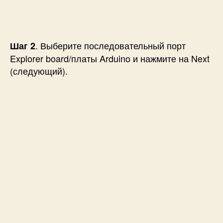
. Выберите последовательный порт
Шаг 2
Explorer board/платы Arduino и нажмите на Next
(следующий).