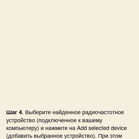
. Выберите найденное радиочастотное
Шаг 4
устройство (подключенное к вашему
компьютеру) и нажмите на Add selected device
(добавить выбранное устройство). При этом