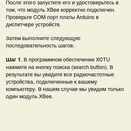
После этого запустите его и удостоверьтесь в
том, что модуль XBee корректно подключен.
Проверьте COM порт платы Arduino в
диспетчере устройств.
Затем выполните следующую
последовательность шагов.
. В программном обеспечении XCTU
Шаг 1
нажмите на кнопку поиска (search button). В
результате вы увидите все радиочастотные
устройства, подключенные к вашему
компьютеру. В нашем случае мы увидим только
один модуль XBee.