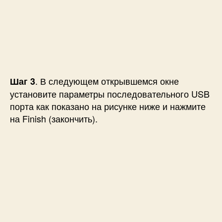
. В следующем открывшемся окне
Шаг 3
установите параметры последовательного USB
порта как показано на рисунке ниже и нажмите
на Finish (закончить).