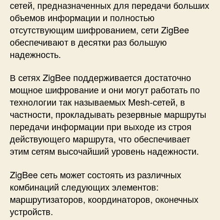
сетей, предназначенных для передачи больших
объемов информации и полностью
отсутствующим шифрованием, сети ZigBee
обеспечивают в десятки раз большую
надежность.
В сетях ZigBee поддерживается достаточно
мощное шифрование и они могут работать по
технологии так называемых Mesh-сетей, в
частности, прокладывать резервные маршруты
передачи информации при выходе из строя
действующего маршрута, что обеспечивает
этим сетям высочайший уровень надежности.
ZigBee сеть может состоять из различных
комбинаций следующих элементов:
маршрутизаторов, координаторов, оконечных
устройств.