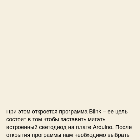
При этом откроется программа Blink – ее цель
состоит в том чтобы заставить мигать
встроенный светодиод на плате Arduino. После
открытия программы нам необходимо выбрать