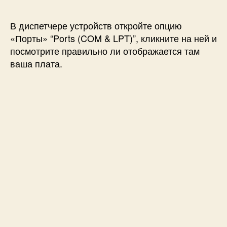
В диспетчере устройств откройте опцию
«Порты» “Ports (COM & LPT)”, кликните на ней и
посмотрите правильно ли отображается там
ваша плата.