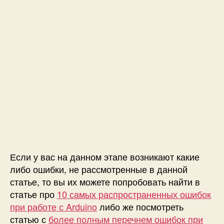
Если у вас на данном этапе возникают какие
либо ошибки, не рассмотренные в данной
статье, то вы их можете попробовать найти в
статье про
10 самых распространенных ошибок
при работе с Arduino
либо же посмотреть
статью с
более полным перечнем ошибок при