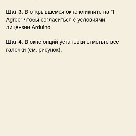
. В открывшемся окне кликните на “I
Шаг 3
Agree” чтобы согласиться с условиями
лицензии Arduino.
. В окне опций установки отметьте все
Шаг 4
галочки (см. рисунок).