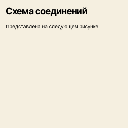
Схема соединений
Представлена на следующем рисунке.