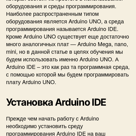
оборудования и среды программирования.
Наиболее распространенным типом
оборудования является Arduino UNO, а среда
программирования называется Arduino IDE.
Кроме Arduino UNO существует еще достаточно
много аналогичных плат — Arduino Mega, nano,
mini, но в данной статье в целях обучения мы
будем использовать именно Arduino UNO. А
Arduino IDE – это как раз та программная среда,
с помощью которой мы будем программировать
плату Arduino UNO.
Установка Arduino IDE
Прежде чем начать работу с Arduino
необходимо установить среду
программирования Arduino IDE на ваш