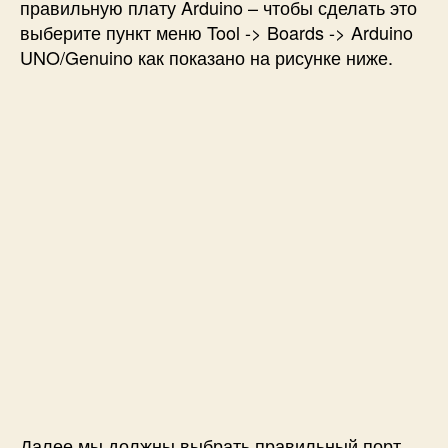
правильную плату Arduino – чтобы сделать это
выберите пункт меню Tool -> Boards -> Arduino
UNO/Genuino как показано на рисунке ниже.
Далее мы должны выбрать правильный порт