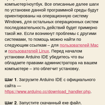
компьютер/ноутбук. Все описанные далее шаги
по установке данной программной среды будут
ориентированы на операционную систему
Windows, для остальных операционных систем
последовательность действий будет примерно
такой же. Если возникнут проблемы с другими
системами, то помощь можно найти по
следующим ссылкам – для
пользователей Mac
и
пользователей Linux
. Перед началом
установки Arduino IDE убедитесь что вы
обладаете правами администратора на вашем
компьютере – это облегчит установку.
. Загрузите Arduino IDE с официального
Шаг 1
сайта —
https://www.arduino.cc/download_handler.php
.
. Запустите скачанный exe файл.
Шаг 2