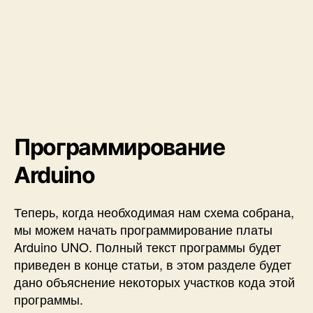
Программирование
Arduino
Теперь, когда необходимая нам схема собрана,
мы можем начать программирование платы
Arduino UNO. Полный текст программы будет
приведен в конце статьи, в этом разделе будет
дано объяснение некоторых участков кода этой
программы.