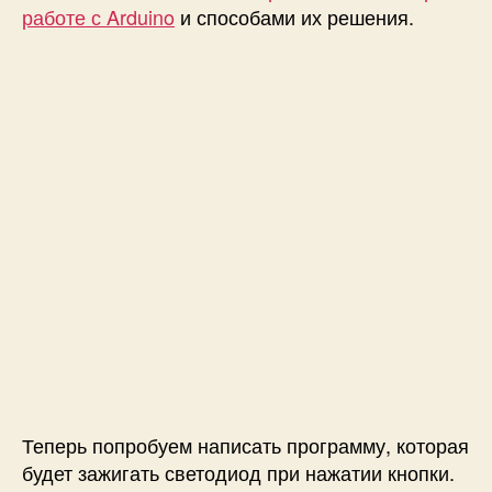
работе с Arduino
и способами их решения.
Теперь попробуем написать программу, которая
будет зажигать светодиод при нажатии кнопки.