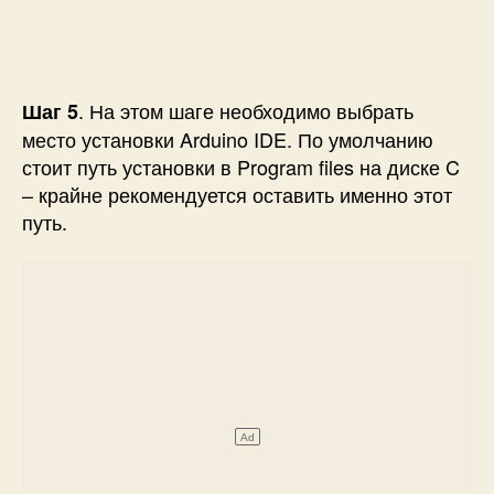
. На этом шаге необходимо выбрать
Шаг 5
место установки Arduino IDE. По умолчанию
стоит путь установки в Program files на диске C
– крайне рекомендуется оставить именно этот
путь.