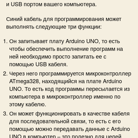
и USB портом вашего компьютера.
Синий кабель для программирования может
выполнять следующие три функции:
Он запитывает плату Arduino UNO, то есть
чтобы обеспечить выполнение программ на
ней необходимо просто запитать ее с
помощью USB кабеля.
Через него программируется микроконтроллер
ATmega328, находящийся на плате Arduino
UNO. То есть код программы пересылается из
компьютера в микроконтроллер именно по
этому кабелю.
Он может функционировать в качестве кабеля
для последовательной связи, то есть с его
помощью можно передавать данные с Arduino
UNO в компьютер – это полезно для целей