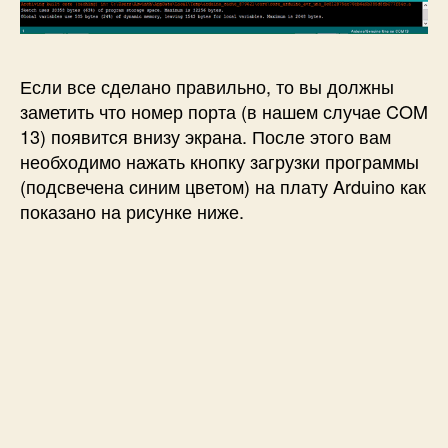
Если все сделано правильно, то вы должны
заметить что номер порта (в нашем случае COM
13) появится внизу экрана. После этого вам
необходимо нажать кнопку загрузки программы
(подсвечена синим цветом) на плату Arduino как
показано на рисунке ниже.