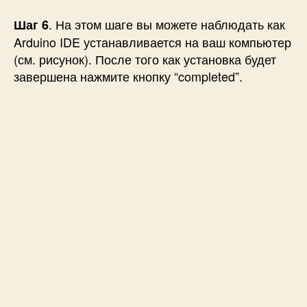
. На этом шаге вы можете наблюдать как
Шаг 6
Arduino IDE устанавливается на ваш компьютер
(см. рисунок). После того как установка будет
завершена нажмите кнопку “completed”.