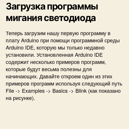
Загрузка программы
мигания светодиода
Теперь загрузим нашу первую программу в
плату Arduino при помощи программной среды
Arduino IDE, которую мы только недавно
установили. Установленная Arduino IDE
содержит несколько примеров программ,
которые будут весьма полезны для
начинающих. Давайте откроем один из этих
примеров программ используя следующий путь
File -> Examples -> Basics -> Blink (как показано
на рисунке).