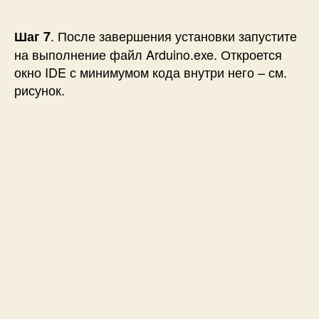
. После завершения установки запустите
Шаг 7
на выполнение файл Arduino.exe. Откроется
окно IDE с минимумом кода внутри него – см.
рисунок.