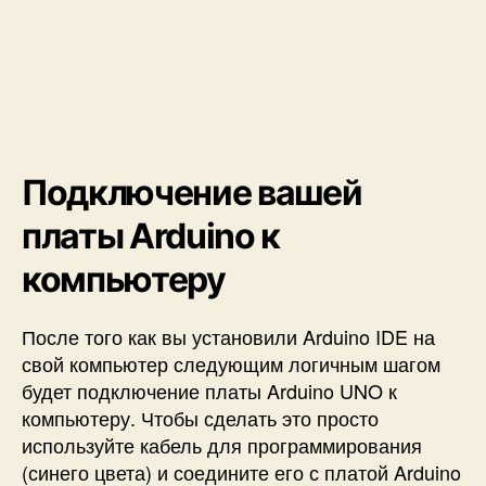
Подключение вашей
платы Arduino к
компьютеру
После того как вы установили Arduino IDE на
свой компьютер следующим логичным шагом
будет подключение платы Arduino UNO к
компьютеру. Чтобы сделать это просто
используйте кабель для программирования
(синего цвета) и соедините его с платой Arduino