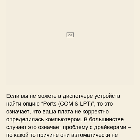
Если вы не можете в диспетчере устройств
найти опцию “Ports (COM & LPT)”, то это
означает, что ваша плата не корректно
определилась компьютером. В большинстве
случает это означает проблему с драйверами –
по какой то причине они автоматически не