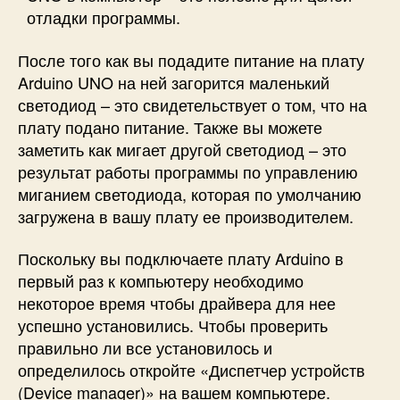
отладки программы.
После того как вы подадите питание на плату
Arduino UNO на ней загорится маленький
светодиод – это свидетельствует о том, что на
плату подано питание. Также вы можете
заметить как мигает другой светодиод – это
результат работы программы по управлению
миганием светодиода, которая по умолчанию
загружена в вашу плату ее производителем.
Поскольку вы подключаете плату Arduino в
первый раз к компьютеру необходимо
некоторое время чтобы драйвера для нее
успешно установились. Чтобы проверить
правильно ли все установилось и
определилось откройте «Диспетчер устройств
(Device manager)» на вашем компьютере.