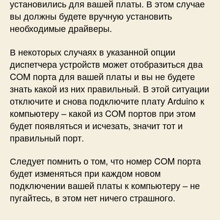
установились для вашей платы. В этом случае
вы должны будете вручную установить
необходимые драйверы.
В некоторых случаях в указанной опции
диспетчера устройств может отобразиться два
COM порта для вашей платы и вы не будете
знать какой из них правильный. В этой ситуации
отключите и снова подключите плату Arduino к
компьютеру – какой из COM портов при этом
будет появляться и исчезать, значит тот и
правильный порт.
Следует помнить о том, что номер COM порта
будет изменяться при каждом новом
подключении вашей платы к компьютеру – не
пугайтесь, в этом нет ничего страшного.