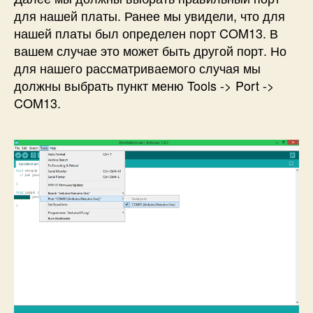
для нашей платы. Ранее мы увидели, что для
нашей платы был определен порт COM13. В
вашем случае это может быть другой порт. Но
для нашего рассматриваемого случая мы
должны выбрать пункт меню Tools -> Port ->
COM13.