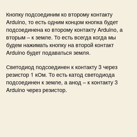
Кнопку подсоединим ко второму контакту
Arduino, то есть одним концом кнопка будет
подсоединена ко второму контакту Arduino, а
вторым – к земле. То есть всегда когда мы
будем нажимать кнопку на второй контакт
Arduino будет подаваться земля.
Светодиод подсоединен к контакту 3 через
резистор 1 кОм. То есть катод светодиода
подсоединен к земле, а анод – к контакту 3
Arduino через резистор.