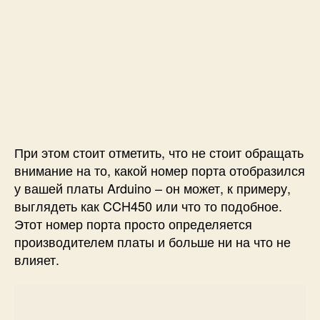
При этом стоит отметить, что не стоит обращать
внимание на то, какой номер порта отобразился
у вашей платы Arduino – он может, к примеру,
выглядеть как CCH450 или что то подобное.
Этот номер порта просто определяется
производителем платы и больше ни на что не
влияет.