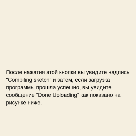
После нажатия этой кнопки вы увидите надпись
“Compiling sketch” и затем, если загрузка
программы прошла успешно, вы увидите
сообщение “Done Uploading” как показано на
рисунке ниже.