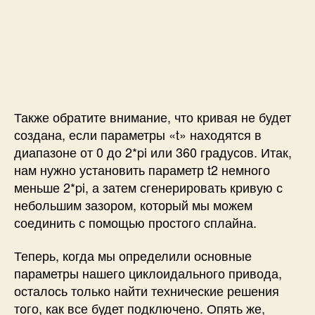
Также обратите внимание, что кривая не будет
создана, если параметры «t» находятся в
диапазоне от 0 до 2*pi или 360 градусов. Итак,
нам нужно установить параметр t2 немного
меньше 2*pi, а затем сгенерировать кривую с
небольшим зазором, который мы можем
соединить с помощью простого сплайна.
Теперь, когда мы определили основные
параметры нашего циклоидального привода,
осталось только найти технические решения
того, как все будет подключено. Опять же,