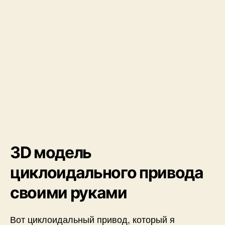
3D модель
циклоидального привода
своими руками
Вот циклоидальный привод, который я