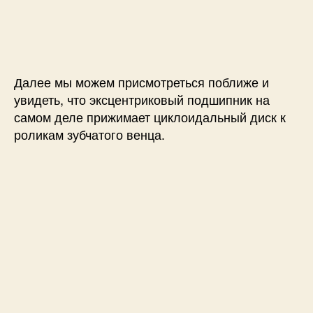
Далее мы можем присмотреться поближе и
увидеть, что эксцентриковый подшипник на
самом деле прижимает циклоидальный диск к
роликам зубчатого венца.