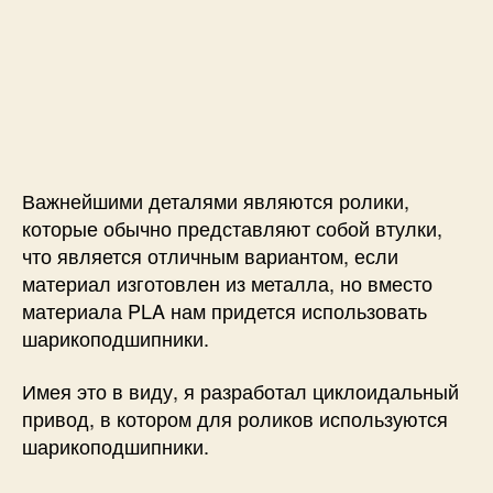
Важнейшими деталями являются ролики,
которые обычно представляют собой втулки,
что является отличным вариантом, если
материал изготовлен из металла, но вместо
материала PLA нам придется использовать
шарикоподшипники.
Имея это в виду, я разработал циклоидальный
привод, в котором для роликов используются
шарикоподшипники.