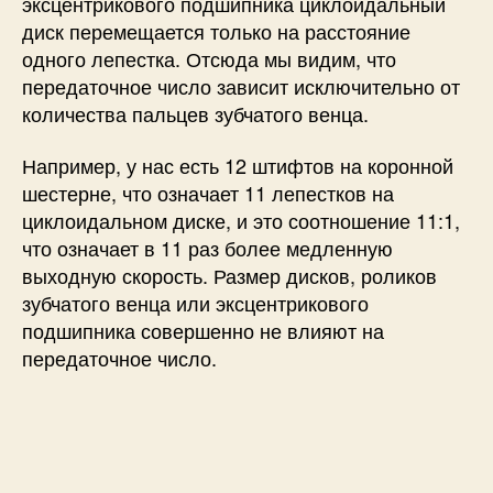
эксцентрикового подшипника циклоидальный
диск перемещается только на расстояние
одного лепестка. Отсюда мы видим, что
передаточное число зависит исключительно от
количества пальцев зубчатого венца.
Например, у нас есть 12 штифтов на коронной
шестерне, что означает 11 лепестков на
циклоидальном диске, и это соотношение 11:1,
что означает в 11 раз более медленную
выходную скорость. Размер дисков, роликов
зубчатого венца или эксцентрикового
подшипника совершенно не влияют на
передаточное число.