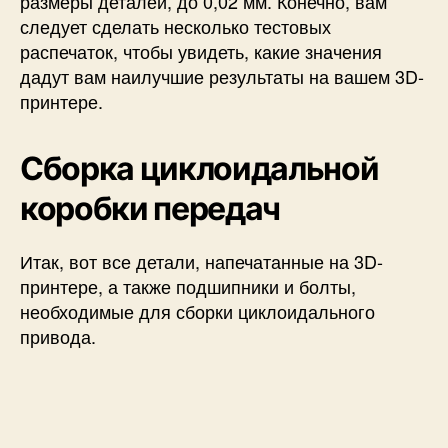
размеры деталей, до 0,02 мм. Конечно, вам
следует сделать несколько тестовых
распечаток, чтобы увидеть, какие значения
дадут вам наилучшие результаты на вашем 3D-
принтере.
Сборка циклоидальной
коробки передач
Итак, вот все детали, напечатанные на 3D-
принтере, а также подшипники и болты,
необходимые для сборки циклоидального
привода.