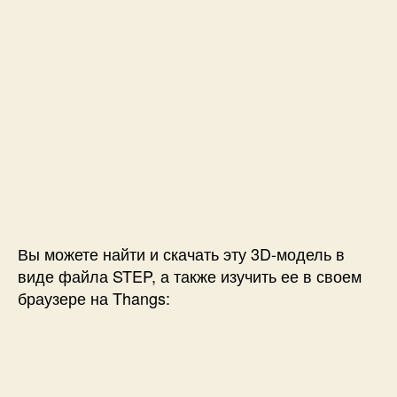
Вы можете найти и скачать эту 3D-модель в
виде файла STEP, а также изучить ее в своем
браузере на Thangs: