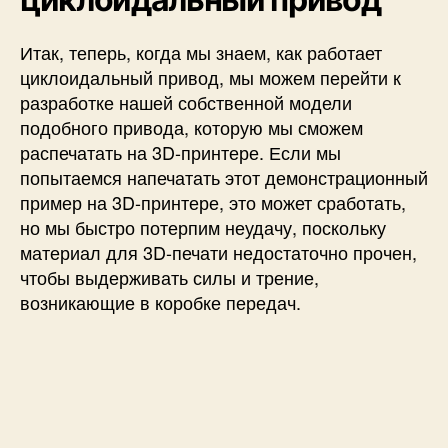
Итак, теперь, когда мы знаем, как работает
циклоидальный привод, мы можем перейти к
разработке нашей собственной модели
подобного привода, которую мы сможем
распечатать на 3D-принтере. Если мы
попытаемся напечатать этот демонстрационный
пример на 3D-принтере, это может сработать,
но мы быстро потерпим неудачу, поскольку
материал для 3D-печати недостаточно прочен,
чтобы выдерживать силы и трение,
возникающие в коробке передач.