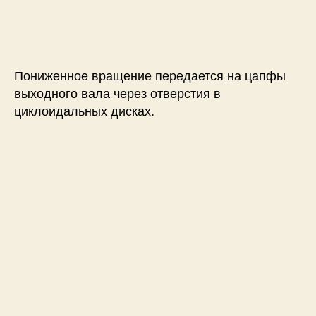
Пониженное вращение передается на цапфы
выходного вала через отверстия в
циклоидальных дисках.