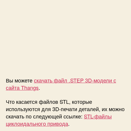
Вы можете
скачать файл .STEP 3D-модели с
сайта Thangs
.
Что касается файлов STL, которые
используются для 3D-печати деталей, их можно
скачать по следующей ссылке:
STL-файлы
циклоидального привода
.