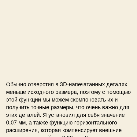
Обычно отверстия в 3D-напечатанных деталях
меньше исходного размера, поэтому с помощью
этой функции мы можем скомпоновать их и
получить точные размеры, что очень важно для
этих деталей. Я установил для себя значение
0,07 мм, а также функцию горизонтального
расширения, которая компенсирует внешние