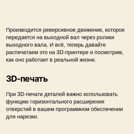
Производится реверсивное движение, которое
передается на выходной вал через ролики
выходного вала. И всё, теперь давайте
распечатаем это на 3D-принтере и посмотрим,
как оно работает в реальной жизни.
3D-печать
При 3D-печати деталей важно использовать
функцию горизонтального расширения
отверстий в вашем программном обеспечении
для нарезки.