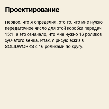
Проектирование
Первое, что я определил, это то, что мне нужно
передаточное число для этой коробки передач
15:1, а это означало, что мне нужно 16 роликов
зубчатого венца. Итак, я рисую эскиз в
SOLIDWORKS с 16 роликами по кругу.