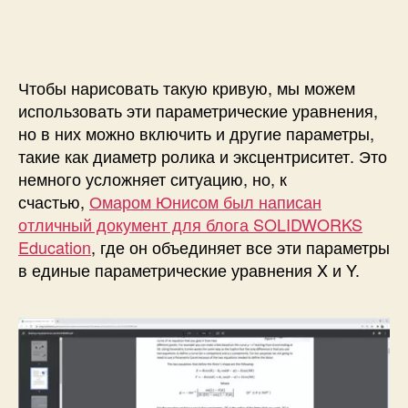
Чтобы нарисовать такую ​​кривую, мы можем
использовать эти параметрические уравнения,
но в них можно включить и другие параметры,
такие как диаметр ролика и эксцентриситет. Это
немного усложняет ситуацию, но, к
счастью,
Омаром Юнисом был написан
отличный документ для блога SOLIDWORKS
Education
, где он объединяет все эти параметры
в единые параметрические уравнения X и Y.