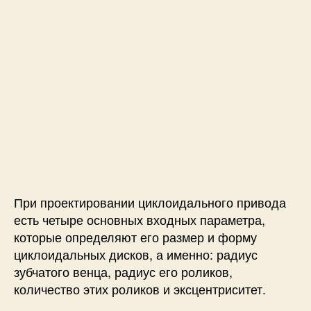
При проектировании циклоидального привода
есть четыре основных входных параметра,
которые определяют его размер и форму
циклоидальных дисков, а именно: радиус
зубчатого венца, радиус его роликов,
количество этих роликов и эксцентриситет.