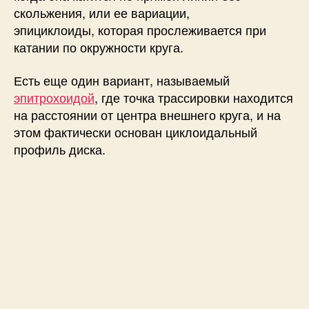
скольжения, или ее вариации,
эпициклоиды,
которая
прослеживается при
катании по окружности круга.
Есть еще один вариант, называемый
эпитрохоидой
,
где точка трассировки находится
на расстоянии от центра внешнего круга, и на
этом фактически основан циклоидальный
профиль диска.