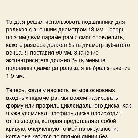
Тогда я решил использовать подшипники для
роликов с внешним диаметром 13 мм. Теперь
по этим двум параметрам я смог определить,
какого размера должен быть диаметр зубчатого
венца. Я поставил 90 мм. Значение
эксцентриситета должно быть меньше
половины диаметра ролика, я выбрал значение
1,5 мм.
Теперь, когда у нас есть четыре основных
входных параметра, мы можем нарисовать
форму или профиль циклоидального диска. Как
я уже упоминал, профиль диска происходит
от
циклоиды
, которая представляет собой
кривую, очерченную точкой на окружности,
когда она катится по прямой линии без