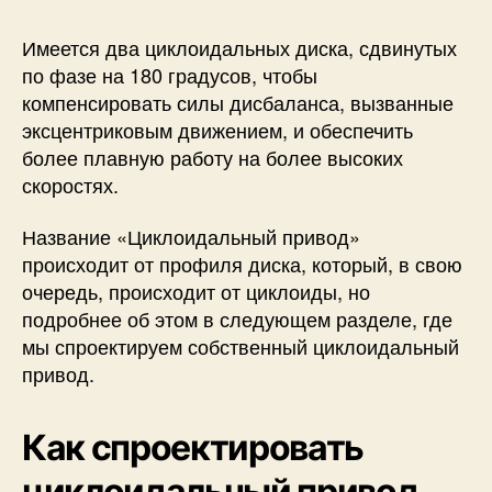
Имеется два циклоидальных диска, сдвинутых
по фазе на 180 градусов, чтобы
компенсировать силы дисбаланса, вызванные
эксцентриковым движением, и обеспечить
более плавную работу на более высоких
скоростях.
Название «Циклоидальный привод»
происходит от профиля диска, который, в свою
очередь, происходит от циклоиды, но
подробнее об этом в следующем разделе, где
мы спроектируем собственный циклоидальный
привод.
Как спроектировать
циклоидальный привод