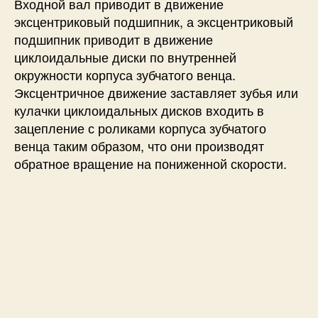
Входной вал приводит в движение
эксцентриковый подшипник, а эксцентриковый
подшипник приводит в движение
циклоидальные диски по внутренней
окружности корпуса зубчатого венца.
Эксцентричное движение заставляет зубья или
кулачки циклоидальных дисков входить в
зацепление с роликами корпуса зубчатого
венца таким образом, что они производят
обратное вращение на пониженной скорости.