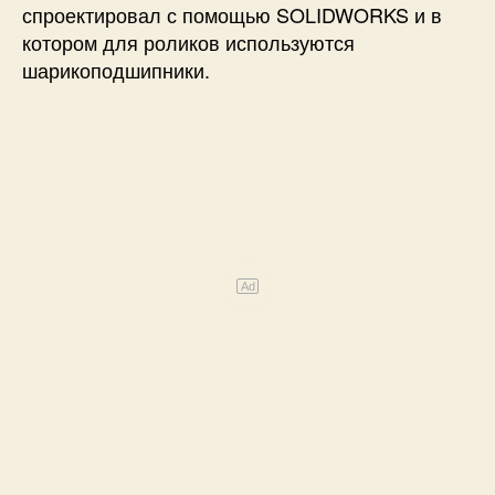
спроектировал с помощью SOLIDWORKS и в
котором для роликов используются
шарикоподшипники.
Ad