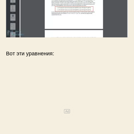
Вот эти уравнения:
Ad