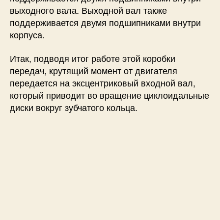
выходного вала. Выходной вал также
поддерживается двумя подшипниками внутри
корпуса.
Итак, подводя итог работе этой коробки
передач, крутящий момент от двигателя
передается на эксцентриковый входной вал,
который приводит во вращение циклоидальные
диски вокруг зубчатого кольца.