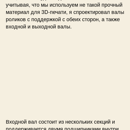
учитывая, что мы используем не такой прочный
материал для 3D-печати, я спроектировал валы
роликов с поддержкой с обеих сторон, а также
входной и выходной валы.
Входной вал состоит из нескольких секций и
поддерживается двумя подшипниками внутри