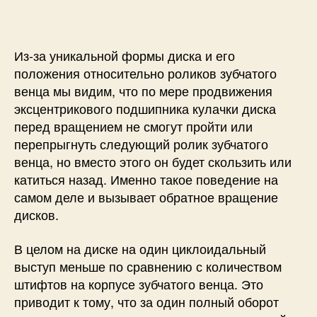
Из-за уникальной формы диска и его
положения относительно роликов зубчатого
венца мы видим, что по мере продвижения
эксцентрикового подшипника кулачки диска
перед вращением не смогут пройти или
перепрыгнуть следующий ролик зубчатого
венца, но вместо этого он будет скользить или
катиться назад. Именно такое поведение на
самом деле и вызывает обратное вращение
дисков.
В целом на диске на один циклоидальный
выступ меньше по сравнению с количеством
штифтов на корпусе зубчатого венца. Это
приводит к тому, что за один полный оборот