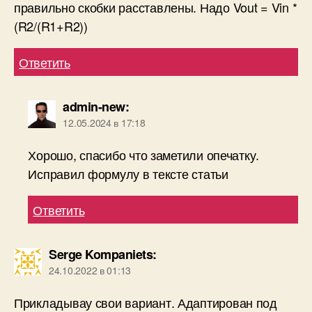
правильно скобки расставлены. Надо Vout = Vin *
(R2/(R1+R2))
Ответить
admin-new
:
12.05.2024 в 17:18
Хорошо, спасибо что заметили опечатку.
Исправил формулу в тексте статьи
Ответить
Serge Kompaniets
:
24.10.2022 в 01:13
Прикладывау свои вариант. Адаптирован под