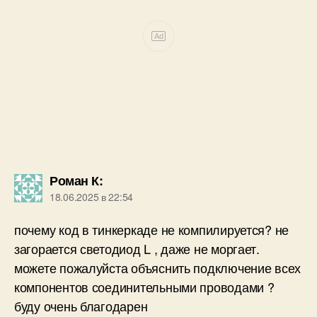
Ad
Роман К
:
18.06.2025 в 22:54
почему код в тинкеркаде не компилируется? не
загорается светодиод L , даже не моргает.
можете пожалуйста объяснить подключение всех
компонентов соединительными проводами ?
буду очень благодарен