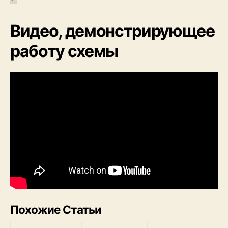
Видео, демонстрирующее
работу схемы
Похожие Статьи