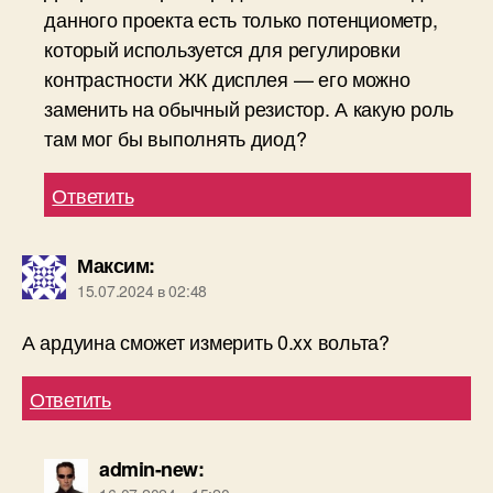
данного проекта есть только потенциометр,
который используется для регулировки
контрастности ЖК дисплея — его можно
заменить на обычный резистор. А какую роль
там мог бы выполнять диод?
Ответить
Максим
:
15.07.2024 в 02:48
А ардуина сможет измерить 0.xx вольта?
Ответить
admin-new
: