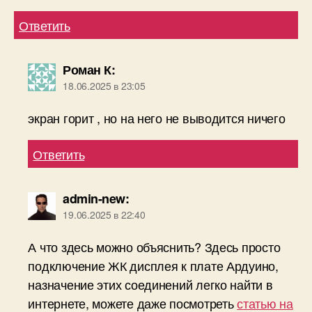
Ответить
Роман К
:
18.06.2025 в 23:05
экран горит , но на него не выводится ничего
Ответить
admin-new
:
19.06.2025 в 22:40
А что здесь можно объяснить? Здесь просто
подключение ЖК дисплея к плате Ардуино,
назначение этих соединений легко найти в
интернете, можете даже посмотреть
статью на