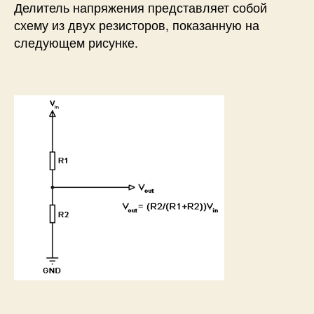
Делитель напряжения представляет собой
схему из двух резисторов, показанную на
следующем рисунке.