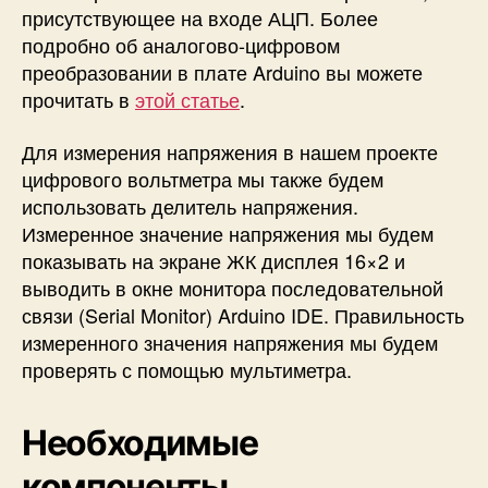
присутствующее на входе АЦП. Более
подробно об аналогово-цифровом
преобразовании в плате Arduino вы можете
прочитать в
этой статье
.
Для измерения напряжения в нашем проекте
цифрового вольтметра мы также будем
использовать делитель напряжения.
Измеренное значение напряжения мы будем
показывать на экране ЖК дисплея 16×2 и
выводить в окне монитора последовательной
связи (Serial Monitor) Arduino IDE. Правильность
измеренного значения напряжения мы будем
проверять с помощью мультиметра.
Необходимые
компоненты