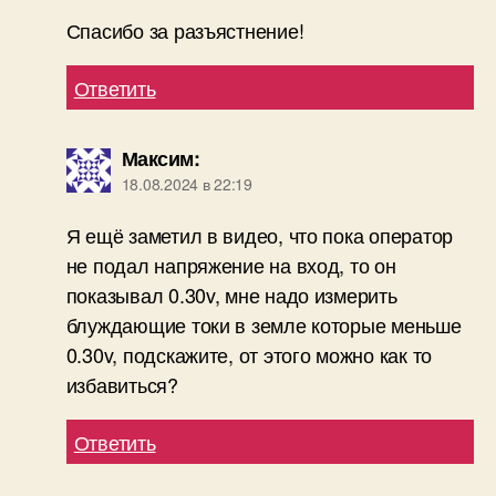
Спасибо за разъястнение!
Ответить
Максим
:
18.08.2024 в 22:19
Я ещё заметил в видео, что пока оператор
не подал напряжение на вход, то он
показывал 0.30v, мне надо измерить
блуждающие токи в земле которые меньше
0.30v, подскажите, от этого можно как то
избавиться?
Ответить