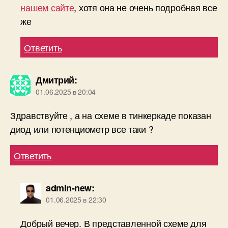
нашем сайте
, хотя она не очень подробная все
же
Ответить
Дмитрий
:
01.06.2025 в 20:04
Здравствуйте , а на схеме в тинкеркаде показан
диод или потенциометр все таки ?
Ответить
admin-new
:
01.06.2025 в 22:30
Добрый вечер. В представленной схеме для