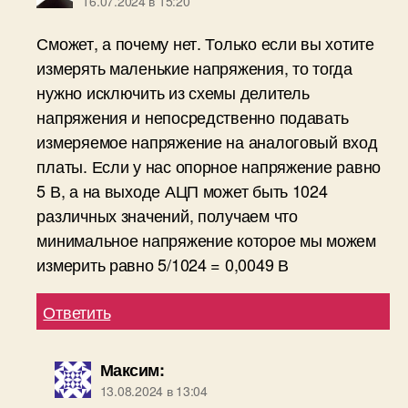
16.07.2024 в 15:20
Сможет, а почему нет. Только если вы хотите
измерять маленькие напряжения, то тогда
нужно исключить из схемы делитель
напряжения и непосредственно подавать
измеряемое напряжение на аналоговый вход
платы. Если у нас опорное напряжение равно
5 В, а на выходе АЦП может быть 1024
различных значений, получаем что
минимальное напряжение которое мы можем
измерить равно 5/1024 = 0,0049 В
Ответить
Максим
:
13.08.2024 в 13:04