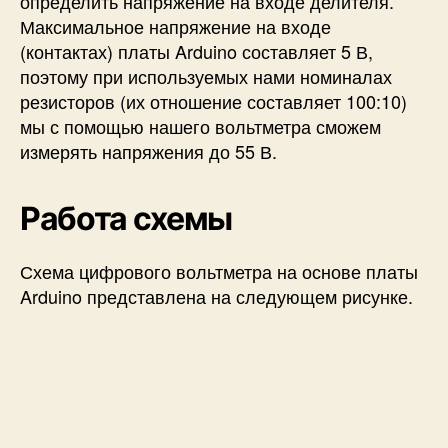
определить напряжение на входе делителя.
Максимальное напряжение на входе
(контактах) платы Arduino составляет 5 В,
поэтому при используемых нами номиналах
резисторов (их отношение составляет 100:10)
мы с помощью нашего вольтметра сможем
измерять напряжения до 55 В.
Работа схемы
Схема цифрового вольтметра на основе платы
Arduino представлена на следующем рисунке.