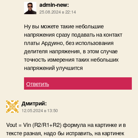
admin-new
:
25.08.2024 в 22:14
Ну вы можете такие небольшие
напряжения сразу подавать на контакт
платы Ардуино, без использования
делителя напряжения, в этом случае
точность измерения таких небольших
напряжений улучшится
Ответить
Дмитрий
:
12.05.2024 в 13:50
Vout = Vin (R2/R1+R2) формула на картинке и в
тексте разная, надо бы исправить, на картинек