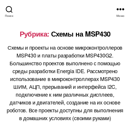
Поиск
Меню
Рубрика:
Схемы на MSP430
Схемы и проекты на основе микроконтроллеров
MSP430 и платы разработки MSP430G2.
Большинство проектов выполнено с помощью
среды разработки Energia IDE. Рассмотрено
использование в микроконтроллерах MSP430
ШИМ, АЦП, прерываний и интерфейса I2C,
подключение к ним различных дисплеев,
датчиков и двигателей, создание на их основе
роботов. Все проекты доступны для выполнения
в домашних условиях (своими руками)