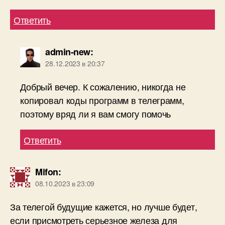
Ответить
admin-new
:
28.12.2023 в 20:37
Добрый вечер. К сожалению, никогда не
копировал коды программ в телеграмм,
поэтому вряд ли я вам смогу помочь
Ответить
Mifon
:
08.10.2023 в 23:09
За телегой будущие кажется, но лучше будет,
если присмотреть серьезное железа для