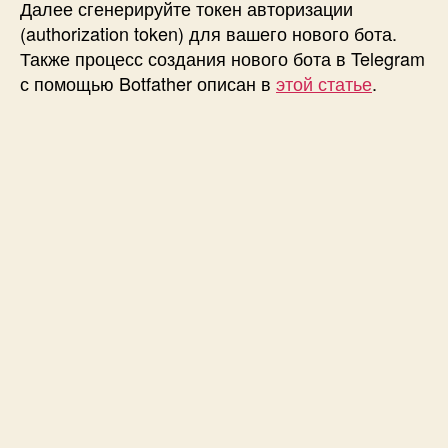
Далее сгенерируйте токен авторизации
(authorization token) для вашего нового бота.
Также процесс создания нового бота в Telegram
с помощью Botfather описан в
этой статье
.