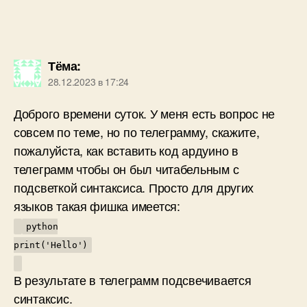
Тёма
:
28.12.2023 в 17:24
Доброго времени суток. У меня есть вопрос не
совсем по теме, но по телеграмму, скажите,
пожалуйста, как вставить код ардуино в
телеграмм чтобы он был читабельным с
подсветкой синтаксиса. Просто для других
языков такая фишка имеется:
python
print('Hello')
В результате в телеграмм подсвечивается
синтаксис.