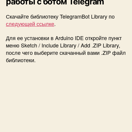
работы с ботом Telegram
Скачайте библиотеку TelegramBot Library по
следующей ссылке
.
Для ее установки в Arduino IDE откройте пункт
меню Sketch / Include Library / Add .ZIP Library,
после чего выберите скачанный вами .ZIP файл
библиотеки.