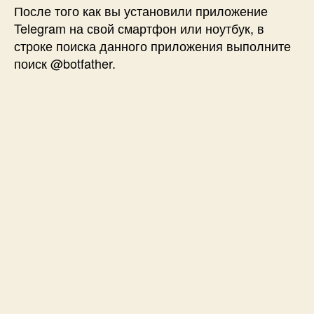
После того как вы установили приложение
Telegram на свой смартфон или ноутбук, в
строке поиска данного приложения выполните
поиск @botfather.