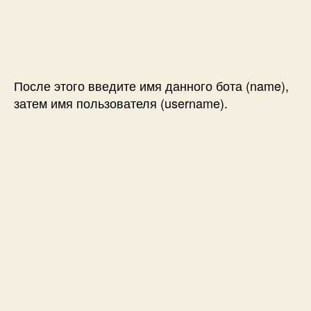
После этого введите имя данного бота (name),
затем имя пользователя (username).