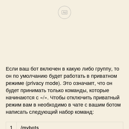
Ad
Если ваш бот включен в какую либо группу, то
он по умолчанию будет работать в приватном
режиме (privacy mode). Это означает, что он
будет принимать только команды, которые
начинаются с «/». Чтобы отключить приватный
режим вам в необходимо в чате с вашим ботом
написать следующий набор команд:
1
/
mybots