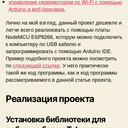
управление сервомотором по Wi-Fi с помощью
Arduino и веб-браузера
.
Лично на мой взгляд, данный проект дешевле и
легче всего реализовать с помощью платы
NodeMCU ESP8266, которую можно подключить
к компьютеру по USB кабелю и
запрограммировать с помощью Arduino IDE.
Пример подобного проекта можно посмотреть
по
следующей ссылке
. У него практически
такой же код программы, как и код программы
рассматриваемого в данной статье проекта.
Реализация проекта
Установка библиотеки для