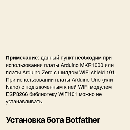
: данный пункт необходим при
Примечание
использовании платы Arduino MKR1000 или
платы Arduino Zero с шилдом WiFi shield 101.
При использовании платы Arduino Uno (или
Nano) с подключенным к ней WiFi модулем
ESP8266 библиотеку WiFi101 можно не
устанавливать.
Установка бота Botfather