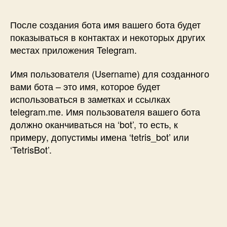
После создания бота имя вашего бота будет
показываться в контактах и некоторых других
местах приложения Telegram.
Имя пользователя (Username) для созданного
вами бота – это имя, которое будет
использоваться в заметках и ссылках
telegram.me. Имя пользователя вашего бота
должно оканчиваться на ‘bot’, то есть, к
примеру, допустимы имена ‘tetris_bot’ или
‘TetrisBot’.