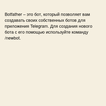
Botfather – это бот, который позволяет вам
создавать своих собственных ботов для
приложения Telegram. Для создания нового
бота с его помощью используйте команду
/newbot.