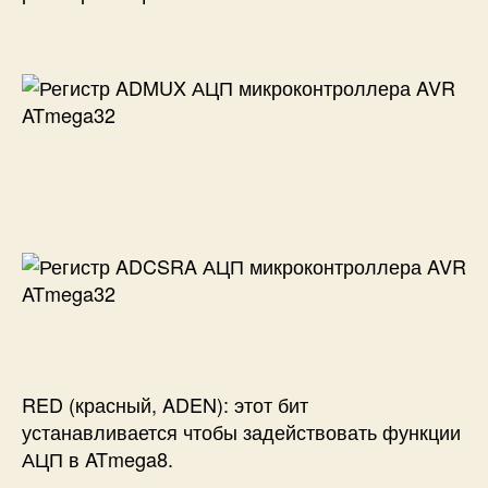
RED (красный, ADEN): этот бит
устанавливается чтобы задействовать функции
АЦП в ATmega8.