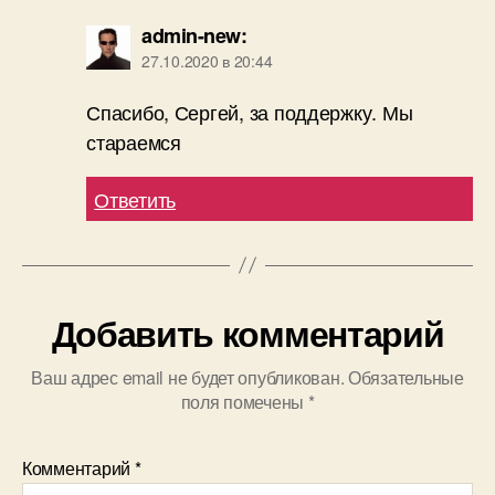
admin-new
:
27.10.2020 в 20:44
Спасибо, Сергей, за поддержку. Мы
стараемся
Ответить
Добавить комментарий
Ваш адрес email не будет опубликован.
Обязательные
поля помечены
*
Комментарий
*