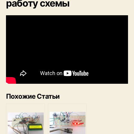
работу схемы
Похожие Статьи