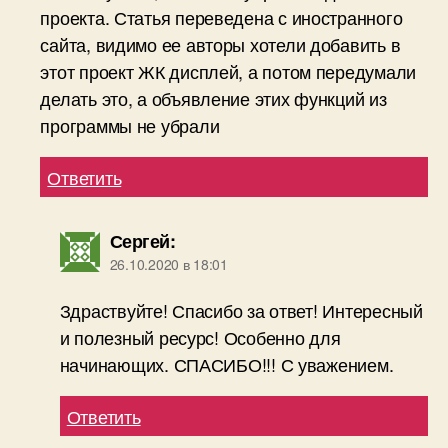
проекта. Статья переведена с иностранного
сайта, видимо ее авторы хотели добавить в
этот проект ЖК дисплей, а потом передумали
делать это, а объявление этих функций из
программы не убрали
Ответить
Сергей
:
26.10.2020 в 18:01
Здраствуйте! Спасибо за ответ! Интересный
и полезный ресурс! Особенно для
начинающих. СПАСИБО!!! С уважением.
Ответить