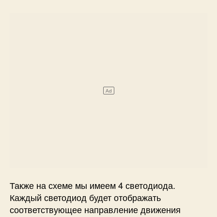
Также на схеме мы имеем 4 светодиода.
Каждый светодиод будет отображать
соответствующее направление движения