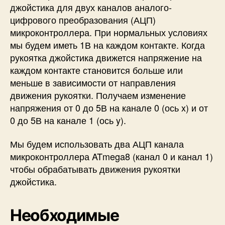
джойстика для двух каналов аналого-
цифрового преобразования (АЦП)
микроконтроллера. При нормальных условиях
мы будем иметь 1В на каждом контакте. Когда
рукоятка джойстика движется напряжение на
каждом контакте становится больше или
меньше в зависимости от направления
движения рукоятки. Получаем изменение
напряжения от 0 до 5В на канале 0 (ось x) и от
0 до 5В на канале 1 (ось y).
Мы будем использовать два АЦП канала
микроконтроллера ATmega8 (канал 0 и канал 1)
чтобы обрабатывать движения рукоятки
джойстика.
Необходимые