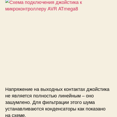
Напряжение на выходных контактах джойстика
не является полностью линейным – оно
зашумлено. Для фильтрации этого шума
устанавливаются конденсаторы как показано
на схеме.