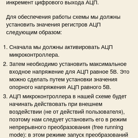
инкремент цифрового выхода АЦП.
Для обеспечения работы схемы мы должны
установить значения регистров АЦП
следующим образом:
Сначала мы должны активировать АЦП
микроконтроллера.
Затем необходимо установить максимальное
входное напряжение для АЦП равное 5В. Это
можно сделать путем установки значения
опорного напряжения АЦП равного 5В.
АЦП микроконтроллера в нашей схеме будет
начинать действовать при внешнем
воздействии (не от действий пользователя),
поэтому нам следует установить его в режим
непрерывного преобразования (free running
mode): в этом режиме запуск преобразований