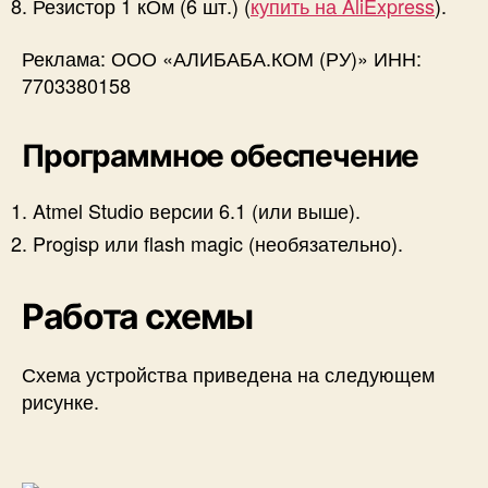
Резистор 1 кОм (6 шт.) (
купить на AliExpress
).
Реклама: ООО «АЛИБАБА.КОМ (РУ)» ИНН:
7703380158
Программное обеспечение
Atmel Studio версии 6.1 (или выше).
Progisp или flash magic (необязательно).
Работа схемы
Схема устройства приведена на следующем
рисунке.