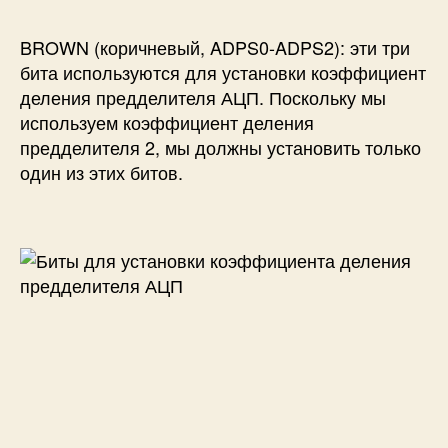
BROWN (коричневый, ADPS0-ADPS2): эти три
бита используются для установки коэффициент
деления предделителя АЦП. Поскольку мы
используем коэффициент деления
предделителя 2, мы должны установить только
один из этих битов.