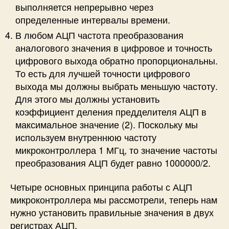
выполняется непрерывно через
определенные интервалы времени.
В любом АЦП частота преобразования
аналогового значения в цифровое и точность
цифрового выхода обратно пропорциональны.
То есть для лучшей точности цифрового
выхода мы должны выбрать меньшую частоту.
Для этого мы должны установить
коэффициент деления предделителя АЦП в
максимальное значение (2). Поскольку мы
используем внутреннюю частоту
микроконтроллера 1 МГц, то значение частоты
преобразования АЦП будет равно 1000000/2.
Четыре основных принципа работы с АЦП
микроконтроллера мы рассмотрели, теперь нам
нужно установить правильные значения в двух
регистрах АЦП.