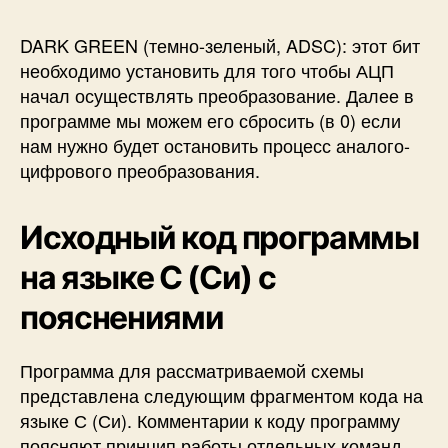
DARK GREEN (темно-зеленый, ADSC): этот бит
необходимо установить для того чтобы АЦП
начал осуществлять преобразование. Далее в
программе мы можем его сбросить (в 0) если
нам нужно будет остановить процесс аналого-
цифрового преобразования.
Исходный код программы
на языке С (Си) с
пояснениями
Программа для рассматриваемой схемы
представлена следующим фрагментом кода на
языке С (Си). Комментарии к коду программу
поясняют принцип работы отдельных команд.