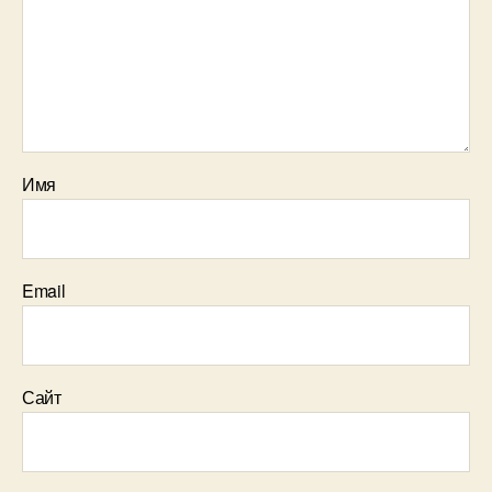
Имя
Email
Сайт