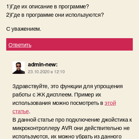
1)Где их описание в программе?
2)Где в программе они используются?
С уважением.
Ответить
admin-new
:
23.10.2020 в 12:10
Здравствуйте, это функции для упрощения
работы с ЖК дисплеем. Пример их
использования можно посмотреть в
этой
статье
.
В данной статье про подключение джойстика к
микроконтроллеру AVR они действительно не
используются, их можно убрать из данного