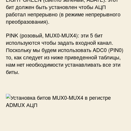
бит должен быть установлен чтобы АЦП
работал непрерывно (в режиме непрерывного
преобразования).
PINK (розовый, MUX0-MUX4): эти 5 бит
используются чтобы задать входной канал.
Поскольку мы будем использовать ADC0 (PIN0)
то, как следует из ниже приведенной таблицы,
нам нет необходимости устанавливать все эти
биты.