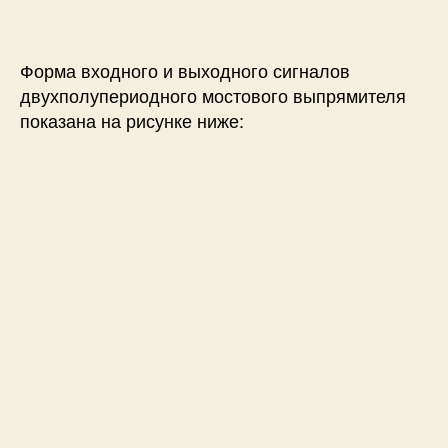
Форма входного и выходного сигналов
двухполупериодного мостового выпрямителя
показана на рисунке ниже: