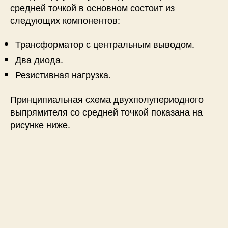
средней точкой в ​​основном состоит из
следующих компонентов:
Трансформатор с центральным выводом.
Два диода.
Резистивная нагрузка.
Принципиальная схема двухполупериодного
выпрямителя со средней точкой показана на
рисунке ниже.