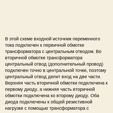
В этой схеме входной источник переменного
тока подключен к первичной обмотке
трансформатора с центральным отводом. Во
вторичной обмотке трансформатора
центральный отвод (дополнительный провод)
подключен точно в центральной точке, поэтому
центральный отвод делит вход на две части.
Верхняя часть вторичной обмотки подключена к
первому диоду, а нижняя часть вторичной
обмотки подключена ко второму диоду. Оба
диода подключены к общей резистивной
нагрузке с помощью трансформатора с