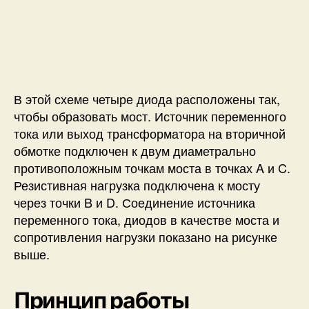
В этой схеме четыре диода расположены так,
чтобы образовать мост. Источник переменного
тока или выход трансформатора на вторичной
обмотке подключен к двум диаметрально
противоположным точкам моста в точках A и C.
Резистивная нагрузка подключена к мосту
через точки B и D. Соединение источника
переменного тока, диодов в качестве моста и
сопротивления нагрузки показано на рисунке
выше.
Принцип работы