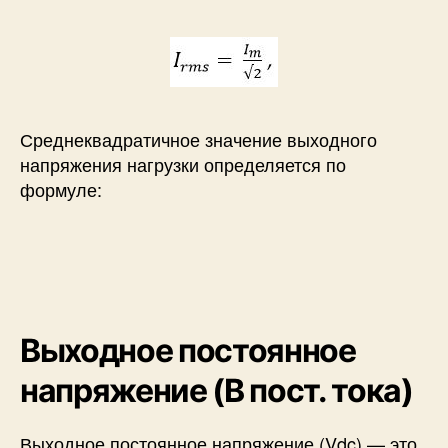
Среднеквадратичное значение выходного
напряжения нагрузки определяется по
формуле:
Выходное постоянное
напряжение (В пост. тока)
Выходное постоянное напряжение (Vdc) — это