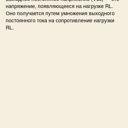
напряжение, появляющееся на нагрузке RL.
Оно получается путем умножения выходного
постоянного тока на сопротивление нагрузки
RL.