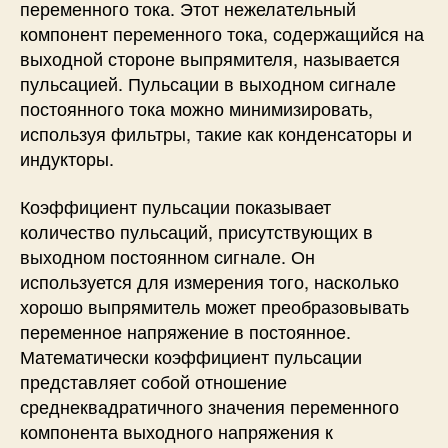
переменного тока. Этот нежелательный
компонент переменного тока, содержащийся на
выходной стороне выпрямителя, называется
пульсацией. Пульсации в выходном сигнале
постоянного тока можно минимизировать,
используя фильтры, такие как конденсаторы и
индукторы.
Коэффициент пульсации показывает
количество пульсаций, присутствующих в
выходном постоянном сигнале. Он
используется для измерения того, насколько
хорошо выпрямитель может преобразовывать
переменное напряжение в постоянное.
Математически коэффициент пульсации
представляет собой отношение
среднеквадратичного значения переменного
компонента выходного напряжения к