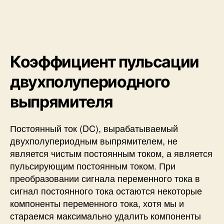
Коэффициент пульсации
двухполупериодного
выпрямителя
Постоянный ток (DC), вырабатываемый
двухполупериодным выпрямителем, не
является чистым постоянным током, а является
пульсирующим постоянным током. При
преобразовании сигнала переменного тока в
сигнал постоянного тока остаются некоторые
компоненты переменного тока, хотя мы и
стараемся максимально удалить компоненты