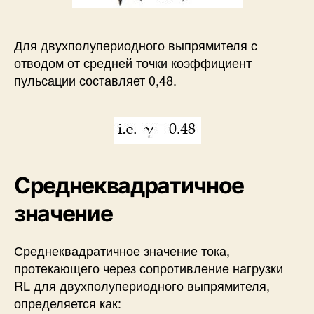
Для двухполупериодного выпрямителя с
отводом от средней точки коэффициент
пульсации составляет 0,48.
Среднеквадратичное
значение
Среднеквадратичное значение тока,
протекающего через сопротивление нагрузки
RL для двухполупериодного выпрямителя,
определяется как: