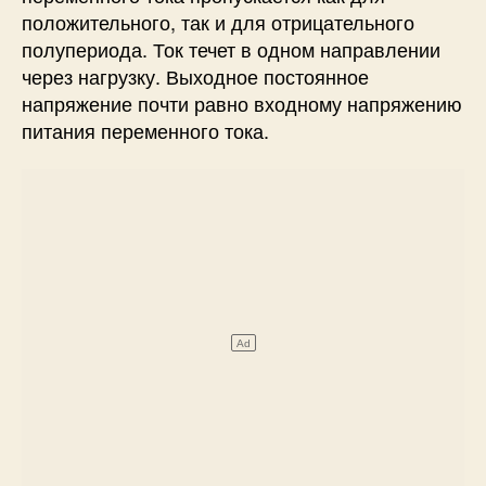
положительного, так и для отрицательного
полупериода. Ток течет в одном направлении
через нагрузку. Выходное постоянное
напряжение почти равно входному напряжению
питания переменного тока.