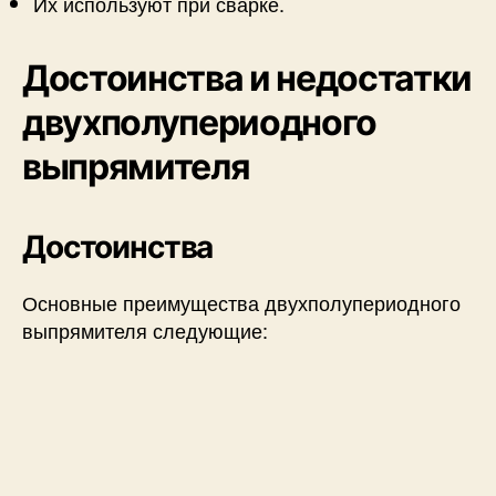
Их используют при сварке.
Достоинства и недостатки
двухполупериодного
выпрямителя
Достоинства
Основные преимущества двухполупериодного
выпрямителя следующие: