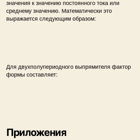
значения к значению постоянного тока или
среднему значению. Математически это
выражается следующим образом:
Для двухполупериодного выпрямителя фактор
формы составляет:
Приложения