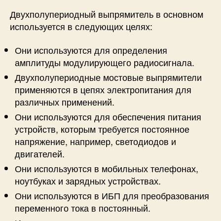
Двухполупериодный выпрямитель в основном
используется в следующих целях:
Они используются для определения
амплитуды модулирующего радиосигнала.
Двухполупериодные мостовые выпрямители
применяются в цепях электропитания для
различных применений.
Они используются для обеспечения питания
устройств, которым требуется постоянное
напряжение, например, светодиодов и
двигателей.
Они используются в мобильных телефонах,
ноутбуках и зарядных устройствах.
Они используются в ИБП для преобразования
переменного тока в постоянный.