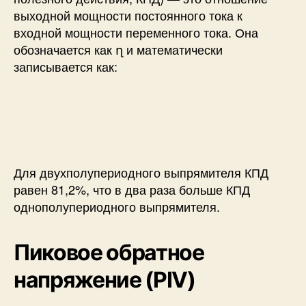
выходной мощности постоянного тока к
входной мощности переменного тока. Она
обозначается как ղ и математически
записывается как:
Для двухполупериодного выпрямителя КПД
равен 81,2%, что в два раза больше КПД
однополупериодного выпрямителя.
Пиковое обратное
напряжение (PIV)