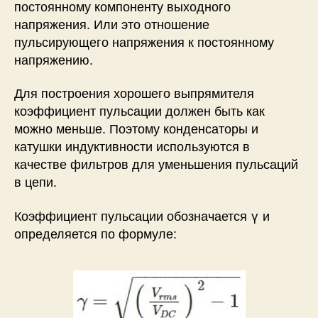
постоянному компоненту выходного
напряжения. Или это отношение
пульсирующего напряжения к постоянному
напряжению.
Для построения хорошего выпрямителя
коэффициент пульсации должен быть как
можно меньше. Поэтому конденсаторы и
катушки индуктивности используются в
качестве фильтров для уменьшения пульсаций
в цепи.
Коэффициент пульсации обозначается γ и
определяется по формуле: