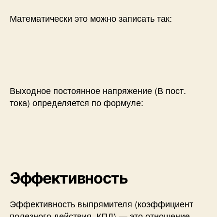
Математически это можно записать так:
Выходное постоянное напряжение (В пост.
тока) определяется по формуле:
Эффективность
Эффективность выпрямителя (коэффициент
полезного действия, КПД) — это отношение