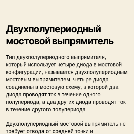
Двухполупериодный
мостовой выпрямитель
Тип двухполупериодного выпрямителя,
который использует четыре диода в мостовой
конфигурации, называется двухполупериодным
мостовым выпрямителем. Четыре диода
соединены в мостовую схему, в которой два
диода проводят ток в течение одного
полупериода, а два других диода проводят ток
в течение другого полупериода.
Двухполупериодный мостовой выпрямитель не
требует отвода от средней точки и