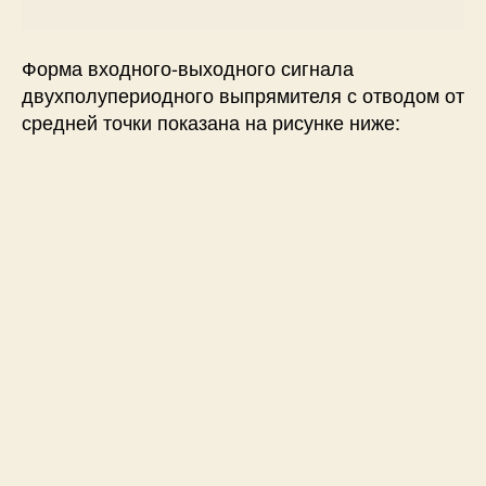
Форма входного-выходного сигнала
двухполупериодного выпрямителя с отводом от
средней точки показана на рисунке ниже: