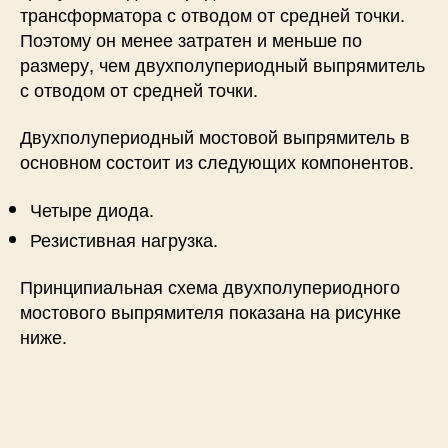
трансформатора с отводом от средней точки.
Поэтому он менее затратен и меньше по
размеру, чем двухполупериодный выпрямитель
с отводом от средней точки.
Двухполупериодный мостовой выпрямитель в
основном состоит из следующих компонентов.
Четыре диода.
Резистивная нагрузка.
Принципиальная схема двухполупериодного
мостового выпрямителя показана на рисунке
ниже.