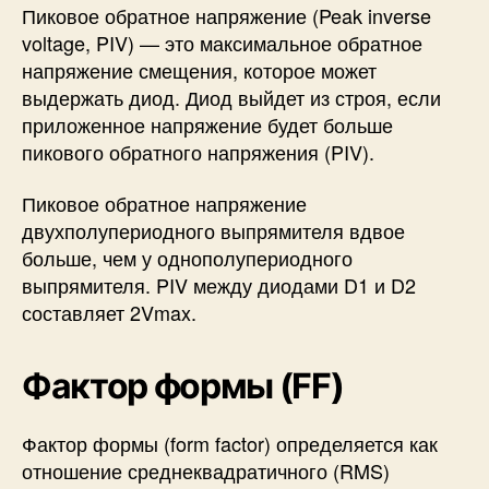
Пиковое обратное напряжение (Peak inverse
voltage, PIV)
— это максимальное обратное
напряжение смещения, которое может
выдержать диод. Диод выйдет из строя, если
приложенное напряжение будет больше
пикового обратного напряжения (PIV).
Пиковое обратное напряжение
двухполупериодного выпрямителя вдвое
больше, чем у однополупериодного
выпрямителя. PIV между диодами D1 и D2
составляет 2Vmax.
Фактор формы (FF)
Фактор формы (form factor) определяется как
отношение среднеквадратичного (RMS)