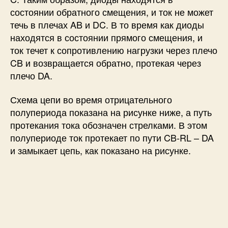
состоянии обратного смещения, и ток не может
течь в плечах AB и DC. В то время как диоды
находятся в состоянии прямого смещения, и
ток течет к сопротивлению нагрузки через плечо
CB и возвращается обратно, протекая через
плечо DA.
Схема цепи во время отрицательного
полупериода показана на рисунке ниже, а путь
протекания тока обозначен стрелками. В этом
полупериоде ток протекает по пути CB-RL – DA
и замыкает цепь, как показано на рисунке.