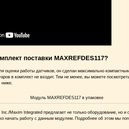
комплект поставки MAXREFDES117?
ля оценки работы датчиков, он сделан максимально компактным
аров в комплект не входит. Тем не менее, вы можете посмотре
 ниже.
 Inc./Maxim Integrated предлагает не только оборудование, но и
ко начать работу с данным модулем. Подробнее об этом мы пого