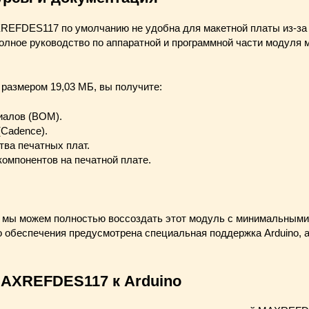
REFDES117 по умолчанию не удобна для макетной платы из-за
олное руководство по аппаратной и программной части модуля 
 размером 19,03 МБ, вы получите:
алов (BOM).
Cadence).
тва печатных плат.
омпонентов на печатной плате
.
 мы можем полностью воссоздать этот модуль с минимальными
о обеспечения предусмотрена специальная поддержка Arduino, 
AXREFDES117 к Arduino