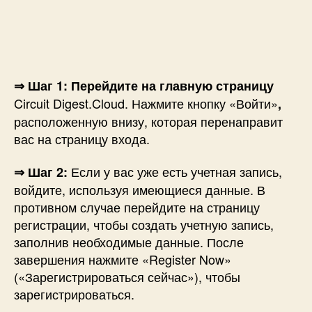
⇒ Шаг 1: Перейдите на
главную страницу
Circuit Digest.Cloud. Нажмите кнопку «Войти»
,
расположенную внизу, которая перенаправит
вас на страницу входа.
Если у вас уже есть учетная запись,
⇒ Шаг 2:
войдите, используя имеющиеся данные. В
противном случае перейдите на страницу
регистрации, чтобы создать учетную запись,
заполнив необходимые данные. После
завершения нажмите «Register Now»
(«Зарегистрироваться сейчас»), чтобы
зарегистрироваться.