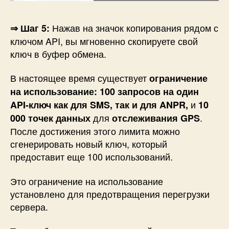
Нажав на
значок копирования
рядом с
⇒ Шаг 5:
ключом API, вы мгновенно скопируете свой
ключ в буфер обмена.
В настоящее время существует
ограничение
на использование: 100 запросов на один
и
API-ключ как для SMS, так и для ANPR,
10
для
.
000 точек данных
отслеживания GPS
После достижения этого лимита можно
сгенерировать новый ключ, который
предоставит еще 100 использований.
Это ограничение на использование
установлено для предотвращения перегрузки
сервера.