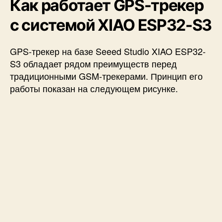
Как работает GPS-трекер
с системой XIAO ESP32-S3
GPS-трекер на базе Seeed Studio XIAO ESP32-
S3 обладает рядом преимуществ перед
традиционными GSM-трекерами. Принцип его
работы показан на следующем рисунке.