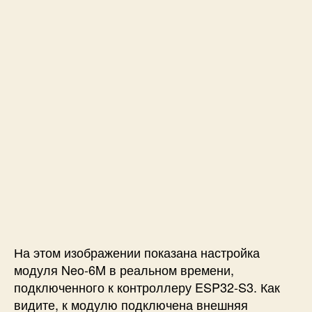
На этом изображении показана настройка
модуля Neo-6M в реальном времени,
подключенного к контроллеру ESP32-S3. Как
видите, к модулю подключена внешняя