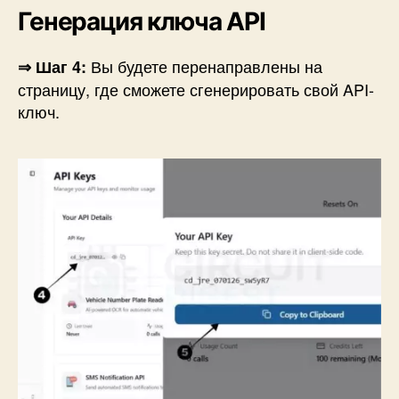
Генерация ключа API
Вы будете перенаправлены на
⇒ Шаг 4:
страницу, где сможете сгенерировать свой API-
ключ.