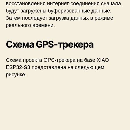
восстановления интернет-соединения сначала
будут загружены буферизованные данные.
Затем последует загрузка данных в режиме
реального времени.
Схема GPS-трекера
Схема проекта GPS-трекера на базе XIAO
ESP32-S3 представлена на следующем
рисунке.