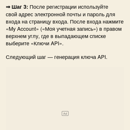
После регистрации используйте
⇒ Шаг 3:
свой адрес электронной почты и пароль для
входа на страницу входа. После входа нажмите
«My Account» («Моя учетная запись») в правом
верхнем углу, где в выпадающем списке
выберите «Ключи API».
Следующий шаг — генерация
ключа API.