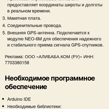
предоставляет координаты широты и долготы
в реальном времени.
Макетная плата.
Соединительные провода.
Внешняя GPS-антенна. Подключается к
модулю NEO-6M для обеспечения надежного
и стабильного приема сигнала GPS-спутников.
Реклама: ООО «АЛИБАБА.КОМ (РУ)» ИНН:
7703380158
Необходимое программное
обеспечение
Arduino IDE
Необходимые библиотеки: