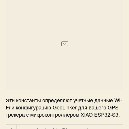
Эти константы определяют учетные данные Wi-
Fi и конфигурацию GeoLinker для вашего GPS-
трекера с микроконтроллером XIAO ESP32-S3.
Arduino