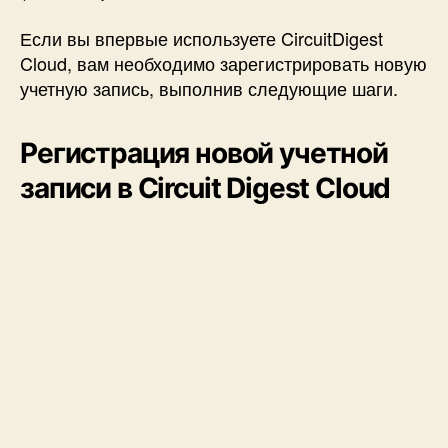
Если вы впервые используете
CircuitDigest
Cloud,
вам необходимо зарегистрировать новую
учетную запись, выполнив следующие шаги.
Регистрация новой учетной
записи в Circuit Digest Cloud