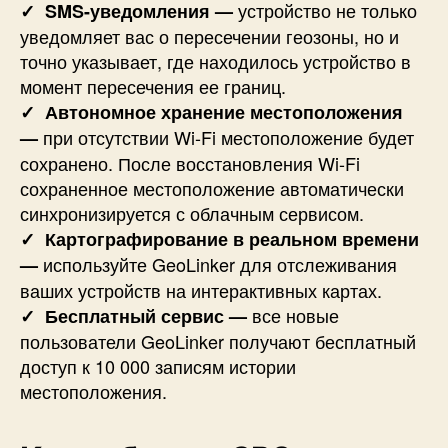
устройство не только
✓
SMS-уведомления —
уведомляет вас о пересечении геозоны, но и
точно указывает, где находилось устройство в
момент пересечения ее границ.
✓
Автономное хранение местоположения
при отсутствии Wi-Fi местоположение будет
—
сохранено. После восстановления Wi-Fi
сохраненное местоположение автоматически
синхронизируется с облачным сервисом.
✓
Картографирование в реальном времени
используйте GeoLinker для отслеживания
—
ваших устройств на интерактивных картах.
все новые
✓
Бесплатный сервис —
пользователи GeoLinker получают бесплатный
доступ к 10 000 записям истории
местоположения.