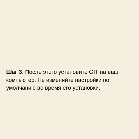
. После этого установите GIT на ваш
Шаг 3
компьютер. Не изменяйте настройки по
умолчанию во время его установки.