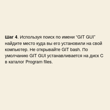
. Используя поиск по имени “GIT GUI”
Шаг 4
найдите место куда вы его установили на свой
компьютер. Не открывайте GIT bash. По
умолчанию GIT GUI устанавливается на диск C
в каталог Program files.