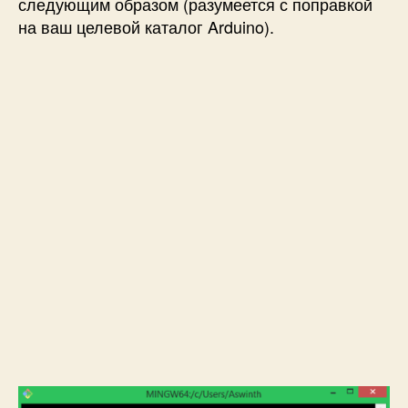
следующим образом (разумеется с поправкой
на ваш целевой каталог Arduino).