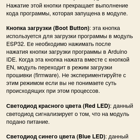
Нажатие этой кнопки прекращает выполнение
кода программы, которая запущена в модуле.
: эта кнопка
Кнопка загрузки (Boot Button)
используется для загрузки программы в модуль
ESP32. Ее необходимо нажимать после
нажатия кнопки загрузки программы в Arduino
IDE. Когда эта кнопка нажата вместе с кнопкой
EN, модуль переходит в режим загрузки
прошивки (firmware). Не экспериментируйте с
этим режимом если вы не понимаете суть
происходящих при этом процессов.
: данный
Светодиод красного цвета (Red LED)
светодиод сигнализирует о том, что на модуль
подано питание.
: данный
Светодиод синего цвета (Blue LED)