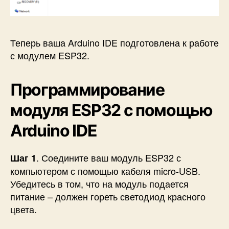
Теперь ваша Arduino IDE подготовлена к работе
с модулем ESP32.
Программирование
модуля ESP32 с помощью
Arduino IDE
. Соедините ваш модуль ESP32 с
Шаг 1
компьютером с помощью кабеля micro-USB.
Убедитесь в том, что на модуль подается
питание – должен гореть светодиод красного
цвета.