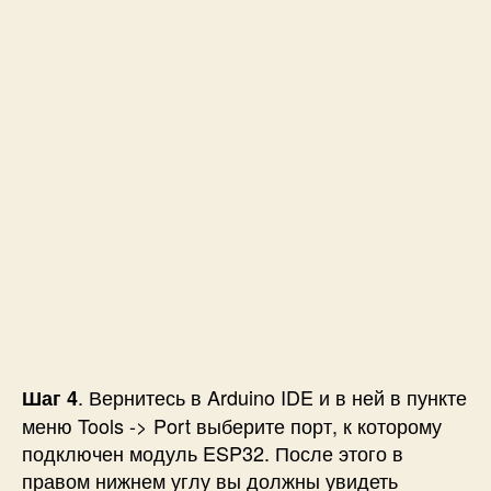
. Вернитесь в Arduino IDE и в ней в пункте
Шаг 4
меню Tools -> Port выберите порт, к которому
подключен модуль ESP32. После этого в
правом нижнем углу вы должны увидеть