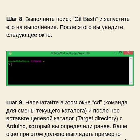
. Выполните поиск “Git Bash” и запустите
Шаг 8
его на выполнение. После этого вы увидите
следующее окно.
. Напечатайте в этом окне “cd” (команда
Шаг 9
для смены текущего каталога) и после нее
вставьте целевой каталог (Target directory) с
Arduino, который вы определили ранее. Ваше
окно при этом должно выглядеть примерно