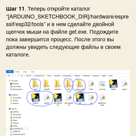
. Теперь откройте каталог
Шаг 11
“[ARDUINO_SKETCHBOOK_DIR]/hardware/espre
ssif/esp32/tools” и в нем сделайте двойной
щелчок мыши на файле get.exe. Подождите
пока завершится процесс. После этого вы
должны увидеть следующие файлы в своем
каталоге.