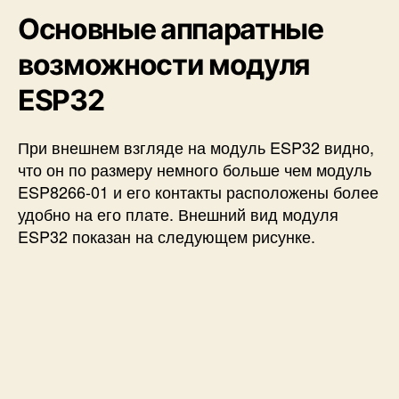
Основные аппаратные
возможности модуля
ESP32
При внешнем взгляде на модуль ESP32 видно,
что он по размеру немного больше чем модуль
ESP8266-01 и его контакты расположены более
удобно на его плате. Внешний вид модуля
ESP32 показан на следующем рисунке.