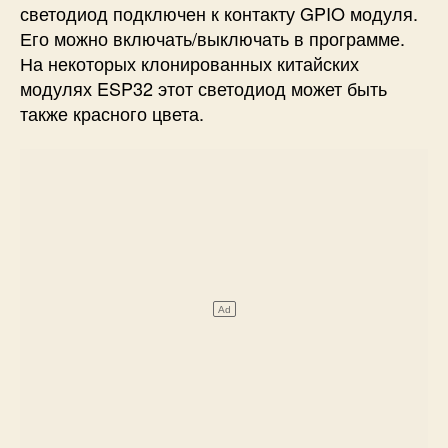
светодиод подключен к контакту GPIO модуля.
Его можно включать/выключать в программе.
На некоторых клонированных китайских
модулях ESP32 этот светодиод может быть
также красного цвета.