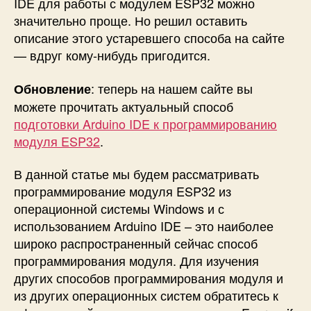
IDE для работы с модулем ESP32 можно
значительно проще. Но решил оставить
описание этого устаревшего способа на сайте
— вдруг кому-нибудь пригодится.
: теперь на нашем сайте вы
Обновление
можете прочитать актуальный способ
подготовки Arduino IDE к программированию
модуля ESP32
.
В данной статье мы будем рассматривать
программирование модуля ESP32 из
операционной системы Windows и с
использованием Arduino IDE – это наиболее
широко распространенный сейчас способ
программирования модуля. Для изучения
других способов программирования модуля и
из других операционных систем обратитесь к