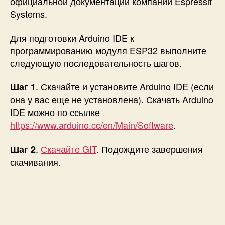
официальной документации компании Espressif
Systems.
Для подготовки Arduino IDE к
программированию модуля ESP32 выполните
следующую последовательность шагов.
. Скачайте и установите Arduino IDE (если
Шаг 1
она у вас еще не установлена). Скачать Arduino
IDE можно по ссылке
https://www.arduino.cc/en/Main/Software
.
.
Скачайте GIT
. Подождите завершения
Шаг 2
скачивания.