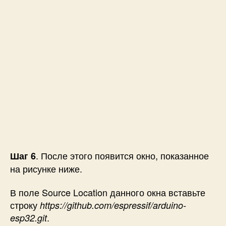
. После этого появится окно, показанное
Шаг 6
на рисунке ниже.
В поле Source Location данного окна вставьте
строку
https://github.com/espressif/arduino-
.
esp32.git