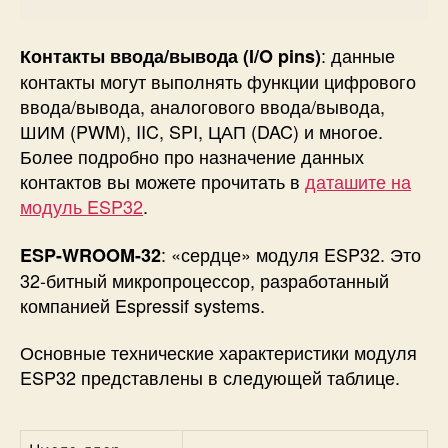
: данные
Контакты ввода/вывода (I/O pins)
контакты могут выполнять функции цифрового
ввода/вывода, аналогового ввода/вывода,
ШИМ (PWM), IIC, SPI, ЦАП (DAC) и многое.
Более подробно про назначение данных
контактов вы можете прочитать в
даташите на
модуль ESP32
.
: «сердце» модуля ESP32. Это
ESP-WROOM-32
32-битный микропроцессор, разработанный
компанией Espressif systems.
Основные технические характеристики модуля
ESP32 представлены в следующей таблице.