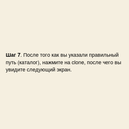
. После того как вы указали правильный
Шаг 7
путь (каталог), нажмите на clone, после чего вы
увидите следующий экран.