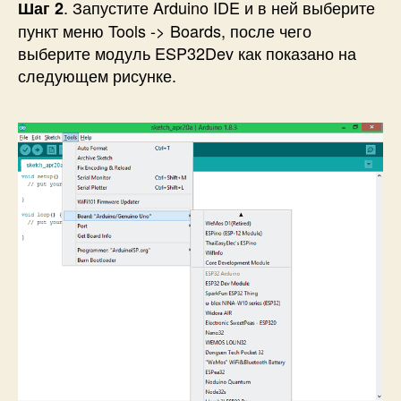
. Запустите Arduino IDE и в ней выберите
Шаг 2
пункт меню Tools -> Boards, после чего
выберите модуль ESP32Dev как показано на
следующем рисунке.