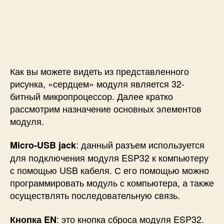
Как вы можете видеть из представленного
рисунка, «сердцем» модуля является 32-
битный микропроцессор. Далее кратко
рассмотрим назначение основных элементов
модуля.
: данный разъем используется
Micro-USB jack
для подключения модуля ESP32 к компьютеру
с помощью USB кабеля. С его помощью можно
программировать модуль с компьютера, а также
осуществлять последовательную связь.
: это кнопка сброса модуля ESP32.
Кнопка EN