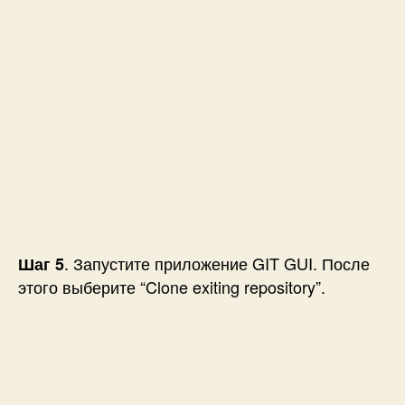
. Запустите приложение GIT GUI. После
Шаг 5
этого выберите “Clone exiting repository”.