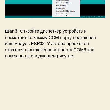
. Откройте диспетчер устройств и
Шаг 3
посмотрите с какому COM порту подключен
ваш модуль ESP32. У автора проекта он
оказался подключенным к порту COM8 как
показано на следующем рисунке.