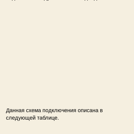
Данная схема подключения описана в
следующей таблице.