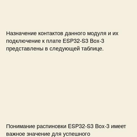
Назначение контактов данного модуля и их
подключение к плате
ESP32-S3 Box-3
представлены в следующей таблице.
Понимание распиновки ESP32-S3 Box-3 имеет
важное значение для успешного