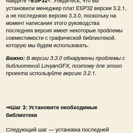
ESP32
установили менеджер плат ESP32 версии 3.2.1,
а не последнюю версию 3.3.0, поскольку на
момент написания этого руководства
последняя версия имеет некоторые проблемы
совместимости с графической библиотекой,
которую мы будем использовать.
Важно:
В версии 3.3.0 обнаружены проблемы с
библиотекой LovyanGFX, поэтому для этого
проекта используйте версию 3.2.1.
⇒Шаг 3: Установите необходимые
библиотеки
Следующий шаг — установка последней