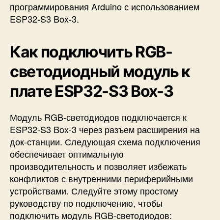
программирования Arduino с использованием
ESP32-S3 Box-3.
Как подключить
RGB-
светодиодный модуль
к
плате ESP32-S3 Box-3
Модуль RGB-светодиодов подключается к
ESP32-S3 Box-3 через разъем расширения на
док-станции. Следующая схема подключения
обеспечивает оптимальную
производительность и позволяет избежать
конфликтов с внутренними периферийными
устройствами. Следуйте этому простому
руководству по подключению, чтобы
подключить модуль RGB-светодиодов: