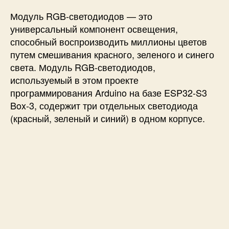
Модуль RGB-светодиодов — это
универсальный компонент освещения,
способный воспроизводить миллионы цветов
путем смешивания красного, зеленого и синего
света. Модуль RGB-светодиодов,
используемый в этом проекте
программирования Arduino на базе ESP32-S3
Box-3, содержит три отдельных светодиода
(красный, зеленый и синий) в одном корпусе.