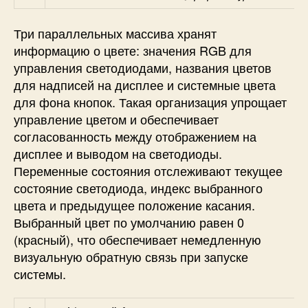
Три параллельных массива хранят
информацию о цвете: значения RGB для
управления светодиодами, названия цветов
для надписей на дисплее и системные цвета
для фона кнопок. Такая организация упрощает
управление цветом и обеспечивает
согласованность между отображением на
дисплее и выводом на светодиоды.
Переменные состояния отслеживают текущее
состояние светодиода, индекс выбранного
цвета и предыдущее положение касания.
Выбранный цвет по умолчанию равен 0
(красный), что обеспечивает немедленную
визуальную обратную связь при запуске
системы.
Arduino