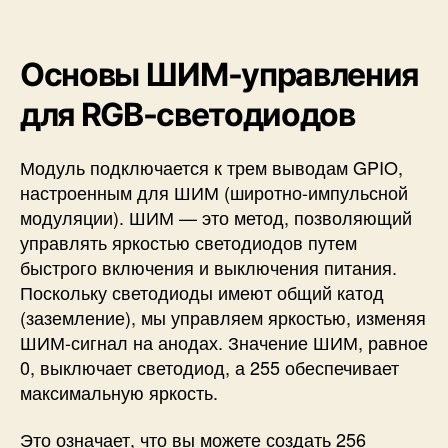
Основы ШИМ-управления
для RGB-светодиодов
Модуль подключается к трем выводам GPIO,
настроенным для ШИМ (широтно-импульсной
модуляции). ШИМ — это метод, позволяющий
управлять яркостью светодиодов путем
быстрого включения и выключения питания.
Поскольку светодиоды имеют общий катод
(заземление), мы управляем яркостью, изменяя
ШИМ-сигнал на анодах. Значение ШИМ, равное
0, выключает светодиод, а 255 обеспечивает
максимальную яркость.
Это означает, что вы можете создать 256