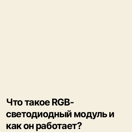
Что такое RGB-
светодиодный модуль и
как он работает?