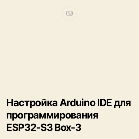
Ad
Настройка Arduino IDE для
программирования
ESP32-S3 Box-3