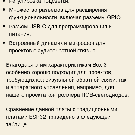
Регулировка подсветки.
Множество разъемов для расширения
функциональности, включая разъемы GPIO.
Разъем USB-C для программирования и
питания.
Встроенный динамик и микрофон для
проектов с аудиообратной связью.
Благодаря этим характеристикам Box-3
особенно хорошо подходит для проектов,
требующих как визуальной обратной связи, так
и аппаратного управления, например, для
нашего проекта контроллера RGB-светодиодов.
Сравнение данной платы с традиционными
платами ESP32 приведено в следующей
таблице.