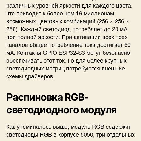
различных уровней яркости для каждого цвета,
что приводит к более чем 16 миллионам
возможных цветовых комбинаций (256 × 256 ×
256). Каждый светодиод потребляет до 20 мА
при полной яркости. При активации всех трех
каналов общее потребление тока достигает 60
мА. Контакты GPIO ESP32-S3 могут безопасно
обеспечивать этот ток, но для более крупных
светодиодных матриц потребуются внешние
схемы драйверов.
Распиновка RGB-
светодиодного модуля
Как упоминалось выше, модуль RGB содержит
светодиоды RGB в корпусе 5050, три отдельных