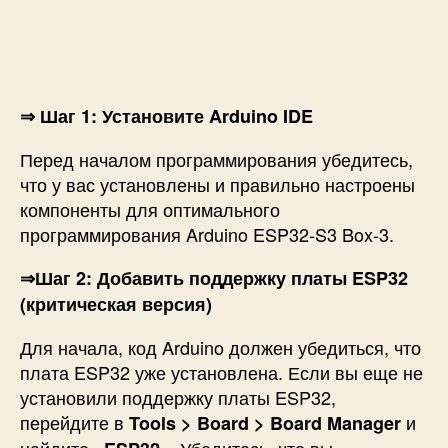
⇒ Шаг 1: Установите Arduino IDE
Перед началом программирования убедитесь,
что у вас установлены и правильно настроены
компоненты для оптимального
программирования Arduino ESP32-S3 Box-3.
⇒Шаг 2: Добавить поддержку платы ESP32
(критическая версия)
Для начала, код Arduino должен убедиться, что
плата ESP32 уже установлена. Если вы еще не
установили поддержку платы ESP32,
перейдите в
и
Tools > Board > Board Manager
найдите «
«. Убедитесь, что вы