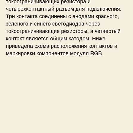
токоограничивающих резистора и
четырехконтактный разъем для подключения.
Три контакта соединены с анодами красного,
зеленого и синего светодиодов через
токоограничивающие резисторы, а четвертый
контакт является общим катодом. Ниже
приведена схема расположения контактов и
маркировки компонентов модуля RGB.