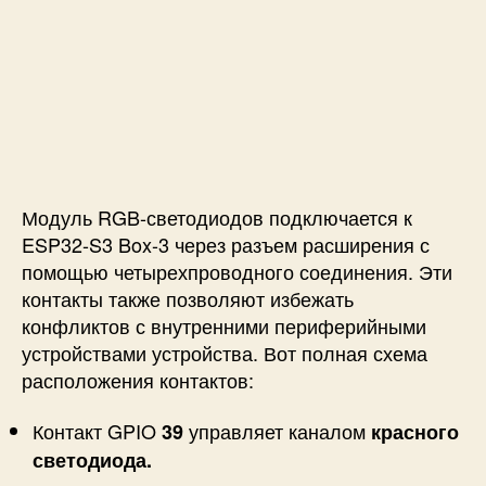
Модуль RGB-светодиодов подключается к
ESP32-S3 Box-3 через разъем расширения с
помощью четырехпроводного соединения. Эти
контакты также позволяют избежать
конфликтов с внутренними периферийными
устройствами устройства.
Вот полная схема
расположения контактов:
Контакт GPIO
управляет каналом
39
красного
светодиода.