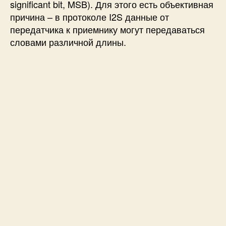
significant bit, MSB). Для этого есть объективная
причина – в протоколе I2S данные от
передатчика к приемнику могут передаваться
словами различной длины.