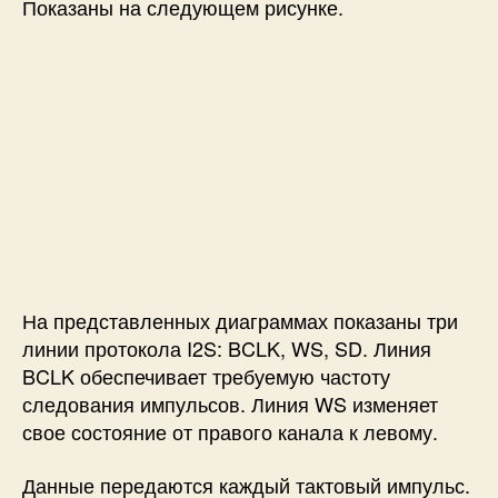
Показаны на следующем рисунке.
На представленных диаграммах показаны три
линии протокола I2S: BCLK, WS, SD. Линия
BCLK обеспечивает требуемую частоту
следования импульсов. Линия WS изменяет
свое состояние от правого канала к левому.
Данные передаются каждый тактовый импульс.