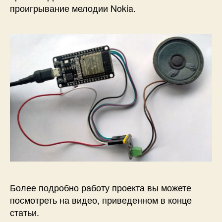
проигрывание мелодии Nokia.
Более подробно работу проекта вы можете
посмотреть на видео, приведенном в конце
статьи.