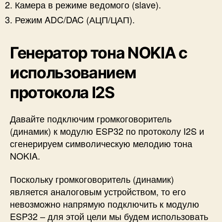
Камера в режиме ведомого (slave).
Режим ADC/DAC (АЦП/ЦАП).
Генератор тона NOKIA с
использованием
протокола I2S
Давайте подключим громкоговоритель
(динамик) к модулю ESP32 по протоколу I2S и
сгенерируем символическую мелодию тона
NOKIA.
Поскольку громкоговоритель (динамик)
является аналоговым устройством, то его
невозможно напрямую подключить к модулю
ESP32 – для этой цели мы будем использовать