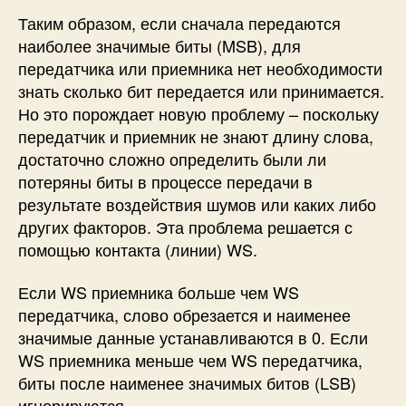
Таким образом, если сначала передаются
наиболее значимые биты (MSB), для
передатчика или приемника нет необходимости
знать сколько бит передается или принимается.
Но это порождает новую проблему – поскольку
передатчик и приемник не знают длину слова,
достаточно сложно определить были ли
потеряны биты в процессе передачи в
результате воздействия шумов или каких либо
других факторов. Эта проблема решается с
помощью контакта (линии) WS.
Если WS приемника больше чем WS
передатчика, слово обрезается и наименее
значимые данные устанавливаются в 0. Если
WS приемника меньше чем WS передатчика,
биты после наименее значимых битов (LSB)
игнорируются.