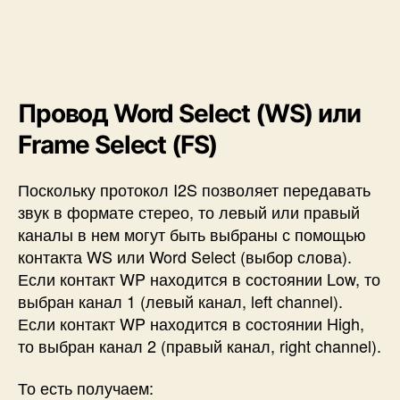
Провод Word Select (WS) или
Frame Select (FS)
Поскольку протокол I2S позволяет передавать
звук в формате стерео, то левый или правый
каналы в нем могут быть выбраны с помощью
контакта WS или Word Select (выбор слова).
Если контакт WP находится в состоянии Low, то
выбран канал 1 (левый канал, left channel).
Если контакт WP находится в состоянии High,
то выбран канал 2 (правый канал, right channel).
То есть получаем: