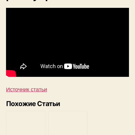
Источник статьи
Похожие Статьи