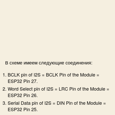
В схеме имеем следующие соединения:
BCLK pin of I2S = BCLK Pin of the Module =
ESP32 Pin 27.
Word Select pin of I2S = LRC Pin of the Module =
ESP32 Pin 26.
Serial Data pin of I2S = DIN Pin of the Module =
ESP32 Pin 25.