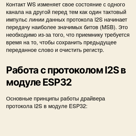
Контакт WS изменяет свое состояние с одного
канала на другой перед тем как один тактовый
импульс линии данных протокола I2S начинает
передачу наиболее значимых битов (MSB). Это
необходимо из-за того, что приемнику требуется
время на то, чтобы сохранить предыдущее
переданное слово и очистить регистр.
Работа с протоколом I2S в
модуле ESP32
Основные принципы работы драйвера
протокола I2S в модуле ESP32: