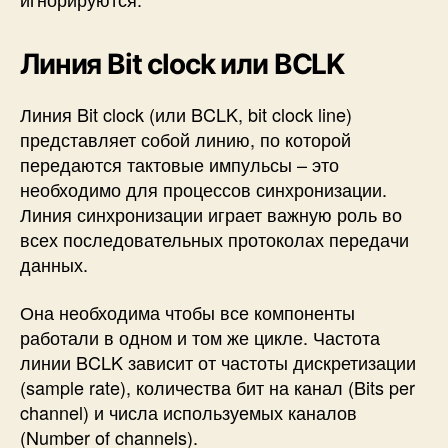
Линия Bit clock или BCLK
Линия Bit clock (или BCLK, bit clock line)
представляет собой линию, по которой
передаются тактовые импульсы – это
необходимо для процессов синхронизации.
Линия синхронизации играет важную роль во
всех последовательных протоколах передачи
данных.
Она необходима чтобы все компоненты
работали в одном и том же цикле. Частота
линии BCLK зависит от частоты дискретизации
(sample rate), количества бит на канал (Bits per
channel) и числа используемых каналов
(Number of channels).