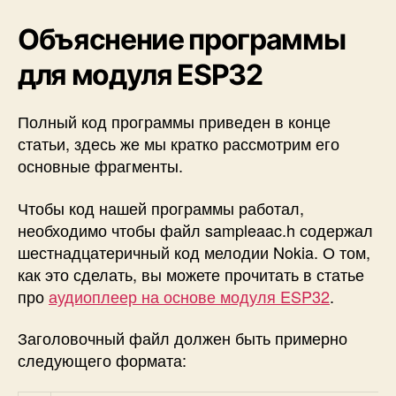
Объяснение программы
для модуля ESP32
Полный код программы приведен в конце
статьи, здесь же мы кратко рассмотрим его
основные фрагменты.
Чтобы код нашей программы работал,
необходимо чтобы файл sampleaac.h содержал
шестнадцатеричный код мелодии Nokia. О том,
как это сделать, вы можете прочитать в статье
про
аудиоплеер на основе модуля ESP32
.
Заголовочный файл должен быть примерно
следующего формата: