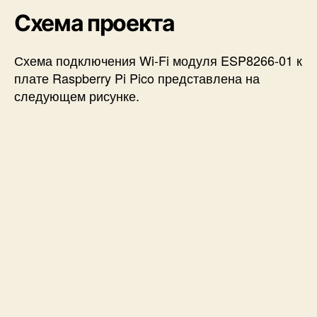
Схема проекта
Схема подключения Wi-Fi модуля ESP8266-01 к
плате Raspberry Pi Pico представлена на
следующем рисунке.