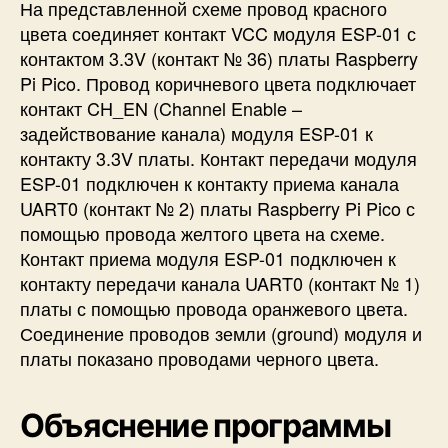
На представленной схеме провод красного
цвета соединяет контакт VCC модуля ESP-01 с
контактом 3.3V (контакт № 36) платы Raspberry
Pi Pico. Провод коричневого цвета подключает
контакт CH_EN (Channel Enable –
задействование канала) модуля ESP-01 к
контакту 3.3V платы. Контакт передачи модуля
ESP-01 подключен к контакту приема канала
UART0 (контакт № 2) платы Raspberry Pi Pico с
помощью провода желтого цвета на схеме.
Контакт приема модуля ESP-01 подключен к
контакту передачи канала UART0 (контакт № 1)
платы с помощью провода оранжевого цвета.
Соединение проводов земли (ground) модуля и
платы показано проводами черного цвета.
Объяснение программы