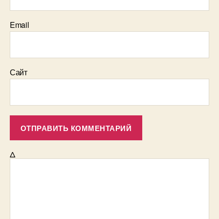
Email
Сайт
Δ