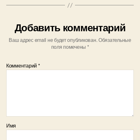
Добавить комментарий
Ваш адрес email не будет опубликован.
Обязательные
поля помечены
*
Комментарий
*
Имя