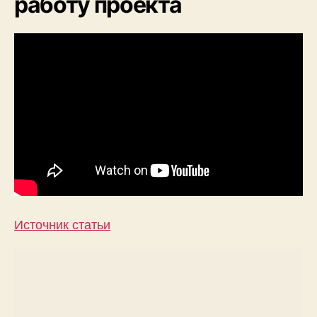
работу проекта
Источник статьи