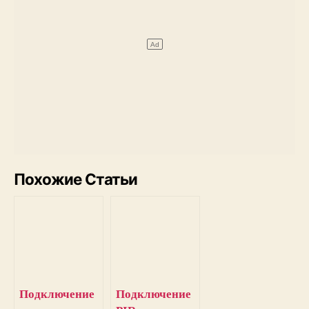
Похожие Статьи
Подключение
Подключение