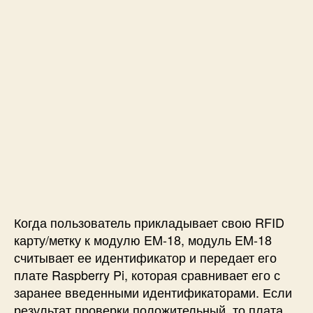
Когда пользователь прикладывает свою RFID
карту/метку к модулю EM-18, модуль EM-18
считывает ее идентификатор и передает его
плате Raspberry Pi, которая сравнивает его с
заранее введенными идентификаторами. Если
результат проверки положительный, то плата