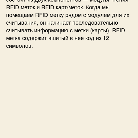
RFID меток и RFID карт/меток. Когда мы
помещаем RFID метку рядом с модулем для их
считывания, он начинает последовательно
считывать информацию с метки (карты). RFID
метка содержит вшитый в нее код из 12
символов.