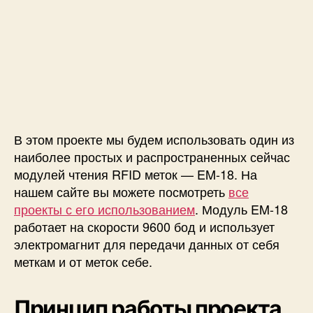
В этом проекте мы будем использовать один из
наиболее простых и распространенных сейчас
модулей чтения RFID меток — EM-18. На
нашем сайте вы можете посмотреть
все
проекты с его использованием
. Модуль EM-18
работает на скорости 9600 бод и использует
электромагнит для передачи данных от себя
меткам и от меток себе.
Принцип работы проекта