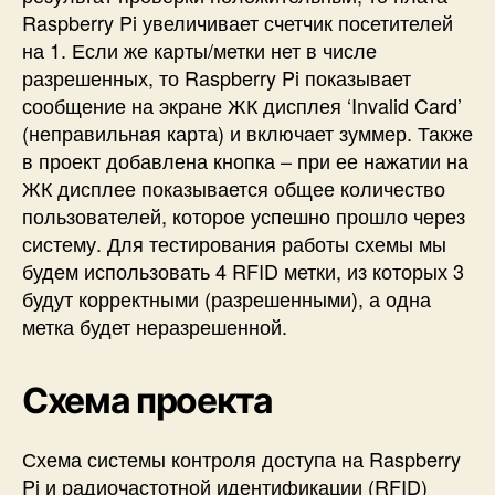
Raspberry Pi увеличивает счетчик посетителей
на 1. Если же карты/метки нет в числе
разрешенных, то Raspberry Pi показывает
сообщение на экране ЖК дисплея ‘Invalid Card’
(неправильная карта) и включает зуммер. Также
в проект добавлена кнопка – при ее нажатии на
ЖК дисплее показывается общее количество
пользователей, которое успешно прошло через
систему. Для тестирования работы схемы мы
будем использовать 4 RFID метки, из которых 3
будут корректными (разрешенными), а одна
метка будет неразрешенной.
Схема проекта
Схема системы контроля доступа на Raspberry
Pi и радиочастотной идентификации (RFID)