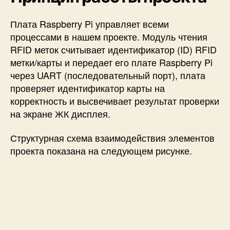
Плата Raspberry Pi управляет всеми
процессами в нашем проекте. Модуль чтения
RFID меток считывает идентификатор (ID) RFID
метки/карты и передает его плате Raspberry Pi
через UART (последовательный порт), плата
проверяет идентификатор карты на
корректность и высвечивает результат проверки
на экране ЖК дисплея.
Структурная схема взаимодействия элементов
проекта показана на следующем рисунке.