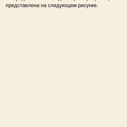
представлена на следующем рисунке.