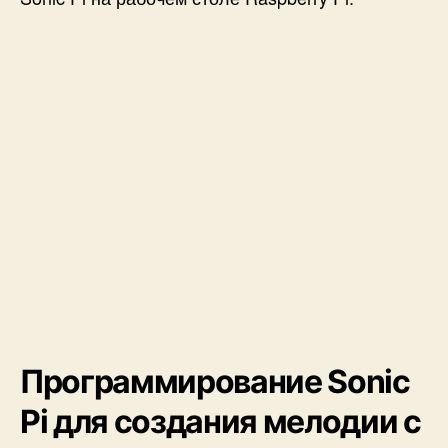
Программирование Sonic
Pi для создания мелодии с