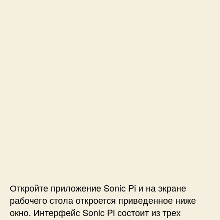
Откройте приложение Sonic Pi и на экране
рабочего стола откроется приведенное ниже
окно. Интерфейс Sonic Pi состоит из трех