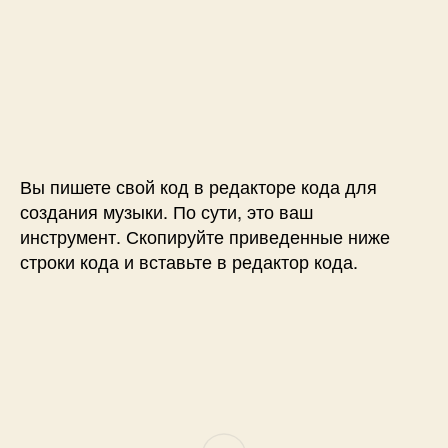
Вы пишете свой код в редакторе кода для
создания музыки.
По сути, это ваш
инструмент.
Скопируйте приведенные ниже
строки кода и вставьте в редактор кода.