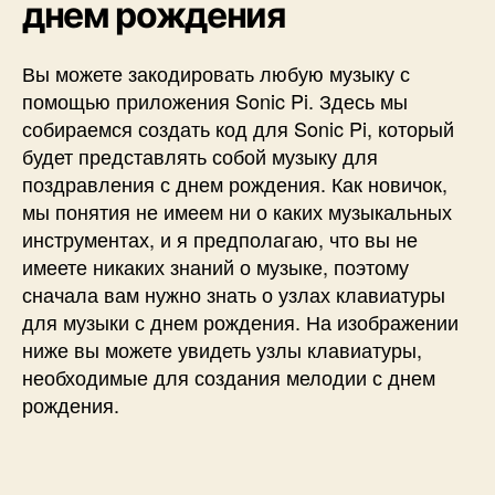
днем ​​рождения
Вы можете закодировать любую музыку с
помощью приложения Sonic Pi. Здесь мы
собираемся создать код для Sonic Pi, который
будет представлять собой музыку для
поздравления с днем ​​​​рождения. Как новичок,
мы понятия не имеем ни о каких музыкальных
инструментах, и я предполагаю, что вы не
имеете никаких знаний о музыке, поэтому
сначала вам нужно знать о узлах клавиатуры
для музыки с днем ​​​​рождения. На изображении
ниже вы можете увидеть узлы клавиатуры,
необходимые для создания мелодии с днем ​​​​
рождения.