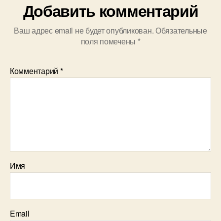
Добавить комментарий
Ваш адрес email не будет опубликован.
Обязательные
поля помечены
*
Комментарий
*
Имя
Email