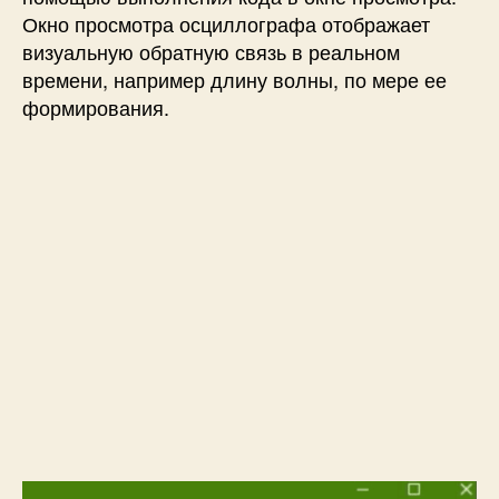
Окно просмотра осциллографа отображает
визуальную обратную связь в реальном
времени, например длину волны, по мере ее
формирования.