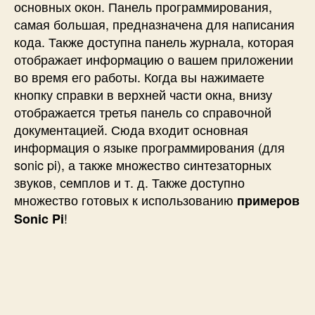
основных окон. Панель программирования,
самая большая, предназначена для написания
кода. Также доступна панель журнала, которая
отображает информацию о вашем приложении
во время его работы. Когда вы нажимаете
кнопку справки в верхней части окна, внизу
отображается третья панель со справочной
документацией. Сюда входит основная
информация о языке программирования (для
sonic pi), а также множество синтезаторных
звуков, семплов и т. д. Также доступно
множество готовых к использованию
примеров
!
Sonic Pi