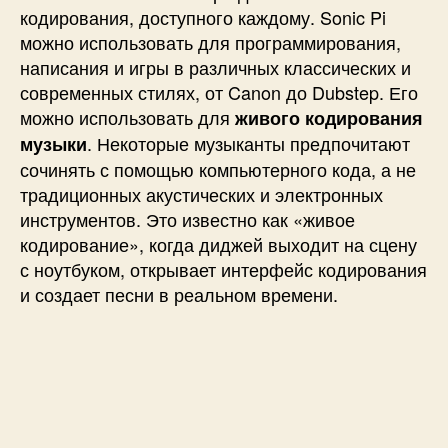
кодирования, доступного каждому. Sonic Pi
можно использовать для программирования,
написания и игры в различных классических и
современных стилях, от Canon до Dubstep. Его
можно использовать для
живого кодирования
. Некоторые музыканты предпочитают
музыки
сочинять с помощью компьютерного кода, а не
традиционных акустических и электронных
инструментов. Это известно как «живое
кодирование», когда диджей выходит на сцену
с ноутбуком, открывает интерфейс кодирования
и создает песни в реальном времени.