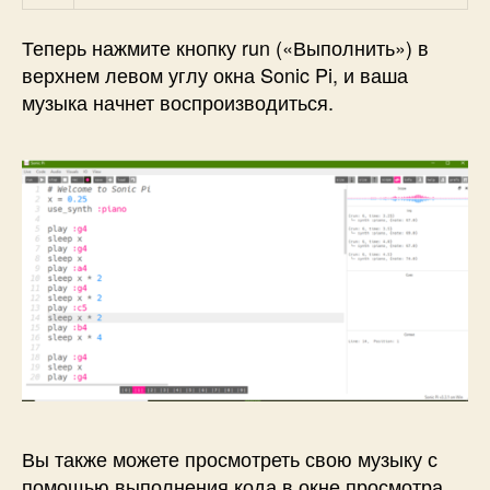
Теперь нажмите кнопку run («Выполнить») в
верхнем левом углу окна Sonic Pi, и ваша
музыка начнет воспроизводиться.
Вы также можете просмотреть свою музыку с
помощью выполнения кода в окне просмотра.