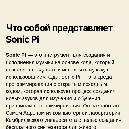
P
i
Что собой представляет
Sonic Pi
— это инструмент для создания и
Sonic Pi
исполнения музыки на основе кода, который
позволяет создавать и исполнять музыку с
использованием кода.
Sonic Pi
— это среда
программирования с открытым исходным
кодом, которая использует процесс создания
новых звуков для изучения и обучения
принципам программирования. Он разработан
Сэмом Аароном из компьютерной лаборатории
Кембриджского университета с целью создания
бесплатного синтезатора для живого