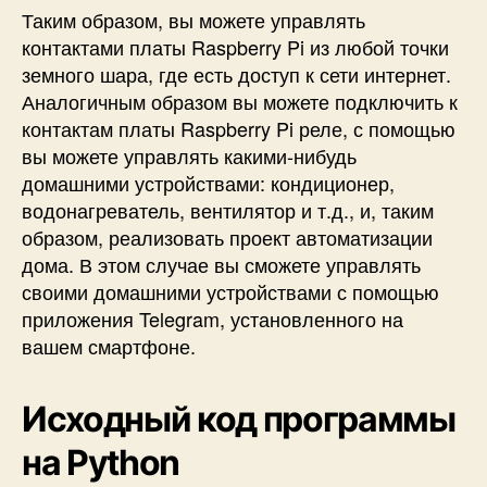
Таким образом, вы можете управлять
контактами платы Raspberry Pi из любой точки
земного шара, где есть доступ к сети интернет.
Аналогичным образом вы можете подключить к
контактам платы Raspberry Pi реле, с помощью
вы можете управлять какими-нибудь
домашними устройствами: кондиционер,
водонагреватель, вентилятор и т.д., и, таким
образом, реализовать проект автоматизации
дома. В этом случае вы сможете управлять
своими домашними устройствами с помощью
приложения Telegram, установленного на
вашем смартфоне.
Исходный код программы
на Python