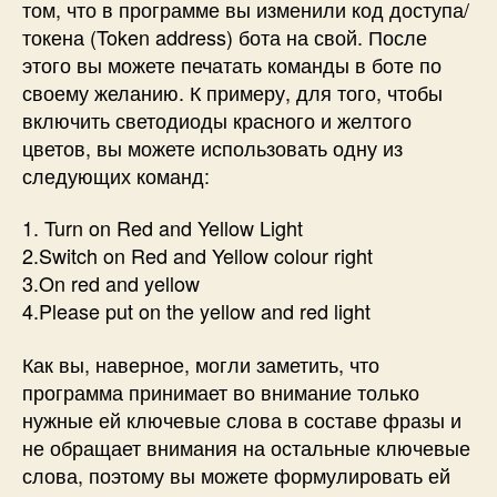
том, что в программе вы изменили код доступа/
токена (Token address) бота на свой. После
этого вы можете печатать команды в боте по
своему желанию. К примеру, для того, чтобы
включить светодиоды красного и желтого
цветов, вы можете использовать одну из
следующих команд:
1. Turn on Red and Yellow Light
2.Switch on Red and Yellow colour right
3.On red and yellow
4.Please put on the yellow and red light
Как вы, наверное, могли заметить, что
программа принимает во внимание только
нужные ей ключевые слова в составе фразы и
не обращает внимания на остальные ключевые
слова, поэтому вы можете формулировать ей