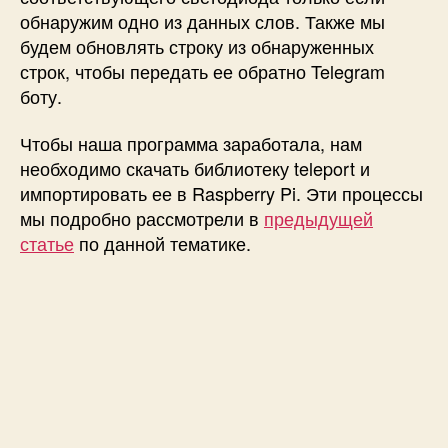
обнаружим одно из данных слов. Также мы
будем обновлять строку из обнаруженных
строк, чтобы передать ее обратно Telegram
боту.
Чтобы наша программа заработала, нам
необходимо скачать библиотеку teleport и
импортировать ее в Raspberry Pi. Эти процессы
мы подробно рассмотрели в
предыдущей
статье
по данной тематике.