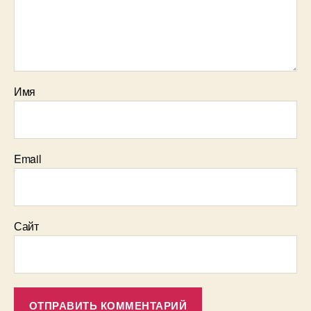
Имя
Email
Сайт