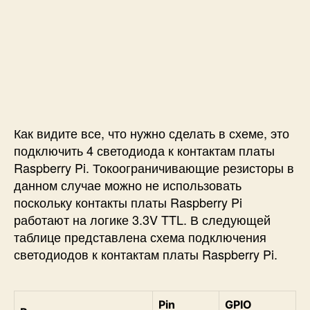
Как видите все, что нужно сделать в схеме, это
подключить 4 светодиода к контактам платы
Raspberry Pi. Токоограничивающие резисторы в
данном случае можно не использовать
поскольку контакты платы Raspberry Pi
работают на логике 3.3V TTL. В следующей
таблице представлена схема подключения
светодиодов к контактам платы Raspberry Pi.
Pin
GPIO