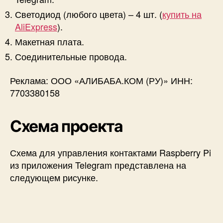
Светодиод (любого цвета) – 4 шт. (
купить на
AliExpress
).
Макетная плата.
Соединительные провода.
Реклама: ООО «АЛИБАБА.КОМ (РУ)» ИНН:
7703380158
Схема проекта
Схема для управления контактами Raspberry Pi
из приложения Telegram представлена на
следующем рисунке.