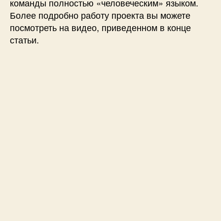
команды полностью «человеческим» языком.
Более подробно работу проекта вы можете
посмотреть на видео, приведенном в конце
статьи.