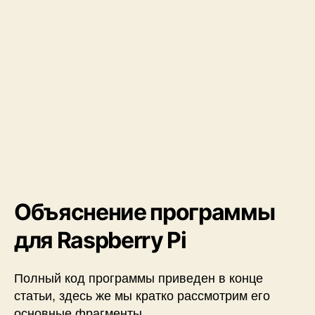
Объяснение программы
для Raspberry Pi
Полный код программы приведен в конце
статьи, здесь же мы кратко рассмотрим его
основные фрагменты.