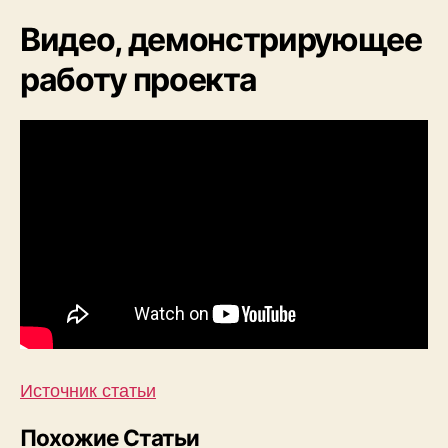
Видео, демонстрирующее
работу проекта
Источник статьи
Похожие Статьи