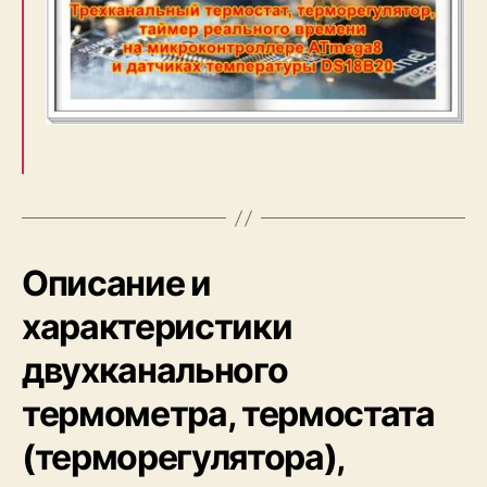
Описание и
характеристики
двухканального
термометра, термостата
(терморегулятора),