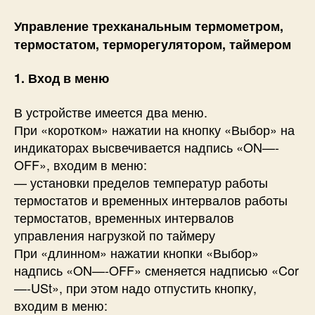
Управление трехканальным термометром,
термостатом, терморегулятором, таймером
1. Вход в меню
В устройстве имеется два меню.
При «коротком» нажатии на кнопку «Выбор» на
индикаторах высвечивается надпись «ON—-
OFF», входим в меню:
— установки пределов температур работы
термостатов и временных интервалов работы
термостатов, временных интервалов
управления нагрузкой по таймеру
При «длинном» нажатии кнопки «Выбор»
надпись «ON—-OFF» сменяется надписью «Cor
—-USt», при этом надо отпустить кнопку,
входим в меню: