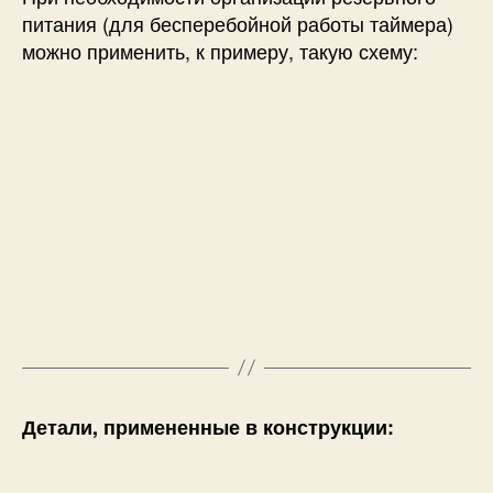
питания (для бесперебойной работы таймера)
можно применить, к примеру, такую схему:
Детали, примененные в конструкции: