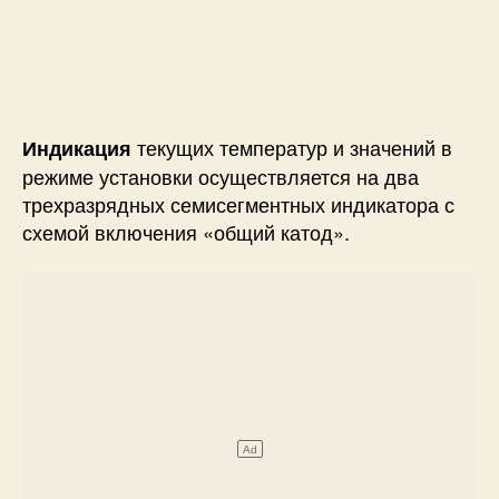
текущих температур и значений в
Индикация
режиме установки осуществляется на два
трехразрядных семисегментных индикатора с
схемой включения «общий катод».