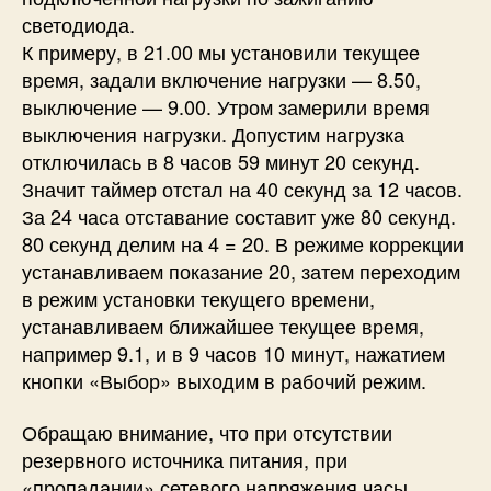
светодиода.
К примеру, в 21.00 мы установили текущее
время, задали включение нагрузки — 8.50,
выключение — 9.00. Утром замерили время
выключения нагрузки. Допустим нагрузка
отключилась в 8 часов 59 минут 20 секунд.
Значит таймер отстал на 40 секунд за 12 часов.
За 24 часа отставание составит уже 80 секунд.
80 секунд делим на 4 = 20. В режиме коррекции
устанавливаем показание 20, затем переходим
в режим установки текущего времени,
устанавливаем ближайшее текущее время,
например 9.1, и в 9 часов 10 минут, нажатием
кнопки «Выбор» выходим в рабочий режим.
Обращаю внимание, что при отсутствии
резервного источника питания, при
«пропадании» сетевого напряжения часы