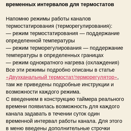
временных интервалов для термостатов
Напомню режимы работы каналов
термостатирования (терморегулирования):
— режим термостатирования — поддержание
определенной температуры
— режим терморегулирования — поддержание
температуры в определенных границах
— режим однократного нагрева (охлаждения)
Все эти режимы подробно описаны в статье
«Двухканальный термостат/терморегулятор»
,
там же приведены подробные инструкции и
возможности каждого режима.
С введением в конструкцию таймера реального
времени появилась возможность для каждого
канала задавать в течении суток один
временной интервал работы канала. Для этого
в меню введены дополнительные строчки