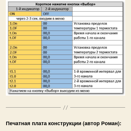
Печатная плата конструкции (автор Роман):