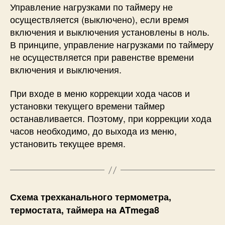
Управление нагрузками по таймеру не
осуществляется (выключено), если время
включения и выключения установлены в ноль.
В принципе, управление нагрузками по таймеру
не осуществляется при равенстве времени
включения и выключения.
При входе в меню коррекции хода часов и
установки текущего времени таймер
останавливается. Поэтому, при коррекции хода
часов необходимо, до выхода из меню,
установить текущее время.
Схема трехканального термометра,
термостата, таймера на ATmega8