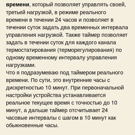
, который позволяет управлять своей,
времени
третьей нагрузкой, в режиме реального
времени в течении 24 часов и позволяет в
течении суток задать два временных интервала
управления нагрузкой. Также таймер позволяет
задать в течении суток для каждого канала
термостатирования (терморегулирования) по
одному временному интервалу управления
нагрузками.
Что я подразумеваю под таймером реального
времени. По сути, это внутренние часы с
дискретностью 10 минут. При первоначальной
настройки устройства устанавливается
реальное текущее время с точностью до 10
минут, а дальше таймер отсчитывает 24
часовые интервалы с шагом в 10 минут как
обыкновенные часы.