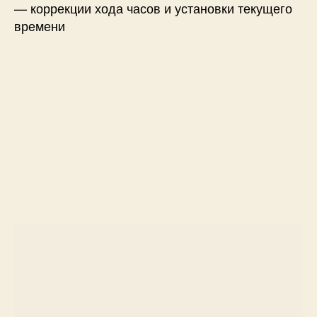
— коррекции хода часов и установки текущего
времени