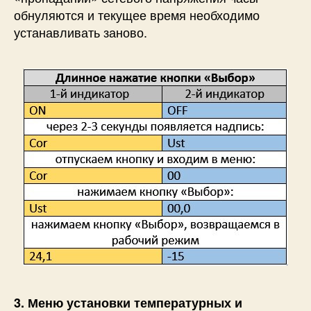
обнуляются и текущее время необходимо
устанавливать заново.
3. Меню установки температурных и