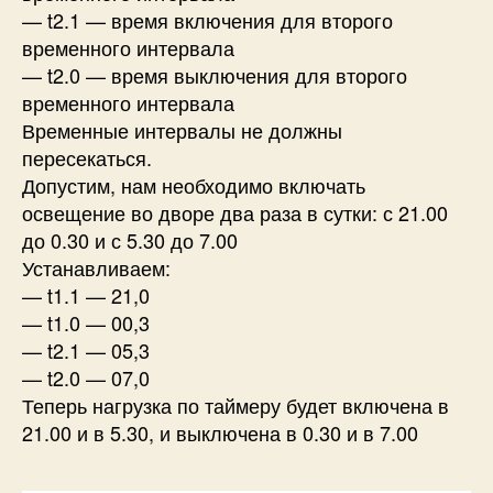
— t2.1 — время включения для второго
временного интервала
— t2.0 — время выключения для второго
временного интервала
Временные интервалы не должны
пересекаться.
Допустим, нам необходимо включать
освещение во дворе два раза в сутки: с 21.00
до 0.30 и с 5.30 до 7.00
Устанавливаем:
— t1.1 — 21,0
— t1.0 — 00,3
— t2.1 — 05,3
— t2.0 — 07,0
Теперь нагрузка по таймеру будет включена в
21.00 и в 5.30, и выключена в 0.30 и в 7.00