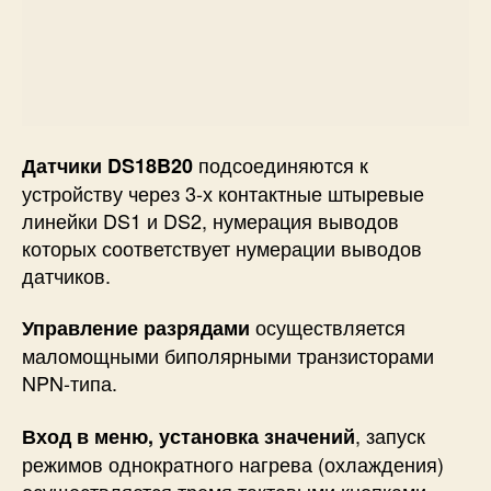
подсоединяются к
Датчики DS18B20
устройству через 3-х контактные штыревые
линейки DS1 и DS2, нумерация выводов
которых соответствует нумерации выводов
датчиков.
осуществляется
Управление разрядами
маломощными биполярными транзисторами
NPN-типа.
, запуск
Вход в меню, установка значений
режимов однократного нагрева (охлаждения)
осуществляется тремя тактовыми кнопками