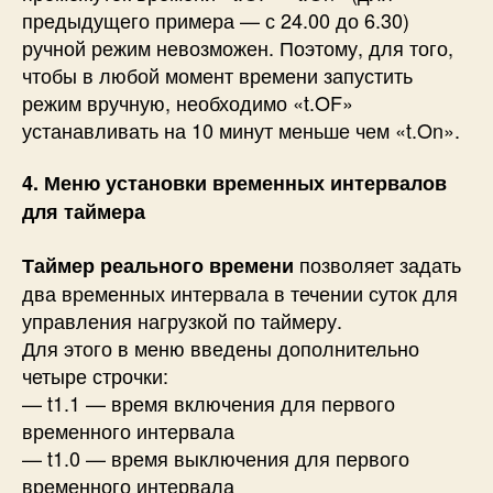
предыдущего примера — с 24.00 до 6.30)
ручной режим невозможен. Поэтому, для того,
чтобы в любой момент времени запустить
режим вручную, необходимо «t.OF»
устанавливать на 10 минут меньше чем «t.On».
4. Меню установки временных интервалов
для таймера
позволяет задать
Таймер реального времени
два временных интервала в течении суток для
управления нагрузкой по таймеру.
Для этого в меню введены дополнительно
четыре строчки:
— t1.1 — время включения для первого
временного интервала
— t1.0 — время выключения для первого
временного интервала