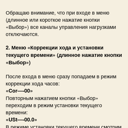
Обращаю внимание, что при входе в меню
(длинное или короткое нажатие кнопки
«Выбор») все каналы управления нагрузками
отключаются.
2. Меню «Коррекции хода и установки
текущего времени» (длинное нажатие кнопки
«Выбор»)
После входа в меню сразу попадаем в режим
коррекции хода часов:
«Cor—-00»
Повторным нажатием кнопки «Выбор»
переходим в режим установки текущего
времени:
«USt—-00.0»
В режиме установки текущего времени смотрим