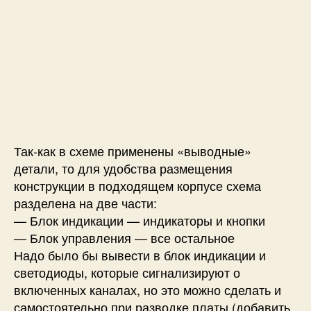
Так-как в схеме применены «выводные»
детали, то для удобства размещения
конструкции в подходящем корпусе схема
разделена на две части:
— Блок индикации — индикаторы и кнопки
— Блок управления — все остальное
Надо было бы вывести в блок индикации и
светодиоды, которые сигнализируют о
включенных каналах, но это можно сделать и
самостоятельно при разводке платы (добавить