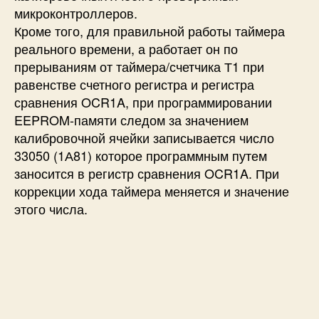
микроконтроллеров.
Кроме того, для правильной работы таймера
реального времени, а работает он по
прерываниям от таймера/счетчика Т1 при
равенстве счетного регистра и регистра
сравнения OCR1A, при программировании
EEPROM-памяти следом за значением
калибровочной ячейки записывается число
33050 (1А81) которое программным путем
заносится в регистр сравнения OCR1A. При
коррекции хода таймера меняется и значение
этого числа.