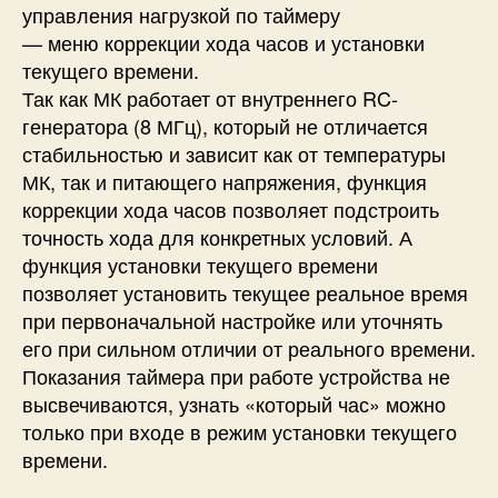
управления нагрузкой по таймеру
— меню коррекции хода часов и установки
текущего времени.
Так как МК работает от внутреннего RC-
генератора (8 МГц), который не отличается
стабильностью и зависит как от температуры
МК, так и питающего напряжения, функция
коррекции хода часов позволяет подстроить
точность хода для конкретных условий. А
функция установки текущего времени
позволяет установить текущее реальное время
при первоначальной настройке или уточнять
его при сильном отличии от реального времени.
Показания таймера при работе устройства не
высвечиваются, узнать «который час» можно
только при входе в режим установки текущего
времени.