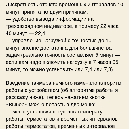
Дискретность отсчета временных интервалов 10
минут принята по двум причинам:
— удобство вывода информации на
трехразрядном индикаторе, к примеру 22 часа
40 минут — 22,4
— управление нагрузкой с точностью до 10
минут вполне достаточна для большинства
задач (реально точность составляет 5 минут —
если вам надо включить нагрузку в 7 часов 35
минут, то можно установить или 7,4 или 7,3)
Введение таймера немного изменило алгоритм
работы с устройством (об алгоритме работы я
расскажу ниже). Теперь нажатием кнопки
«Выбор» можно попасть в два меню:
— меню установки пределов температур
работы термостатов и временных интервалов
работы термостатов, временных интервалов