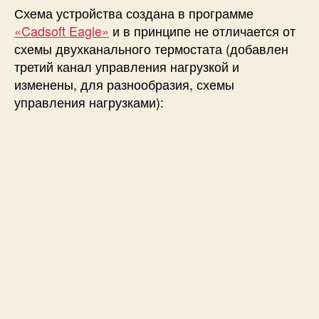
Схема устройства создана в программе
«Cadsoft Eagle»
и в принципе не отличается от
схемы двухканального термостата (добавлен
третий канал управления нагрузкой и
изменены, для разнообразия, схемы
управления нагрузками):