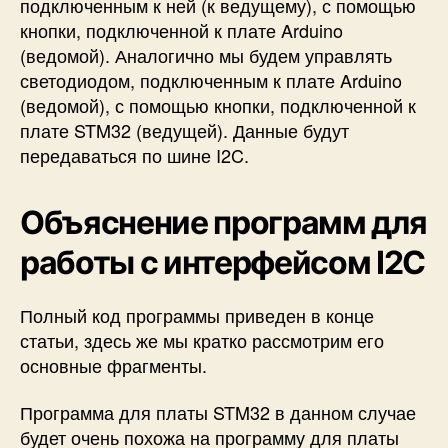
подключенным к ней (к ведущему), с помощью
кнопки, подключенной к плате Arduino
(ведомой). Аналогично мы будем управлять
светодиодом, подключенным к плате Arduino
(ведомой), с помощью кнопки, подключенной к
плате STM32 (ведущей). Данные будут
передаваться по шине I2C.
Объяснение программ для
работы с интерфейсом I2C
Полный код программы приведен в конце
статьи, здесь же мы кратко рассмотрим его
основные фрагменты.
Программа для платы STM32 в данном случае
будет очень похожа на программу для платы