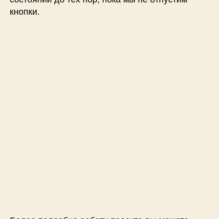
кнопки.