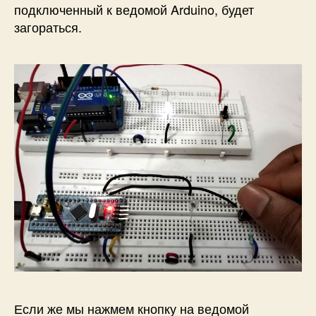
подключенный к ведомой Arduino, будет
загораться.
Если же мы нажмем кнопку на ведомой