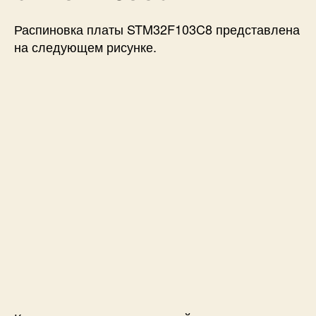
Распиновка платы STM32F103C8 представлена
на следующем рисунке.