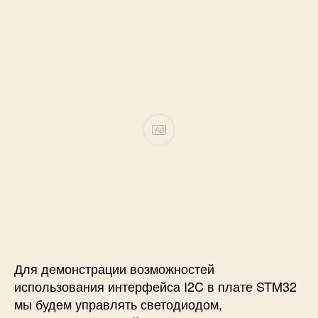
Ad
Для демонстрации возможностей
использования интерфейса I2C в плате STM32
мы будем управлять светодиодом,