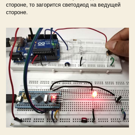
стороне, то загорится светодиод на ведущей
стороне.