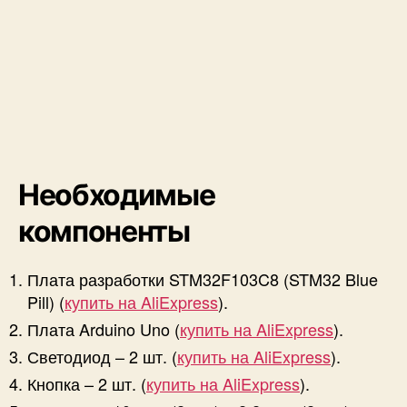
Необходимые
компоненты
Плата разработки STM32F103C8 (STM32 Blue
Pill) (
купить на AliExpress
).
Плата Arduino Uno (
купить на AliExpress
).
Светодиод – 2 шт. (
купить на AliExpress
).
Кнопка – 2 шт. (
купить на AliExpress
).