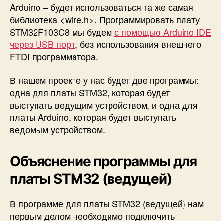
Arduino – будет использоваться та же самая
библиотека <wire.h>. Программировать плату
STM32F103C8 мы будем
с помощью Arduino IDE
через USB порт
, без использования внешнего
FTDI программатора.
В нашем проекте у нас будет две программы:
одна для платы STM32, которая будет
выступать ведущим устройством, и одна для
платы Arduino, которая будет выступать
ведомым устройством.
Объяснение программы для
платы STM32 (ведущей)
В программе для платы STM32 (ведущей) нам
первым делом необходимо подключить